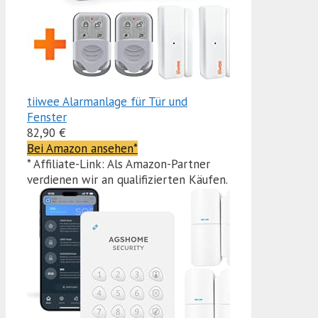
tiiwee Alarmanlage für Tür und
Fenster
82,90 €
Bei Amazon ansehen*
* Affiliate-Link: Als Amazon-Partner
verdienen wir an qualifizierten Käufen.