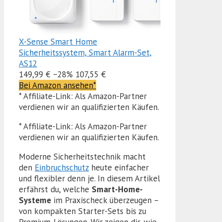
X-Sense Smart Home
Sicherheitssystem, Smart Alarm-Set,
AS12
149,99 €
−28%
107,55 €
Bei Amazon ansehen*
* Affiliate-Link: Als Amazon-Partner
verdienen wir an qualifizierten Käufen.
* Affiliate-Link: Als Amazon-Partner
verdienen wir an qualifizierten Käufen.
Moderne Sicherheitstechnik macht
den
Einbruchschutz
heute einfacher
und flexibler denn je. In diesem Artikel
erfährst du, welche
Smart-Home-
Systeme
im Praxischeck überzeugen –
von kompakten Starter-Sets bis zu