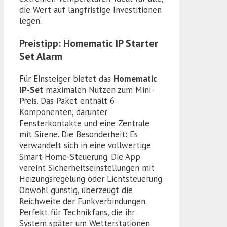
die Wert auf langfristige Investitionen
legen.
Preistipp: Homematic IP Starter
Set Alarm
Für Einsteiger bietet das
Homematic
IP-Set
maximalen Nutzen zum Mini-
Preis. Das Paket enthält 6
Komponenten, darunter
Fensterkontakte und eine Zentrale
mit Sirene. Die Besonderheit: Es
verwandelt sich in eine vollwertige
Smart-Home-Steuerung. Die App
vereint Sicherheitseinstellungen mit
Heizungsregelung oder Lichtsteuerung.
Obwohl günstig, überzeugt die
Reichweite der Funkverbindungen.
Perfekt für Technikfans, die ihr
System später um Wetterstationen