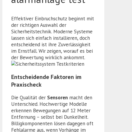
Effektiver Einbruchschutz beginnt mit
der richtigen Auswahl der
Sicherheitstechnik. Moderne Systeme
lassen sich einfach installieren, doch
entscheidend ist ihre Zuverlässigkeit
im Ernstfall. Wir zeigen, worauf es bei
der Bewertung wirklich ankommt.
Entscheidende Faktoren im
Praxischeck
Die Qualität der
Sensoren
macht den
Unterschied. Hochwertige Modelle
erkennen Bewegungen auf 12 Meter
Entfernung – selbst bei Dunkelheit.
Billigkomponenten lösen dagegen oft
Fehlalarme aus, wenn Vorhänge im