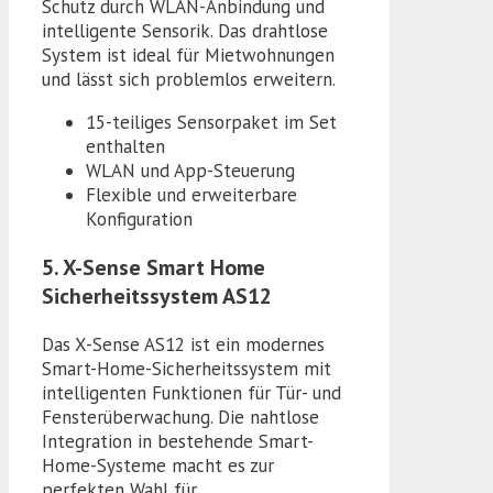
Schutz durch WLAN-Anbindung und
intelligente Sensorik. Das drahtlose
System ist ideal für Mietwohnungen
und lässt sich problemlos erweitern.
15-teiliges Sensorpaket im Set
enthalten
WLAN und App-Steuerung
Flexible und erweiterbare
Konfiguration
5. X-Sense Smart Home
Sicherheitssystem AS12
Das X-Sense AS12 ist ein modernes
Smart-Home-Sicherheitssystem mit
intelligenten Funktionen für Tür- und
Fensterüberwachung. Die nahtlose
Integration in bestehende Smart-
Home-Systeme macht es zur
perfekten Wahl für