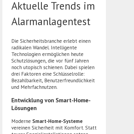
Aktuelle Trends im
Alarmanlagentest
Die Sicherheitsbranche erlebt einen
radikalen Wandel. Intelligente
Technologien ermöglichen heute
Schutzlösungen, die vor fünf Jahren
noch utopisch schienen. Dabei spielen
drei Faktoren eine Schlüsselrolle:
Bezahlbarkeit, Benutzerfreundlichkeit
und Mehrfachnutzen.
Entwicklung von Smart-Home-
Lösungen
Moderne
Smart-Home-Systeme
vereinen Sicherheit mit Komfort. Statt