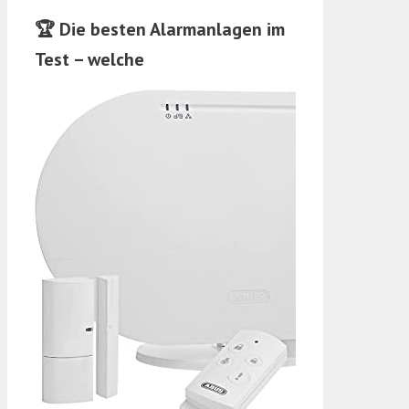
🏆 Die besten Alarmanlagen im
Test – welche