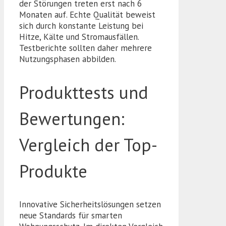
der Störungen treten erst nach 6
Monaten auf. Echte Qualität beweist
sich durch konstante Leistung bei
Hitze, Kälte und Stromausfällen.
Testberichte sollten daher mehrere
Nutzungsphasen abbilden.
Produkttests und
Bewertungen:
Vergleich der Top-
Produkte
Innovative Sicherheitslösungen setzen
neue Standards für smarten