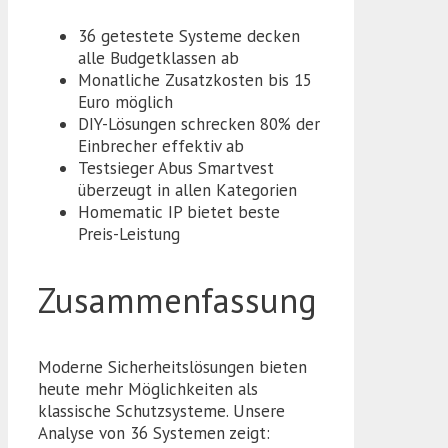
36 getestete Systeme decken
alle Budgetklassen ab
Monatliche Zusatzkosten bis 15
Euro möglich
DIY-Lösungen schrecken 80% der
Einbrecher effektiv ab
Testsieger Abus Smartvest
überzeugt in allen Kategorien
Homematic IP bietet beste
Preis-Leistung
Zusammenfassung
Moderne Sicherheitslösungen bieten
heute mehr Möglichkeiten als
klassische Schutzsysteme. Unsere
Analyse von 36 Systemen zeigt: