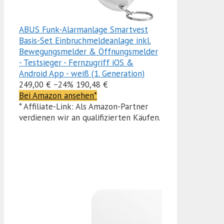
ABUS Funk-Alarmanlage Smartvest
Basis-Set Einbruchmeldeanlage inkl.
Bewegungsmelder & Öffnungsmelder
- Testsieger - Fernzugriff iOS &
Android App - weiß (1. Generation)
249,00 €
−24%
190,48 €
Bei Amazon ansehen*
* Affiliate-Link: Als Amazon-Partner
verdienen wir an qualifizierten Käufen.