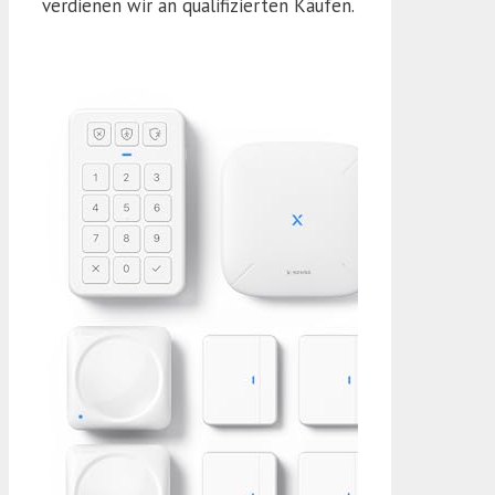
verdienen wir an qualifizierten Käufen.