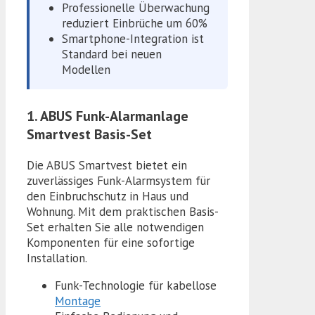
Professionelle Überwachung
reduziert Einbrüche um 60%
Smartphone-Integration ist
Standard bei neuen
Modellen
1. ABUS Funk-Alarmanlage
Smartvest Basis-Set
Die ABUS Smartvest bietet ein
zuverlässiges Funk-Alarmsystem für
den Einbruchschutz in Haus und
Wohnung. Mit dem praktischen Basis-
Set erhalten Sie alle notwendigen
Komponenten für eine sofortige
Installation.
Funk-Technologie für kabellose
Montage