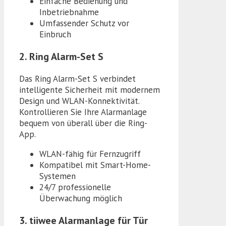
Einfache Bedienung und
Inbetriebnahme
Umfassender Schutz vor
Einbruch
2. Ring Alarm-Set S
Das Ring Alarm-Set S verbindet
intelligente Sicherheit mit modernem
Design und WLAN-Konnektivität.
Kontrollieren Sie Ihre Alarmanlage
bequem von überall über die Ring-
App.
WLAN-fähig für Fernzugriff
Kompatibel mit Smart-Home-
Systemen
24/7 professionelle
Überwachung möglich
3. tiiwee Alarmanlage für Tür