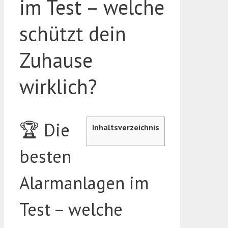
im Test – welche
schützt dein
Zuhause
wirklich?
🏆 Die
Inhaltsverzeichnis
besten
Alarmanlagen im
Test – welche