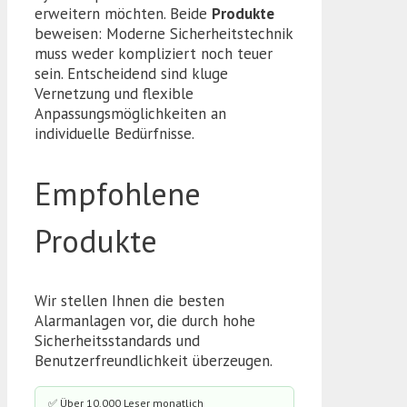
erweitern möchten. Beide
Produkte
beweisen: Moderne Sicherheitstechnik
muss weder kompliziert noch teuer
sein. Entscheidend sind kluge
Vernetzung und flexible
Anpassungsmöglichkeiten an
individuelle Bedürfnisse.
Empfohlene
Produkte
Wir stellen Ihnen die besten
Alarmanlagen vor, die durch hohe
Sicherheitsstandards und
Benutzerfreundlichkeit überzeugen.
✅ Über 10.000 Leser monatlich