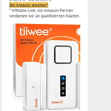
Bei Amazon ansehen*
* Affiliate-Link: Als Amazon-Partner
verdienen wir an qualifizierten Käufen.