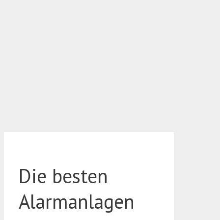
Die besten
Alarmanlagen