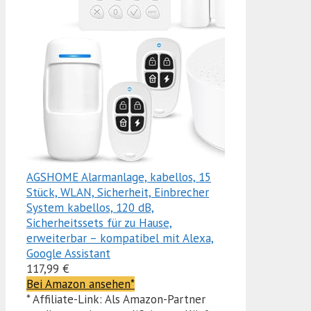
AGSHOME Alarmanlage, kabellos, 15
Stück, WLAN, Sicherheit, Einbrecher
System kabellos, 120 dB,
Sicherheitssets für zu Hause,
erweiterbar – kompatibel mit Alexa,
Google Assistant
117,99 €
Bei Amazon ansehen*
* Affiliate-Link: Als Amazon-Partner