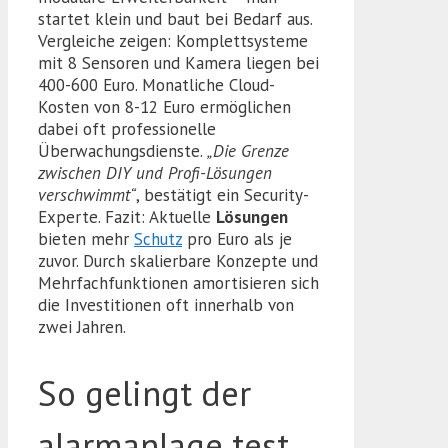
startet klein und baut bei Bedarf aus.
Vergleiche zeigen: Komplettsysteme
mit 8 Sensoren und Kamera liegen bei
400-600 Euro. Monatliche Cloud-
Kosten von 8-12 Euro ermöglichen
dabei oft professionelle
Überwachungsdienste.
„Die Grenze
zwischen DIY und Profi-Lösungen
verschwimmt“
, bestätigt ein Security-
Experte. Fazit: Aktuelle
Lösungen
bieten mehr
Schutz
pro Euro als je
zuvor. Durch skalierbare Konzepte und
Mehrfachfunktionen amortisieren sich
die Investitionen oft innerhalb von
zwei Jahren.
So gelingt der
alarmanlage test