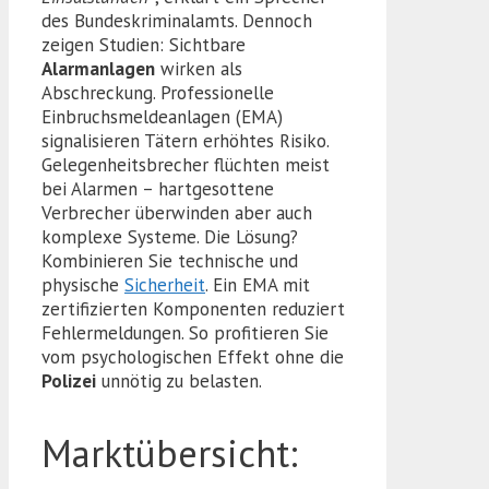
des Bundeskriminalamts. Dennoch
zeigen Studien: Sichtbare
Alarmanlagen
wirken als
Abschreckung. Professionelle
Einbruchsmeldeanlagen (EMA)
signalisieren Tätern erhöhtes Risiko.
Gelegenheitsbrecher flüchten meist
bei Alarmen – hartgesottene
Verbrecher überwinden aber auch
komplexe Systeme. Die Lösung?
Kombinieren Sie technische und
physische
Sicherheit
. Ein EMA mit
zertifizierten Komponenten reduziert
Fehlermeldungen. So profitieren Sie
vom psychologischen Effekt ohne die
Polizei
unnötig zu belasten.
Marktübersicht: