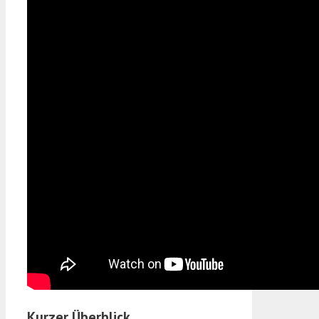
Kurzer Überblick