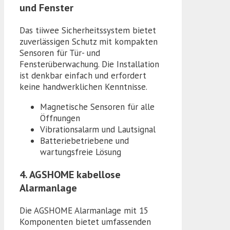
und Fenster
Das tiiwee Sicherheitssystem bietet
zuverlässigen Schutz mit kompakten
Sensoren für Tür- und
Fensterüberwachung. Die Installation
ist denkbar einfach und erfordert
keine handwerklichen Kenntnisse.
Magnetische Sensoren für alle
Öffnungen
Vibrationsalarm und Lautsignal
Batteriebetriebene und
wartungsfreie Lösung
4. AGSHOME kabellose
Alarmanlage
Die AGSHOME Alarmanlage mit 15
Komponenten bietet umfassenden