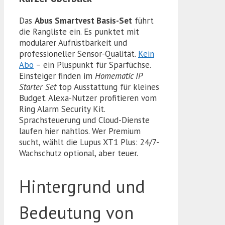
Das
Abus Smartvest Basis-Set
führt
die Rangliste ein. Es punktet mit
modularer Aufrüstbarkeit und
professioneller Sensor-Qualität.
Kein
Abo
– ein Pluspunkt für Sparfüchse.
Einsteiger finden im
Homematic IP
Starter Set
top Ausstattung für kleines
Budget. Alexa-Nutzer profitieren vom
Ring Alarm Security Kit.
Sprachsteuerung und Cloud-Dienste
laufen hier nahtlos. Wer Premium
sucht, wählt die Lupus XT1 Plus: 24/7-
Wachschutz optional, aber teuer.
Hintergrund und
Bedeutung von