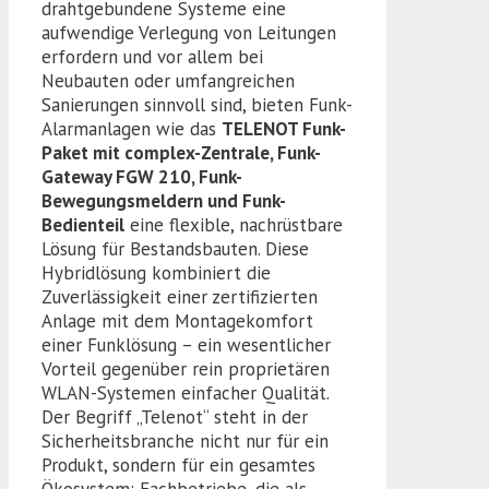
drahtgebundene Systeme eine
aufwendige Verlegung von Leitungen
erfordern und vor allem bei
Neubauten oder umfangreichen
Sanierungen sinnvoll sind, bieten Funk-
Alarmanlagen wie das
TELENOT Funk-
Paket mit complex-Zentrale, Funk-
Gateway FGW 210, Funk-
Bewegungsmeldern und Funk-
Bedienteil
eine flexible, nachrüstbare
Lösung für Bestandsbauten. Diese
Hybridlösung kombiniert die
Zuverlässigkeit einer zertifizierten
Anlage mit dem Montagekomfort
einer Funklösung – ein wesentlicher
Vorteil gegenüber rein proprietären
WLAN-Systemen einfacher Qualität.
Der Begriff „Telenot“ steht in der
Sicherheitsbranche nicht nur für ein
Produkt, sondern für ein gesamtes