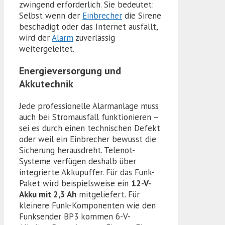
zwingend erforderlich. Sie bedeutet:
Selbst wenn der
Einbrecher
die Sirene
beschädigt oder das Internet ausfällt,
wird der
Alarm
zuverlässig
weitergeleitet.
Energieversorgung und
Akkutechnik
Jede professionelle Alarmanlage muss
auch bei Stromausfall funktionieren –
sei es durch einen technischen Defekt
oder weil ein Einbrecher bewusst die
Sicherung herausdreht. Telenot-
Systeme verfügen deshalb über
integrierte Akkupuffer. Für das Funk-
Paket wird beispielsweise ein
12-V-
Akku mit 2,3 Ah
mitgeliefert. Für
kleinere Funk-Komponenten wie den
Funksender BP3 kommen 6-V-