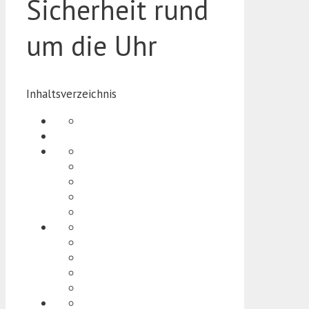
Sicherheit rund
um die Uhr
Inhaltsverzeichnis