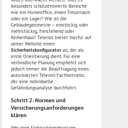
besonders schützenswerte Bereiche
wie ein Homeoffice, einen Tresorraum
oder ein Lager? Wie ist die
Gebäudegeometrie – einstöckig oder
mehrstöckig, freistehend oder
Reihenhaus? Telenot bietet hierfür auf
seiner Website einen
Sicherheitskonfigurator
an, der als
erste Orientierung dient. Für eine
verbindliche Planung empfiehlt sich
jedoch immer die Beauftragung eines
autorisierten Telenot-Fachbetriebs,
der eine individuelle
Gefährdungsanalyse durchführt.
Schritt 2: Normen und
Versicherungsanforderungen
klären
Wer eine Einbruchmeldeanlage