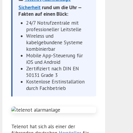
Sicherheit
rund um die Uhr —
Fakten auf einen Blick:
24/7 Notrufzentrale mit
professioneller Leitstelle
Wireless und
kabelgebundene Systeme
kombinierbar
Mobile App-Steuerung für
iOS und Android
Zertifiziert nach DIN EN
50131 Grade 3
Kostenlose Erstinstallation
durch Fachbetrieb
Telenot hat sich als einer der