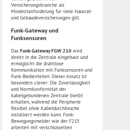
Versicherungsbranche als
Mindestanforderung für viele Hausrat-
und Gebäudeversicherungen gilt.
Funk-Gateway und
Funksensoren
Das
Funk-Gateway FGW 210
wird
direkt in die Zentrale eingebaut und
ermöglicht die drahtlose
Kommunikation mit Funksensoren und
Funk-Bedienteilen. Dieser Ansatz ist
besonders clever: Die Zuverlässigkeit
und Normkonformität der
kabelgebundenen Zentrale bleibt
erhalten, während die Peripherie
flexibel ohne Kabeldurchbrüche
installiert werden kann. Funk-
Bewegungsmelder wie der F215
arbeiten mit verschlüsselten