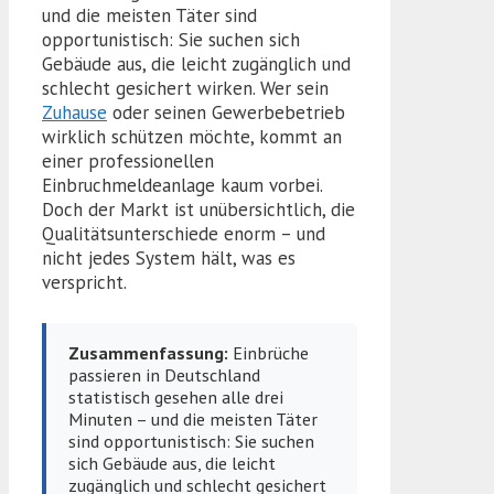
und die meisten Täter sind
opportunistisch: Sie suchen sich
Gebäude aus, die leicht zugänglich und
schlecht gesichert wirken. Wer sein
Zuhause
oder seinen Gewerbebetrieb
wirklich schützen möchte, kommt an
einer professionellen
Einbruchmeldeanlage kaum vorbei.
Doch der Markt ist unübersichtlich, die
Qualitätsunterschiede enorm – und
nicht jedes System hält, was es
verspricht.
Zusammenfassung:
Einbrüche
passieren in Deutschland
statistisch gesehen alle drei
Minuten – und die meisten Täter
sind opportunistisch: Sie suchen
sich Gebäude aus, die leicht
zugänglich und schlecht gesichert