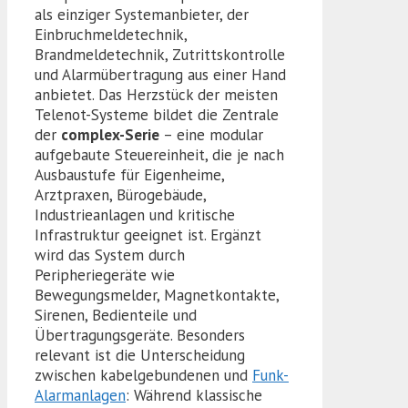
als einziger Systemanbieter, der
Einbruchmeldetechnik,
Brandmeldetechnik, Zutrittskontrolle
und Alarmübertragung aus einer Hand
anbietet. Das Herzstück der meisten
Telenot-Systeme bildet die Zentrale
der
complex-Serie
– eine modular
aufgebaute Steuereinheit, die je nach
Ausbaustufe für Eigenheime,
Arztpraxen, Bürogebäude,
Industrieanlagen und kritische
Infrastruktur geeignet ist. Ergänzt
wird das System durch
Peripheriegeräte wie
Bewegungsmelder, Magnetkontakte,
Sirenen, Bedienteile und
Übertragungsgeräte. Besonders
relevant ist die Unterscheidung
zwischen kabelgebundenen und
Funk-
Alarmanlagen
: Während klassische