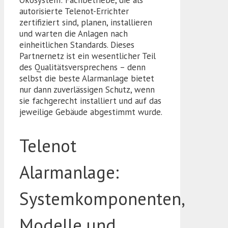
Ökosystem: Fachbetriebe, die als
autorisierte Telenot-Errichter
zertifiziert sind, planen, installieren
und warten die Anlagen nach
einheitlichen Standards. Dieses
Partnernetz ist ein wesentlicher Teil
des Qualitätsversprechens – denn
selbst die beste Alarmanlage bietet
nur dann zuverlässigen Schutz, wenn
sie fachgerecht installiert und auf das
jeweilige Gebäude abgestimmt wurde.
Telenot
Alarmanlage:
Systemkomponenten,
Modelle und