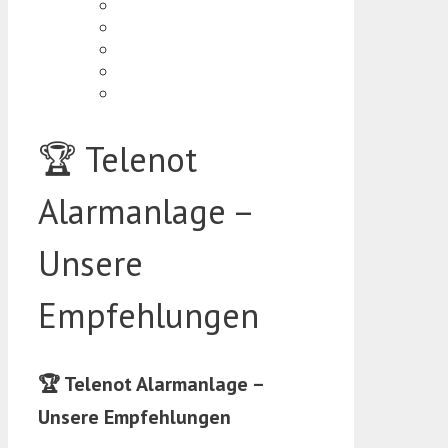
🏆 Telenot
Alarmanlage –
Unsere
Empfehlungen
🏆 Telenot Alarmanlage –
Unsere Empfehlungen