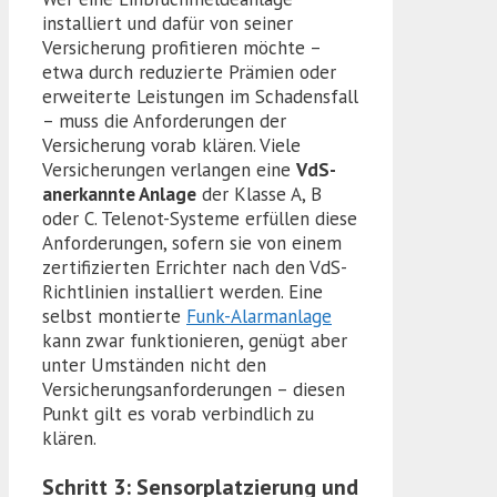
installiert und dafür von seiner
Versicherung profitieren möchte –
etwa durch reduzierte Prämien oder
erweiterte Leistungen im Schadensfall
– muss die Anforderungen der
Versicherung vorab klären. Viele
Versicherungen verlangen eine
VdS-
anerkannte Anlage
der Klasse A, B
oder C. Telenot-Systeme erfüllen diese
Anforderungen, sofern sie von einem
zertifizierten Errichter nach den VdS-
Richtlinien installiert werden. Eine
selbst montierte
Funk-Alarmanlage
kann zwar funktionieren, genügt aber
unter Umständen nicht den
Versicherungsanforderungen – diesen
Punkt gilt es vorab verbindlich zu
klären.
Schritt 3: Sensorplatzierung und