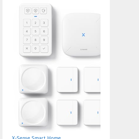
X-Sense Smart Home