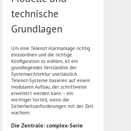
technische
Grundlagen
Um eine Telenot Alarmanlage richtig
einzuordnen und die richtige
Konfiguration zu wählen, ist ein
grundlegendes Verständnis der
Systemarchitektur unerlässlich.
Telenot-Systeme basieren auf einem
modularen Aufbau, der schrittweise
erweitert werden kann – ein
wichtiger Vorteil, wenn die
Sicherheitsanforderungen mit der Zeit
wachsen.
Die Zentrale: complex-Serie