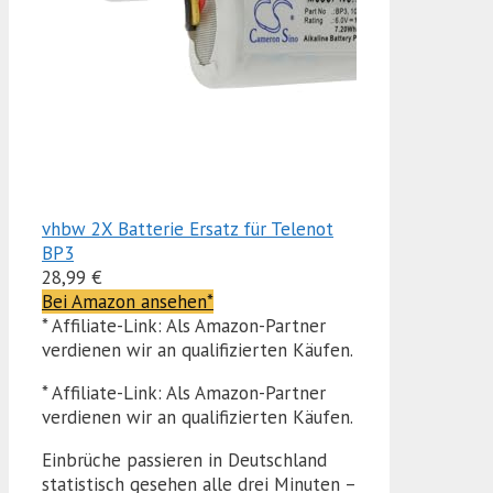
vhbw 2X Batterie Ersatz für Telenot
BP3
28,99 €
Bei Amazon ansehen*
* Affiliate-Link: Als Amazon-Partner
verdienen wir an qualifizierten Käufen.
* Affiliate-Link: Als Amazon-Partner
verdienen wir an qualifizierten Käufen.
Einbrüche passieren in Deutschland
statistisch gesehen alle drei Minuten –