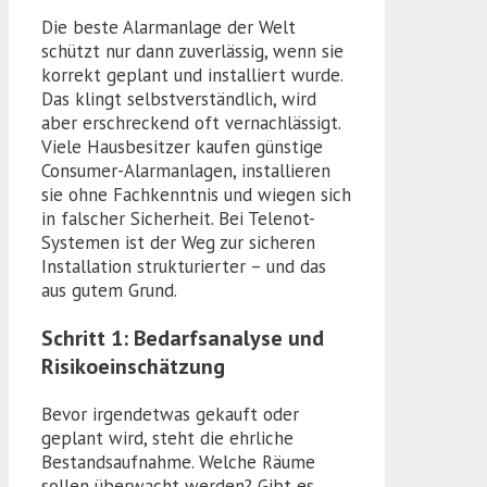
Die beste Alarmanlage der Welt
schützt nur dann zuverlässig, wenn sie
korrekt geplant und installiert wurde.
Das klingt selbstverständlich, wird
aber erschreckend oft vernachlässigt.
Viele Hausbesitzer kaufen günstige
Consumer-Alarmanlagen, installieren
sie ohne Fachkenntnis und wiegen sich
in falscher Sicherheit. Bei Telenot-
Systemen ist der Weg zur sicheren
Installation strukturierter – und das
aus gutem Grund.
Schritt 1: Bedarfsanalyse und
Risikoeinschätzung
Bevor irgendetwas gekauft oder
geplant wird, steht die ehrliche
Bestandsaufnahme. Welche Räume
sollen überwacht werden? Gibt es