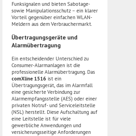
Funksignalen und bieten Sabotage-
sowie Manipulationsschutz – ein klarer
Vorteil gegenüber einfachen WLAN-
Meldern aus dem Verbrauchermarkt.
Übertragungsgeräte und
Alarmübertragung
Ein entscheidender Unterschied zu
Consumer-Alarmanlagen ist die
professionelle Alarmübertragung. Das
comXline 1516
ist ein
Übertragungsgerät, das im Alarmfall
eine gesicherte Verbindung zur
Alarmempfangsstelle (AES) oder einer
privaten Notruf- und Serviceleitstelle
(NSL) herstellt. Diese Aufschaltung auf
eine Leitstelle ist für viele
gewerbliche Anwendungen und
versicherungsseitige Anforderungen