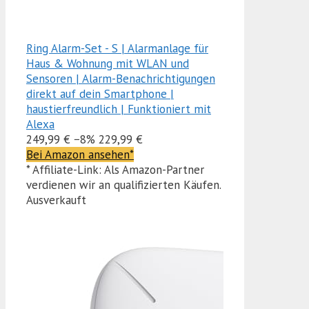
Ring Alarm-Set - S | Alarmanlage für
Haus & Wohnung mit WLAN und
Sensoren | Alarm-Benachrichtigungen
direkt auf dein Smartphone |
haustierfreundlich | Funktioniert mit
Alexa
249,99 €
−8%
229,99 €
Bei Amazon ansehen*
* Affiliate-Link: Als Amazon-Partner
verdienen wir an qualifizierten Käufen.
Ausverkauft