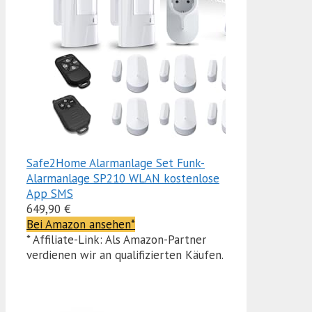
Safe2Home Alarmanlage Set Funk-
Alarmanlage SP210 WLAN kostenlose
App SMS
649,90 €
Bei Amazon ansehen*
* Affiliate-Link: Als Amazon-Partner
verdienen wir an qualifizierten Käufen.