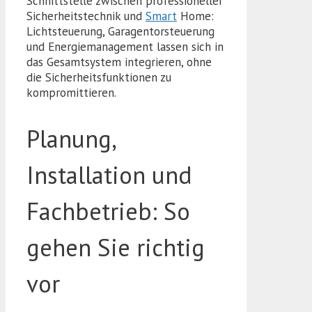
Schnittstelle zwischen professioneller
Sicherheitstechnik und
Smart
Home:
Lichtsteuerung, Garagentorsteuerung
und Energiemanagement lassen sich in
das Gesamtsystem integrieren, ohne
die Sicherheitsfunktionen zu
kompromittieren.
Planung,
Installation und
Fachbetrieb: So
gehen Sie richtig
vor