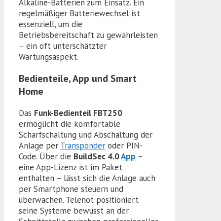
Alkaline-Batterien zum Einsatz. Ein
regelmäßiger Batteriewechsel ist
essenziell, um die
Betriebsbereitschaft zu gewährleisten
– ein oft unterschätzter
Wartungsaspekt.
Bedienteile, App und Smart
Home
Das
Funk-Bedienteil FBT250
ermöglicht die komfortable
Scharfschaltung und Abschaltung der
Anlage per
Transponder
oder PIN-
Code. Über die
BuildSec 4.0
App
–
eine App-Lizenz ist im Paket
enthalten – lässt sich die Anlage auch
per Smartphone steuern und
überwachen. Telenot positioniert
seine Systeme bewusst an der