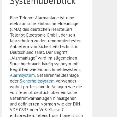
Systemüberblick
Eine Telenot Alarmanlage ist eine
elektronische Einbruchmeldeanlage
(EMA) des deutschen Herstellers
Telenot Electronic GmbH, der seit
Jahrzehnten zu den renommiertesten
Anbietern von Sicherheitstechnik in
Deutschland zählt. Der Begriff
„Alarmanlage“ wird im allgemeinen
Sprachgebrauch häufig synonym mit
Begriffen wie Einbruchmeldesystem,
Alarmsystem
, Gefahrenmeldeanlage
oder
Sicherheitssystem
verwendet –
wobei professionelle Anlagen wie die
von Telenot deutlich über einfache
Gefahrenwarnanlagen hinausgehen
und definierten Normen wie der DIN
VDE 0833 oder VdS-Klasse C
entsprechen. Telenot positioniert sich