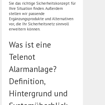
Sie das richtige Sicherheitskonzept für
Ihre Situation finden. Außerdem
stellen wir passende
Ergänzungsprodukte und Alternativen
vor, die Ihr Sicherheitsnetz sinnvoll
erweitern können.
Was ist eine
Telenot
Alarmanlage?
Definition,
Hintergrund und