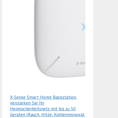
X-Sense Smart Home Basisstation,
verstärken Sie Ihr
Heimsicherheitsnetz mit bis zu 50
Geräten (Rauch, Hitze, Kohlenmonoxid,