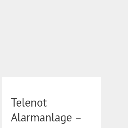
Telenot
Alarmanlage –