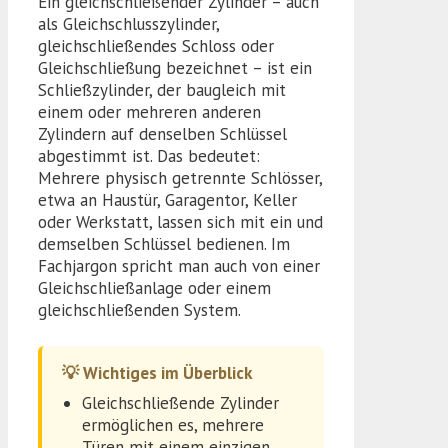
Ein gleichschließender Zylinder – auch
als Gleichschlusszylinder,
gleichschließendes Schloss oder
Gleichschließung bezeichnet – ist ein
Schließzylinder, der baugleich mit
einem oder mehreren anderen
Zylindern auf denselben Schlüssel
abgestimmt ist. Das bedeutet:
Mehrere physisch getrennte Schlösser,
etwa an Haustür, Garagentor, Keller
oder Werkstatt, lassen sich mit ein und
demselben Schlüssel bedienen. Im
Fachjargon spricht man auch von einer
Gleichschließanlage oder einem
gleichschließenden System.
💡 Wichtiges im Überblick
Gleichschließende Zylinder
ermöglichen es, mehrere
Türen mit einem einzigen