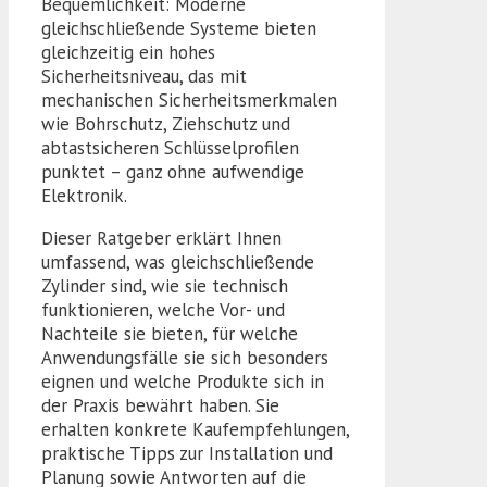
Bequemlichkeit: Moderne
gleichschließende Systeme bieten
gleichzeitig ein hohes
Sicherheitsniveau, das mit
mechanischen Sicherheitsmerkmalen
wie Bohrschutz, Ziehschutz und
abtastsicheren Schlüsselprofilen
punktet – ganz ohne aufwendige
Elektronik.
Dieser Ratgeber erklärt Ihnen
umfassend, was gleichschließende
Zylinder sind, wie sie technisch
funktionieren, welche Vor- und
Nachteile sie bieten, für welche
Anwendungsfälle sie sich besonders
eignen und welche Produkte sich in
der Praxis bewährt haben. Sie
erhalten konkrete Kaufempfehlungen,
praktische Tipps zur Installation und
Planung sowie Antworten auf die