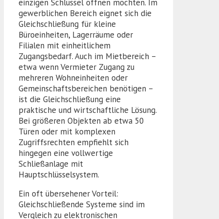
einzigen Schlüssel öffnen möchten. Im
gewerblichen Bereich eignet sich die
Gleichschließung für kleine
Büroeinheiten, Lagerräume oder
Filialen mit einheitlichem
Zugangsbedarf. Auch im Mietbereich –
etwa wenn Vermieter Zugang zu
mehreren Wohneinheiten oder
Gemeinschaftsbereichen benötigen –
ist die Gleichschließung eine
praktische und wirtschaftliche Lösung.
Bei größeren Objekten ab etwa 50
Türen oder mit komplexen
Zugriffsrechten empfiehlt sich
hingegen eine vollwertige
Schließanlage mit
Hauptschlüsselsystem.
Ein oft übersehener Vorteil:
Gleichschließende Systeme sind im
Vergleich zu elektronischen