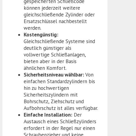
gespeicherten Schließcode
können jederzeit weitere
gleichschließende Zylinder oder
Ersatzschlüssel nachbestellt
werden.
Kostengünstig:
Gleichschließende Systeme sind
deutlich günstiger als
vollwertige Schließanlagen,
bieten aber in der Basis
ähnlichen Komfort.
Sicherheitsniveau wählbar:
Von
einfachen Standardzylindern bis
hin zu hochwertigen
Sicherheitszylindern mit
Bohrschutz, Ziehschutz und
Aufbohrschutz ist alles verfügbar.
Einfache Installation:
Der
Austausch eines Schließzylinders
erfordert in der Regel nur einen
Schraubenzieher und keine