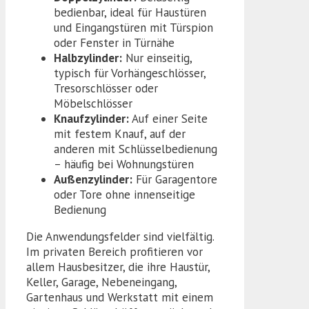
bedienbar, ideal für Haustüren
und Eingangstüren mit Türspion
oder Fenster in Türnähe
Halbzylinder:
Nur einseitig,
typisch für Vorhängeschlösser,
Tresorschlösser oder
Möbelschlösser
Knaufzylinder:
Auf einer Seite
mit festem Knauf, auf der
anderen mit Schlüsselbedienung
– häufig bei Wohnungstüren
Außenzylinder:
Für Garagentore
oder Tore ohne innenseitige
Bedienung
Die Anwendungsfelder sind vielfältig.
Im privaten Bereich profitieren vor
allem Hausbesitzer, die ihre Haustür,
Keller, Garage, Nebeneingang,
Gartenhaus und Werkstatt mit einem