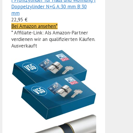
Doppelzylinder N+G A:30 mm B:30
mm
22,95 €
Bei Amazon ansehen*
* Affiliate-Link: Als Amazon-Partner
verdienen wir an qualifizierten Käufen.
Ausverkauft