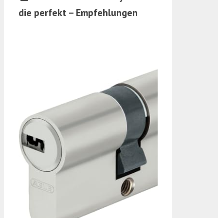
die perfekt – Empfehlungen