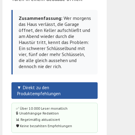
Zusammenfassung:
Wer morgens
das Haus verlässt, die Garage
öffnet, den Keller aufschließt und
am Abend wieder durch die
Haustür tritt, kennt das Problem:
Ein schwerer Schlüsselbund mit
vier, fünf oder mehr Schlüsseln,
die alle gleich aussehen und
dennoch nie der rich.
▼ Direkt zu den
Produktempfehlungen
✅ Über 10.000 Leser monatlich
🔒 Unabhängige Redaktion
📊 Regelmäßig aktualisiert
🛡️ Keine bezahlten Empfehlungen