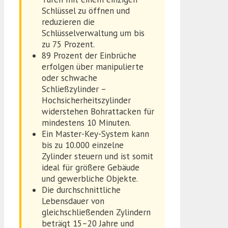
Schlüssel zu öffnen und
reduzieren die
Schlüsselverwaltung um bis
zu 75 Prozent.
89 Prozent der Einbrüche
erfolgen über manipulierte
oder schwache
Schließzylinder –
Hochsicherheitszylinder
widerstehen Bohrattacken für
mindestens 10 Minuten.
Ein Master-Key-System kann
bis zu 10.000 einzelne
Zylinder steuern und ist somit
ideal für größere Gebäude
und gewerbliche Objekte.
Die durchschnittliche
Lebensdauer von
gleichschließenden Zylindern
beträgt 15–20 Jahre und