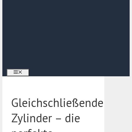
Menü
Gleichschließende
Zylinder – die