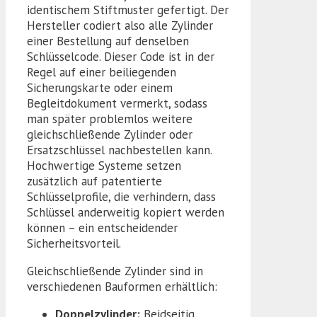
identischem Stiftmuster gefertigt. Der
Hersteller codiert also alle Zylinder
einer Bestellung auf denselben
Schlüsselcode. Dieser Code ist in der
Regel auf einer beiliegenden
Sicherungskarte oder einem
Begleitdokument vermerkt, sodass
man später problemlos weitere
gleichschließende Zylinder oder
Ersatzschlüssel nachbestellen kann.
Hochwertige Systeme setzen
zusätzlich auf patentierte
Schlüsselprofile, die verhindern, dass
Schlüssel anderweitig kopiert werden
können – ein entscheidender
Sicherheitsvorteil.
Gleichschließende Zylinder sind in
verschiedenen Bauformen erhältlich:
Doppelzylinder:
Beidseitig