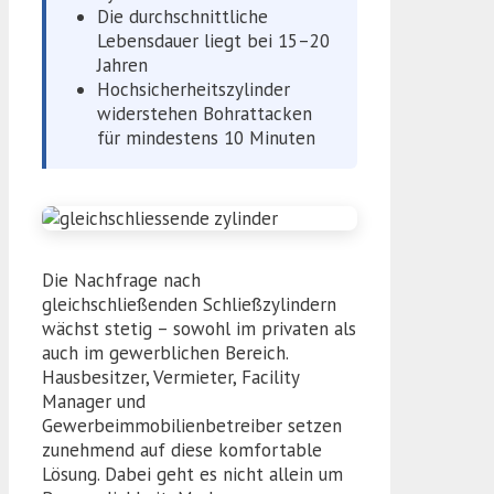
Die durchschnittliche
Lebensdauer liegt bei 15–20
Jahren
Hochsicherheitszylinder
widerstehen Bohrattacken
für mindestens 10 Minuten
Die Nachfrage nach
gleichschließenden Schließzylindern
wächst stetig – sowohl im privaten als
auch im gewerblichen Bereich.
Hausbesitzer, Vermieter, Facility
Manager und
Gewerbeimmobilienbetreiber setzen
zunehmend auf diese komfortable
Lösung. Dabei geht es nicht allein um