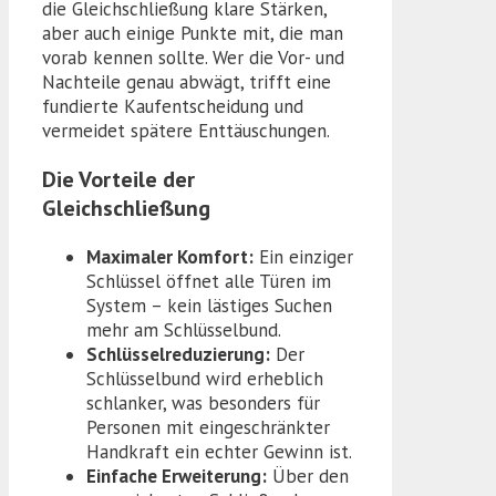
die Gleichschließung klare Stärken,
aber auch einige Punkte mit, die man
vorab kennen sollte. Wer die Vor- und
Nachteile genau abwägt, trifft eine
fundierte Kaufentscheidung und
vermeidet spätere Enttäuschungen.
Die Vorteile der
Gleichschließung
Maximaler Komfort:
Ein einziger
Schlüssel öffnet alle Türen im
System – kein lästiges Suchen
mehr am Schlüsselbund.
Schlüsselreduzierung:
Der
Schlüsselbund wird erheblich
schlanker, was besonders für
Personen mit eingeschränkter
Handkraft ein echter Gewinn ist.
Einfache Erweiterung:
Über den