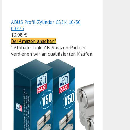
ABUS Profil-Zylinder C83N 10/30
03275
13,08 €
Bei Amazon ansehen*
* Affiliate-Link: Als Amazon-Partner
verdienen wir an qualifizierten Käufen.