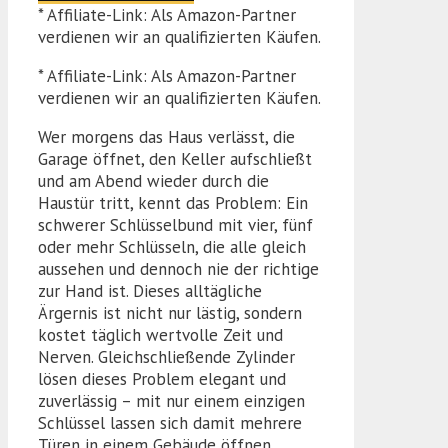
* Affiliate-Link: Als Amazon-Partner
verdienen wir an qualifizierten Käufen.
* Affiliate-Link: Als Amazon-Partner
verdienen wir an qualifizierten Käufen.
Wer morgens das Haus verlässt, die
Garage öffnet, den Keller aufschließt
und am Abend wieder durch die
Haustür tritt, kennt das Problem: Ein
schwerer Schlüsselbund mit vier, fünf
oder mehr Schlüsseln, die alle gleich
aussehen und dennoch nie der richtige
zur Hand ist. Dieses alltägliche
Ärgernis ist nicht nur lästig, sondern
kostet täglich wertvolle Zeit und
Nerven. Gleichschließende Zylinder
lösen dieses Problem elegant und
zuverlässig – mit nur einem einzigen
Schlüssel lassen sich damit mehrere
Türen in einem Gebäude öffnen.