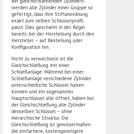
Bei gleichschließenden Zylindern
werden alle Zylinder einer Gruppe so
gefertigt, dass ihre Stiftanordnung
exakt zum selben Schlüsselprofil
passt. Dies geschieht in der Regel
bereits bei der Herstellung durch den
Hersteller – auf Bestellung oder
Konfiguration hin.
Nicht zu verwechseln ist die
Gleichschließung mit einer
Schließanlage. Während bei einer
Schließanlage verschiedene Zylinder
unterschiedliche Schlüssel haben
können und ein sogenannter
Hauptschlüssel alle öffnet, haben bei
der Gleichschließung alle Zylinder
denselben Schlüssel – ohne
hierarchische Struktur. Die
Gleichschließung ist gewissermaßen
die einfachere, kostengünstigere