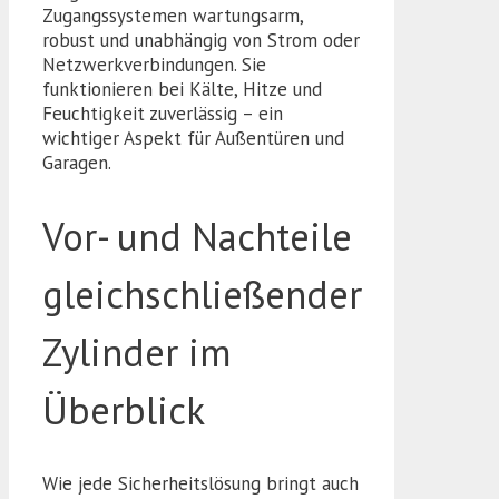
Zugangssystemen wartungsarm,
robust und unabhängig von Strom oder
Netzwerkverbindungen. Sie
funktionieren bei Kälte, Hitze und
Feuchtigkeit zuverlässig – ein
wichtiger Aspekt für Außentüren und
Garagen.
Vor- und Nachteile
gleichschließender
Zylinder im
Überblick
Wie jede Sicherheitslösung bringt auch