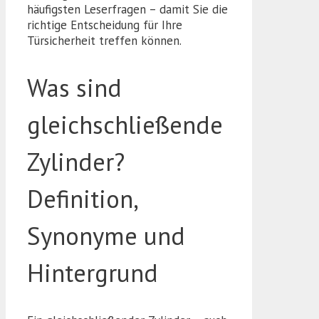
häufigsten Leserfragen – damit Sie die
richtige Entscheidung für Ihre
Türsicherheit treffen können.
Was sind
gleichschließende
Zylinder?
Definition,
Synonyme und
Hintergrund