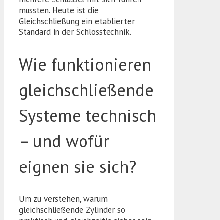
mussten. Heute ist die
Gleichschließung ein etablierter
Standard in der Schlosstechnik.
Wie funktionieren
gleichschließende
Systeme technisch
– und wofür
eignen sie sich?
Um zu verstehen, warum
gleichschließende Zylinder so