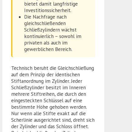
bietet damit langfristige
Investitionssicherheit.
Die Nachfrage nach
gleichschließenden
Schließzylindern wächst
kontinuierlich – sowohl im
privaten als auch im
gewerblichen Bereich.
Technisch beruht die Gleichschließung
auf dem Prinzip der identischen
Stiftanordnung im Zylinder. Jeder
Schließzylinder besitzt im Inneren
mehrere Stiftreihen, die durch den
eingesteckten Schlüssel auf eine
bestimmte Höhe gehoben werden.
Nur wenn alle Stifte exakt auf die
Scherlinie ausgerichtet sind, dreht sich
der Zylinder und das Schloss öffnet.