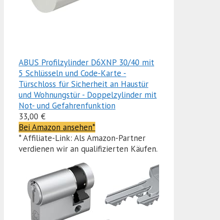
ABUS Profilzylinder D6XNP 30/40 mit
5 Schlüsseln und Code-Karte -
Türschloss für Sicherheit an Haustür
und Wohnungstür - Doppelzylinder mit
Not- und Gefahrenfunktion
33,00 €
Bei Amazon ansehen*
* Affiliate-Link: Als Amazon-Partner
verdienen wir an qualifizierten Käufen.