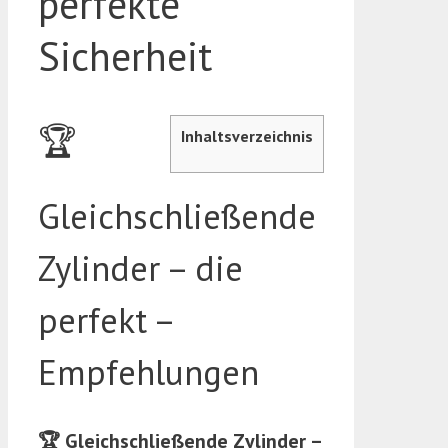
perfekte
Sicherheit
🏆
Inhaltsverzeichnis
Gleichschließende
Zylinder – die
perfekt –
Empfehlungen
🏆 Gleichschließende Zylinder –