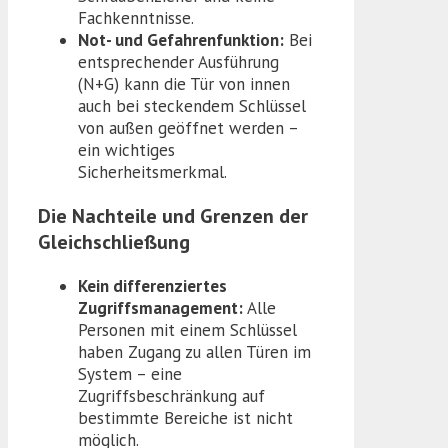
Fachkenntnisse.
Not- und Gefahrenfunktion:
Bei
entsprechender Ausführung
(N+G) kann die Tür von innen
auch bei steckendem Schlüssel
von außen geöffnet werden –
ein wichtiges
Sicherheitsmerkmal.
Die Nachteile und Grenzen der
Gleichschließung
Kein differenziertes
Zugriffsmanagement:
Alle
Personen mit einem Schlüssel
haben Zugang zu allen Türen im
System – eine
Zugriffsbeschränkung auf
bestimmte Bereiche ist nicht
möglich.