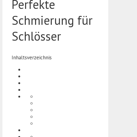
Perfekte
Schmierung für
Schlösser
Inhaltsverzeichnis