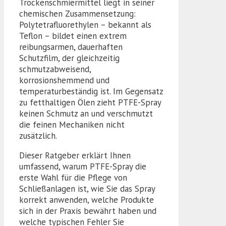
Trockenschmiermittel liegt in seiner
chemischen Zusammensetzung:
Polytetrafluorethylen – bekannt als
Teflon – bildet einen extrem
reibungsarmen, dauerhaften
Schutzfilm, der gleichzeitig
schmutzabweisend,
korrosionshemmend und
temperaturbeständig ist. Im Gegensatz
zu fetthaltigen Ölen zieht PTFE-Spray
keinen Schmutz an und verschmutzt
die feinen Mechaniken nicht
zusätzlich.
Dieser Ratgeber erklärt Ihnen
umfassend, warum PTFE-Spray die
erste Wahl für die Pflege von
Schließanlagen ist, wie Sie das Spray
korrekt anwenden, welche Produkte
sich in der Praxis bewährt haben und
welche typischen Fehler Sie