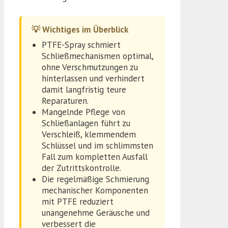
💡 Wichtiges im Überblick
PTFE-Spray schmiert
Schließmechanismen optimal,
ohne Verschmutzungen zu
hinterlassen und verhindert
damit langfristig teure
Reparaturen.
Mangelnde Pflege von
Schließanlagen führt zu
Verschleiß, klemmendem
Schlüssel und im schlimmsten
Fall zum kompletten Ausfall
der Zutrittskontrolle.
Die regelmäßige Schmierung
mechanischer Komponenten
mit PTFE reduziert
unangenehme Geräusche und
verbessert die