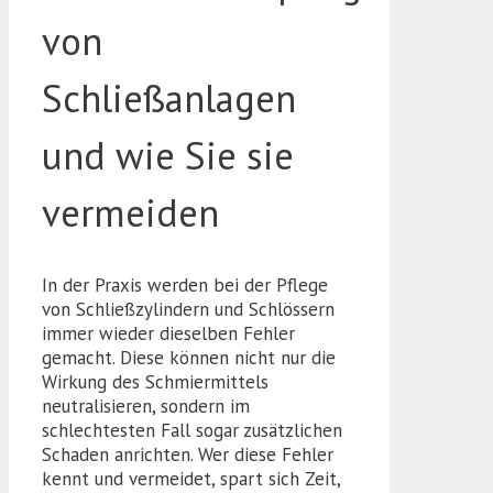
von
Schließanlagen
und wie Sie sie
vermeiden
In der Praxis werden bei der Pflege
von Schließzylindern und Schlössern
immer wieder dieselben Fehler
gemacht. Diese können nicht nur die
Wirkung des Schmiermittels
neutralisieren, sondern im
schlechtesten Fall sogar zusätzlichen
Schaden anrichten. Wer diese Fehler
kennt und vermeidet, spart sich Zeit,