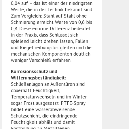
0,04 auf – das ist einer der niedrigsten
Werte, die in der Technik bekannt sind.
Zum Vergleich: Stahl auf Stahl ohne
Schmierung erreicht Werte von 0,6 bis
0,8. Diese enorme Differenz bedeutet
in der Praxis, dass Schlüssel sich
spielend leicht drehen lassen, Fallen
und Riegel reibungslos gleiten und die
mechanischen Komponenten deutlich
weniger Verschleiß erfahren.
Korrosionsschutz und
Witterungsbeständigkeit:
Schließanlagen an Außentüren sind
dauerhaft Feuchtigkeit,
Temperaturwechseln und im Winter
sogar Frost ausgesetzt. PTFE-Spray
bildet eine wasserabweisende
Schutzschicht, die eindringende
Feuchtigkeit abhält und damit
Rostbildung an Metallteilen