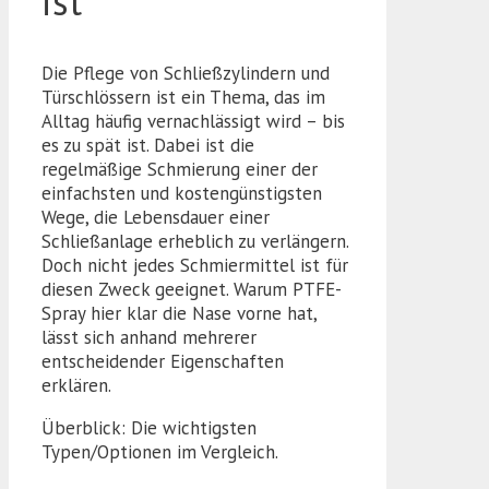
ist
Die Pflege von Schließzylindern und
Türschlössern ist ein Thema, das im
Alltag häufig vernachlässigt wird – bis
es zu spät ist. Dabei ist die
regelmäßige Schmierung einer der
einfachsten und kostengünstigsten
Wege, die Lebensdauer einer
Schließanlage erheblich zu verlängern.
Doch nicht jedes Schmiermittel ist für
diesen Zweck geeignet. Warum PTFE-
Spray hier klar die Nase vorne hat,
lässt sich anhand mehrerer
entscheidender Eigenschaften
erklären.
Überblick: Die wichtigsten
Typen/Optionen im Vergleich.