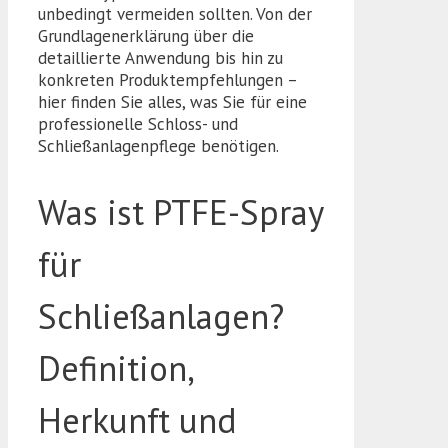
unbedingt vermeiden sollten. Von der
Grundlagenerklärung über die
detaillierte Anwendung bis hin zu
konkreten Produktempfehlungen –
hier finden Sie alles, was Sie für eine
professionelle Schloss- und
Schließanlagenpflege benötigen.
Was ist PTFE-Spray
für
Schließanlagen?
Definition,
Herkunft und