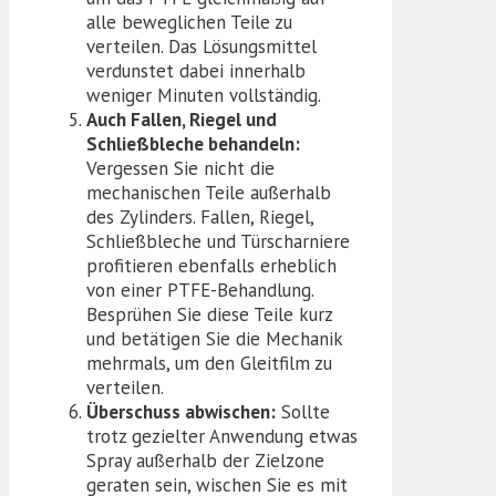
alle beweglichen Teile zu
verteilen. Das Lösungsmittel
verdunstet dabei innerhalb
weniger Minuten vollständig.
Auch Fallen, Riegel und
Schließbleche behandeln:
Vergessen Sie nicht die
mechanischen Teile außerhalb
des Zylinders. Fallen, Riegel,
Schließbleche und Türscharniere
profitieren ebenfalls erheblich
von einer PTFE-Behandlung.
Besprühen Sie diese Teile kurz
und betätigen Sie die Mechanik
mehrmals, um den Gleitfilm zu
verteilen.
Überschuss abwischen:
Sollte
trotz gezielter Anwendung etwas
Spray außerhalb der Zielzone
geraten sein, wischen Sie es mit