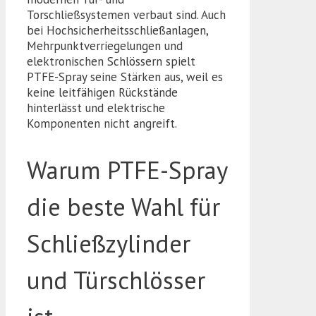
Torschließsystemen verbaut sind. Auch
bei Hochsicherheitsschließanlagen,
Mehrpunktverriegelungen und
elektronischen Schlössern spielt
PTFE-Spray seine Stärken aus, weil es
keine leitfähigen Rückstände
hinterlässt und elektrische
Komponenten nicht angreift.
Warum PTFE-Spray
die beste Wahl für
Schließzylinder
und Türschlösser