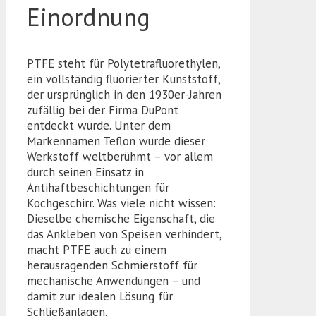
Einordnung
PTFE steht für Polytetrafluorethylen,
ein vollständig fluorierter Kunststoff,
der ursprünglich in den 1930er-Jahren
zufällig bei der Firma DuPont
entdeckt wurde. Unter dem
Markennamen Teflon wurde dieser
Werkstoff weltberühmt – vor allem
durch seinen Einsatz in
Antihaftbeschichtungen für
Kochgeschirr. Was viele nicht wissen:
Dieselbe chemische Eigenschaft, die
das Ankleben von Speisen verhindert,
macht PTFE auch zu einem
herausragenden Schmierstoff für
mechanische Anwendungen – und
damit zur idealen Lösung für
Schließanlagen.