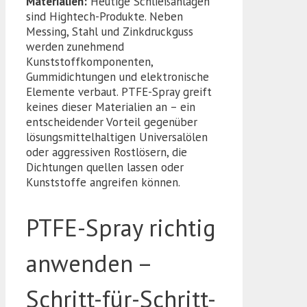
Materialien:
Heutige Schließanlagen
sind Hightech-Produkte. Neben
Messing, Stahl und Zinkdruckguss
werden zunehmend
Kunststoffkomponenten,
Gummidichtungen und elektronische
Elemente verbaut. PTFE-Spray greift
keines dieser Materialien an – ein
entscheidender Vorteil gegenüber
lösungsmittelhaltigen Universalölen
oder aggressiven Rostlösern, die
Dichtungen quellen lassen oder
Kunststoffe angreifen können.
PTFE-Spray richtig
anwenden –
Schritt-für-Schritt-