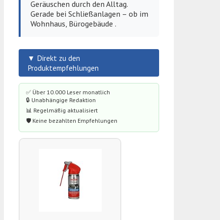
Geräuschen durch den Alltag.
Gerade bei Schließanlagen – ob im
Wohnhaus, Bürogebäude .
▼ Direkt zu den
Produktempfehlungen
✅ Über 10.000 Leser monatlich
🔒 Unabhängige Redaktion
📊 Regelmäßig aktualisiert
🛡️ Keine bezahlten Empfehlungen