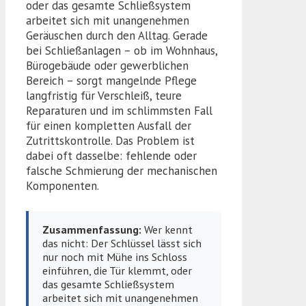
oder das gesamte Schließsystem
arbeitet sich mit unangenehmen
Geräuschen durch den Alltag. Gerade
bei Schließanlagen – ob im Wohnhaus,
Bürogebäude oder gewerblichen
Bereich – sorgt mangelnde Pflege
langfristig für Verschleiß, teure
Reparaturen und im schlimmsten Fall
für einen kompletten Ausfall der
Zutrittskontrolle. Das Problem ist
dabei oft dasselbe: fehlende oder
falsche Schmierung der mechanischen
Komponenten.
Zusammenfassung:
Wer kennt
das nicht: Der Schlüssel lässt sich
nur noch mit Mühe ins Schloss
einführen, die Tür klemmt, oder
das gesamte Schließsystem
arbeitet sich mit unangenehmen