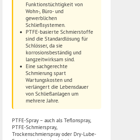
Funktionstüchtigkeit von
Wohn-, Büro- und
gewerblichen
Schließsystemen.
PTFE-basierte Schmierstoffe
sind die Standardlösung für
Schlösser, da sie
korrosionsbeständig und
langzeitwirksam sind.
Eine sachgerechte
Schmierung spart
Wartungskosten und
verlängert die Lebensdauer
von Schließanlagen um
mehrere Jahre.
PTFE-Spray – auch als Teflonspray,
PTFE-Schmierspray,
Trockenschmierspray oder Dry-Lube-