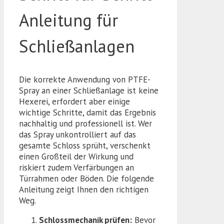
Anleitung für
Schließanlagen
Die korrekte Anwendung von PTFE-
Spray an einer Schließanlage ist keine
Hexerei, erfordert aber einige
wichtige Schritte, damit das Ergebnis
nachhaltig und professionell ist. Wer
das Spray unkontrolliert auf das
gesamte Schloss sprüht, verschenkt
einen Großteil der Wirkung und
riskiert zudem Verfärbungen an
Türrahmen oder Böden. Die folgende
Anleitung zeigt Ihnen den richtigen
Weg.
Schlossmechanik prüfen:
Bevor