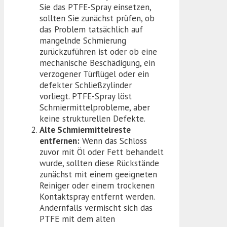
Sie das PTFE-Spray einsetzen,
sollten Sie zunächst prüfen, ob
das Problem tatsächlich auf
mangelnde Schmierung
zurückzuführen ist oder ob eine
mechanische Beschädigung, ein
verzogener Türflügel oder ein
defekter Schließzylinder
vorliegt. PTFE-Spray löst
Schmiermittelprobleme, aber
keine strukturellen Defekte.
Alte Schmiermittelreste
entfernen:
Wenn das Schloss
zuvor mit Öl oder Fett behandelt
wurde, sollten diese Rückstände
zunächst mit einem geeigneten
Reiniger oder einem trockenen
Kontaktspray entfernt werden.
Andernfalls vermischt sich das
PTFE mit dem alten