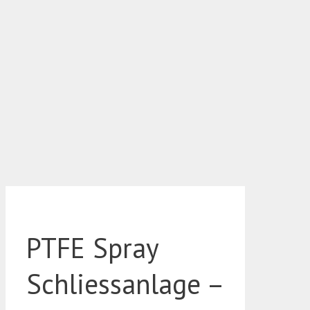
PTFE Spray
Schliessanlage –