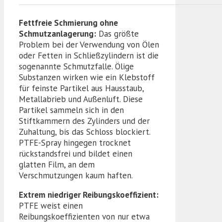
Fettfreie Schmierung ohne
Schmutzanlagerung:
Das größte
Problem bei der Verwendung von Ölen
oder Fetten in Schließzylindern ist die
sogenannte Schmutzfalle. Ölige
Substanzen wirken wie ein Klebstoff
für feinste Partikel aus Hausstaub,
Metallabrieb und Außenluft. Diese
Partikel sammeln sich in den
Stiftkammern des Zylinders und der
Zuhaltung, bis das Schloss blockiert.
PTFE-Spray hingegen trocknet
rückstandsfrei und bildet einen
glatten Film, an dem
Verschmutzungen kaum haften.
Extrem niedriger Reibungskoeffizient:
PTFE weist einen
Reibungskoeffizienten von nur etwa