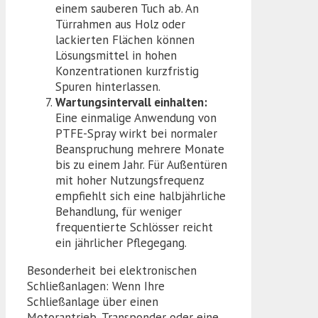
einem sauberen Tuch ab. An
Türrahmen aus Holz oder
lackierten Flächen können
Lösungsmittel in hohen
Konzentrationen kurzfristig
Spuren hinterlassen.
Wartungsintervall einhalten:
Eine einmalige Anwendung von
PTFE-Spray wirkt bei normaler
Beanspruchung mehrere Monate
bis zu einem Jahr. Für Außentüren
mit hoher Nutzungsfrequenz
empfiehlt sich eine halbjährliche
Behandlung, für weniger
frequentierte Schlösser reicht
ein jährlicher Pflegegang.
Besonderheit bei elektronischen
Schließanlagen: Wenn Ihre
Schließanlage über einen
Motorantrieb, Transponder oder eine