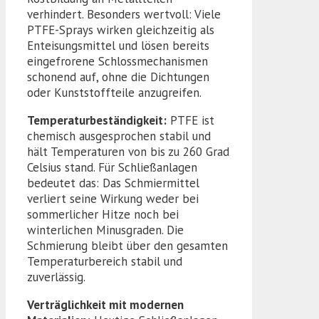
verhindert. Besonders wertvoll: Viele
PTFE-Sprays wirken gleichzeitig als
Enteisungsmittel und lösen bereits
eingefrorene Schlossmechanismen
schonend auf, ohne die Dichtungen
oder Kunststoffteile anzugreifen.
Temperaturbeständigkeit:
PTFE ist
chemisch ausgesprochen stabil und
hält Temperaturen von bis zu 260 Grad
Celsius stand. Für Schließanlagen
bedeutet das: Das Schmiermittel
verliert seine Wirkung weder bei
sommerlicher Hitze noch bei
winterlichen Minusgraden. Die
Schmierung bleibt über den gesamten
Temperaturbereich stabil und
zuverlässig.
Verträglichkeit mit modernen