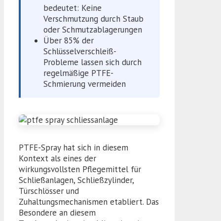
bedeutet: Keine
Verschmutzung durch Staub
oder Schmutzablagerungen
Über 85% der
Schlüsselverschleiß-
Probleme lassen sich durch
regelmäßige PTFE-
Schmierung vermeiden
PTFE-Spray hat sich in diesem
Kontext als eines der
wirkungsvollsten Pflegemittel für
Schließanlagen, Schließzylinder,
Türschlösser und
Zuhaltungsmechanismen etabliert. Das
Besondere an diesem