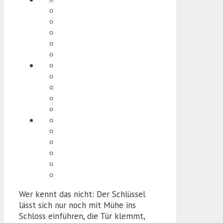
Wer kennt das nicht: Der Schlüssel
lässt sich nur noch mit Mühe ins
Schloss einführen, die Tür klemmt,