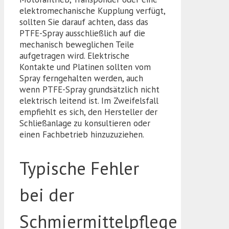
elektromechanische Kupplung verfügt,
sollten Sie darauf achten, dass das
PTFE-Spray ausschließlich auf die
mechanisch beweglichen Teile
aufgetragen wird. Elektrische
Kontakte und Platinen sollten vom
Spray ferngehalten werden, auch
wenn PTFE-Spray grundsätzlich nicht
elektrisch leitend ist. Im Zweifelsfall
empfiehlt es sich, den Hersteller der
Schließanlage zu konsultieren oder
einen Fachbetrieb hinzuzuziehen.
Typische Fehler
bei der
Schmiermittelpflege