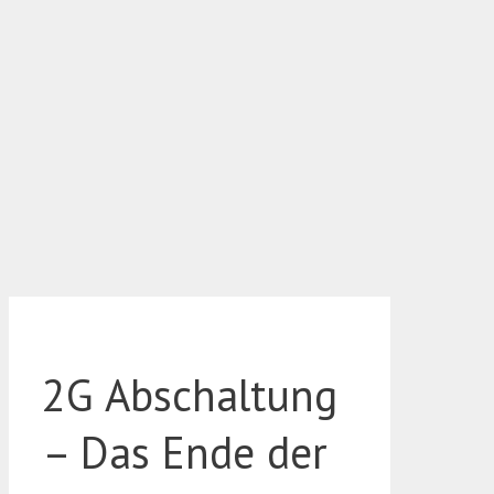
2G Abschaltung
– Das Ende der