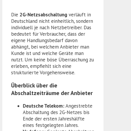
Die
2G-Netzsabschaltung
verläuft in
Deutschland nicht einheitlich, sondern
individuell je nach Netzbetreiber. Das
bedeutet für Verbraucher, dass der
eigene Handlungsbedarf davon
abhängt, bei welchem Anbieter man
Kunde ist und welche Geräte man
nutzt. Um keine böse Überraschung zu
erleben, empfiehlt sich eine
strukturierte Vorgehensweise.
Überblick über die
Abschaltzeiträume der Anbieter
Deutsche Telekom:
Angestrebte
Abschaltung des 2G-Netzes bis
Ende der ersten Jahreshälfte
eines festgelegten Jahres.