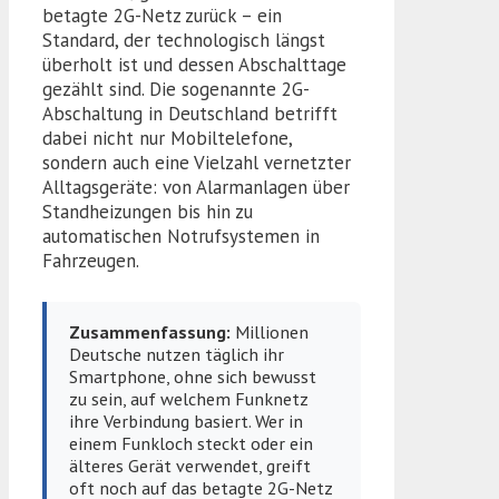
betagte 2G-Netz zurück – ein
Standard, der technologisch längst
überholt ist und dessen Abschalttage
gezählt sind. Die sogenannte 2G-
Abschaltung in Deutschland betrifft
dabei nicht nur Mobiltelefone,
sondern auch eine Vielzahl vernetzter
Alltagsgeräte: von Alarmanlagen über
Standheizungen bis hin zu
automatischen Notrufsystemen in
Fahrzeugen.
Zusammenfassung:
Millionen
Deutsche nutzen täglich ihr
Smartphone, ohne sich bewusst
zu sein, auf welchem Funknetz
ihre Verbindung basiert. Wer in
einem Funkloch steckt oder ein
älteres Gerät verwendet, greift
oft noch auf das betagte 2G-Netz