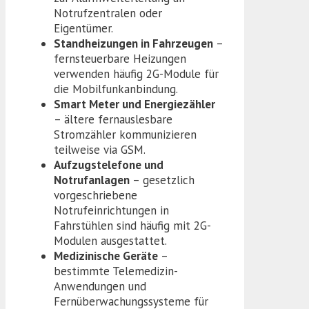
Notrufzentralen oder
Eigentümer.
Standheizungen in Fahrzeugen
–
fernsteuerbare Heizungen
verwenden häufig 2G-Module für
die Mobilfunkanbindung.
Smart Meter und Energiezähler
– ältere fernauslesbare
Stromzähler kommunizieren
teilweise via GSM.
Aufzugstelefone und
Notrufanlagen
– gesetzlich
vorgeschriebene
Notrufeinrichtungen in
Fahrstühlen sind häufig mit 2G-
Modulen ausgestattet.
Medizinische Geräte
–
bestimmte Telemedizin-
Anwendungen und
Fernüberwachungssysteme für