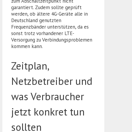
zum Abschaltzeitpunkt nicht
garantiert. Zudem sollte geprüft
werden, ob ältere 4G-Geräte alle in
Deutschland genutzten
Frequenzbänder unterstützen, da es
sonst trotz vorhandener LTE-
Versorgung zu Verbindungsproblemen
kommen kann.
Zeitplan,
Netzbetreiber und
was Verbraucher
jetzt konkret tun
sollten