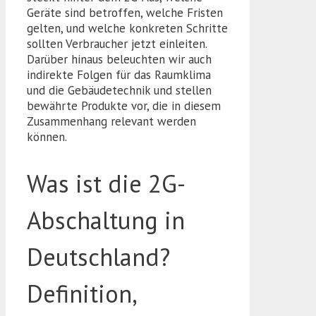
Geräte sind betroffen, welche Fristen
gelten, und welche konkreten Schritte
sollten Verbraucher jetzt einleiten.
Darüber hinaus beleuchten wir auch
indirekte Folgen für das Raumklima
und die Gebäudetechnik und stellen
bewährte Produkte vor, die in diesem
Zusammenhang relevant werden
können.
Was ist die 2G-
Abschaltung in
Deutschland?
Definition,