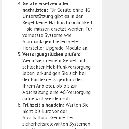
Geräte ersetzen oder
nachrüsten:
Für Geräte ohne 4G-
Unterstützung gibt es in der
Regel keine Nachrüstmöglichkeit
– sie müssen ersetzt werden. Für
vernetzte Systeme wie
Alarmanlagen bieten viele
Hersteller Upgrade-Module an.
Versorgungslücken prüfen:
Wenn Sie in einem Gebiet mit
schlechter Mobilfunkversorgung
leben, erkundigen Sie sich bei
der Bundesnetzagentur oder
Ihrem Anbieter, ob bis zur
Abschaltung eine 4G-Versorgung
aufgebaut werden soll.
Frühzeitig handeln:
Warten Sie
nicht bis kurz vor der
Abschaltung. Gerade bei
sicherheitsrelevanten Systemen