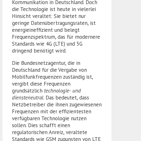
Kommunikation in Deutschland. Doch
die Technologie ist heute in vielerlei
Hinsicht veraltet: Sie bietet nur
geringe Datenübertragungsraten, ist
energieineffizient und belegt
Frequenzspektrum, das für modernere
Standards wie 4G (LTE) und 5G
dringend benötigt wird.
Die Bundesnetzagentur, die in
Deutschland für die Vergabe von
Mobilfunkfrequenzen zuständig ist,
vergibt diese Frequenzen
grundsätzlich
technologie- und
diensteneutral
. Das bedeutet, dass
Netzbetreiber die ihnen zugewiesenen
Frequenzen mit der effizientesten
verfügbaren Technologie nutzen
sollen. Dies schafft einen
regulatorischen Anreiz, veraltete
Standards wie GSM zugunsten von LTE