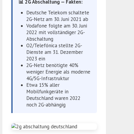
📊 2G Abschaltung — Fakten:
Deutsche Telekom schaltete
2G-Netz am 30. Juni 2021 ab
Vodafone folgte am 30. Juni
2022 mit vollständiger 2G-
Abschaltung
O2/Telefónica stellte 2G-
Dienste am 31. Dezember
2023 ein
2G-Netz benötigte 40%
weniger Energie als moderne
4G/5G-Infrastruktur
Etwa 15% aller
Mobilfunkgeräte in
Deutschland waren 2022
noch 2G-abhängig