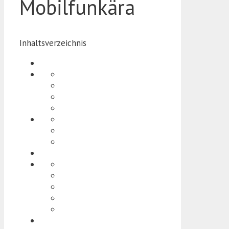
Mobilfunkära
Inhaltsverzeichnis