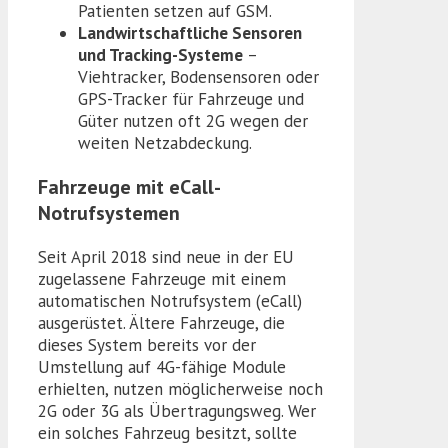
Patienten setzen auf GSM.
Landwirtschaftliche Sensoren
und Tracking-Systeme
–
Viehtracker, Bodensensoren oder
GPS-Tracker für Fahrzeuge und
Güter nutzen oft 2G wegen der
weiten Netzabdeckung.
Fahrzeuge mit eCall-
Notrufsystemen
Seit April 2018 sind neue in der EU
zugelassene Fahrzeuge mit einem
automatischen Notrufsystem (eCall)
ausgerüstet. Ältere Fahrzeuge, die
dieses System bereits vor der
Umstellung auf 4G-fähige Module
erhielten, nutzen möglicherweise noch
2G oder 3G als Übertragungsweg. Wer
ein solches Fahrzeug besitzt, sollte