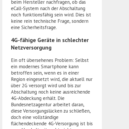
beim Hersteller nachfragen, ob das
eCall-System nach der Abschaltung
noch funktionsfähig sein wird. Dies ist
keine rein technische Frage, sondern
eine Sicherheitsfrage.
4G-fähige Geräte in schlechter
Netzversorgung
Ein oft übersehenes Problem: Selbst
ein modernes Smartphone kann
betroffen sein, wenn es in einer
Region eingesetzt wird, die aktuell nur
über 2G versorgt wird und bis zur
Abschaltung noch keine ausreichende
4G-Abdeckung erhält. Die
Bundesnetzagentur arbeitet daran,
diese Versorgungslücken zu schließen,
doch eine vollständige
flächendeckende 4G-Versorgung ist bis