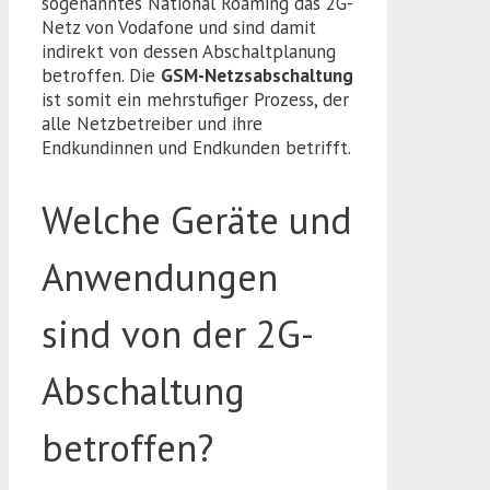
sogenanntes National Roaming das 2G-
Netz von Vodafone und sind damit
indirekt von dessen Abschaltplanung
betroffen. Die
GSM-Netzsabschaltung
ist somit ein mehrstufiger Prozess, der
alle Netzbetreiber und ihre
Endkundinnen und Endkunden betrifft.
Welche Geräte und
Anwendungen
sind von der 2G-
Abschaltung
betroffen?