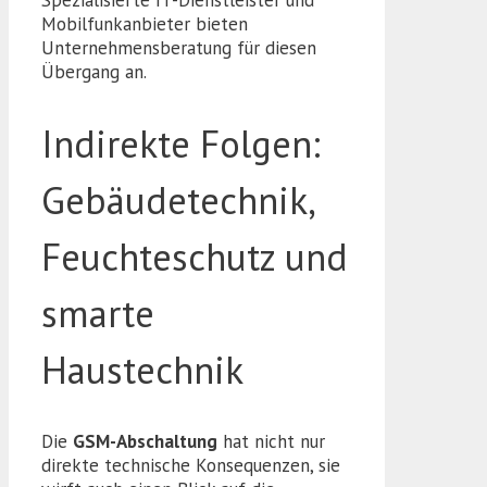
Mobilfunkanbieter bieten
Unternehmensberatung für diesen
Übergang an.
Indirekte Folgen:
Gebäudetechnik,
Feuchteschutz und
smarte
Haustechnik
Die
GSM-Abschaltung
hat nicht nur
direkte technische Konsequenzen, sie