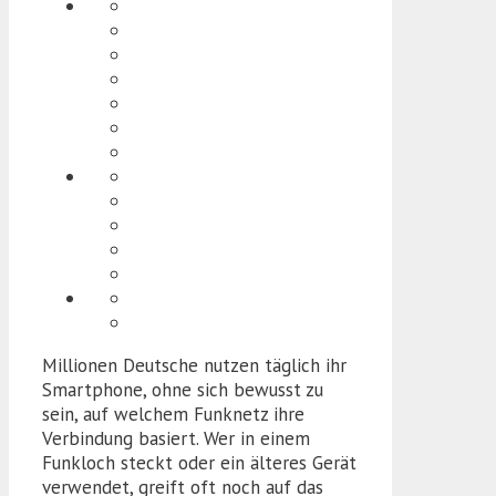
Millionen Deutsche nutzen täglich ihr
Smartphone, ohne sich bewusst zu
sein, auf welchem Funknetz ihre
Verbindung basiert. Wer in einem
Funkloch steckt oder ein älteres Gerät
verwendet, greift oft noch auf das