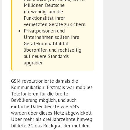
Millionen Deutsche
notwendig, um die
Funktionalität ihrer
vernetzten Geräte zu sichern.
Privatpersonen und
Unternehmen sollten ihre
Gerätekompatibilität
überprüfen und rechtzeitig
auf neuere Standards
upgraden.
GSM revolutionierte damals die
Kommunikation: Erstmals war mobiles
Telefonieren für die breite
Bevölkerung möglich, und auch
einfache Datendienste wie SMS
wurden über dieses Netz abgewickelt.
Über mehr als drei Jahrzehnte hinweg
bildete 2G das Rückgrat der mobilen