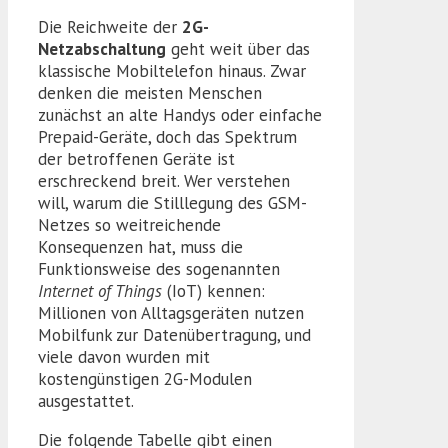
Die Reichweite der
2G-
Netzabschaltung
geht weit über das
klassische Mobiltelefon hinaus. Zwar
denken die meisten Menschen
zunächst an alte Handys oder einfache
Prepaid-Geräte, doch das Spektrum
der betroffenen Geräte ist
erschreckend breit. Wer verstehen
will, warum die Stilllegung des GSM-
Netzes so weitreichende
Konsequenzen hat, muss die
Funktionsweise des sogenannten
Internet of Things
(IoT) kennen:
Millionen von Alltagsgeräten nutzen
Mobilfunk zur Datenübertragung, und
viele davon wurden mit
kostengünstigen 2G-Modulen
ausgestattet.
Die folgende Tabelle gibt einen