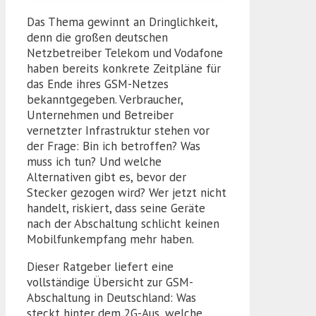
Das Thema gewinnt an Dringlichkeit,
denn die großen deutschen
Netzbetreiber Telekom und Vodafone
haben bereits konkrete Zeitpläne für
das Ende ihres GSM-Netzes
bekanntgegeben. Verbraucher,
Unternehmen und Betreiber
vernetzter Infrastruktur stehen vor
der Frage: Bin ich betroffen? Was
muss ich tun? Und welche
Alternativen gibt es, bevor der
Stecker gezogen wird? Wer jetzt nicht
handelt, riskiert, dass seine Geräte
nach der Abschaltung schlicht keinen
Mobilfunkempfang mehr haben.
Dieser Ratgeber liefert eine
vollständige Übersicht zur GSM-
Abschaltung in Deutschland: Was
steckt hinter dem 2G-Aus, welche