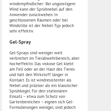
windempfindlicher: Bei ungünstigem
Wind kann der Sprühnebel auf den
Anwender zurückwehen. In
geschlossenen Räumen oder bei
Windstille ist der Nebel-Typ jedoch
sehr effektiv.
Gel-Spray
Gel-Sprays sind weniger weit
verbreitet im Tierabwehrbereich, aber
hocheffektiv. Das viskose Gel klebt
am Fell oder an der Haut des Tieres
und hält den Wirkstoff länger in
Kontakt. Es ist windresistenter als
Nebel und präziser als ein klassischer
Sprühkegel. Für den stationären
Einsatz – etwa zum Schutz von
Gartenbereichen – eignen sich Gel-
Formulierungen weniger, sind jedoch