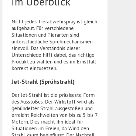
im Überblick
Nicht jedes Tierabwehrspray ist gleich
aufgebaut. Für verschiedene
Situationen und Tierarten sind
unterschiedliche Sprühmechanismen
sinnvoll. Das Verständnis dieser
Unterschiede hilft dabei, das richtige
Produkt zu wählen und es im Ernstfall
korrekt einzusetzen.
Jet-Strahl (Sprühstrahl)
Der Jet-Strahl ist die präziseste Form
des Ausstoßes. Der Wirkstoff wird als
gebündelter Strahl ausgestoßen und
erreicht Reichweiten von bis zu 5 bis 7
Metern. Dies macht ihn ideal für
Situationen im Freien, da Wind den
Strahl kaum beeinflusst. Der Nachteil: