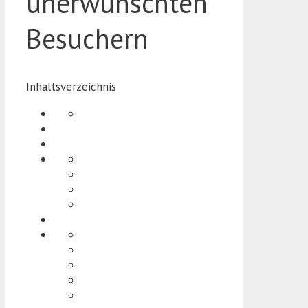
unerwünschten
Besuchern
Inhaltsverzeichnis