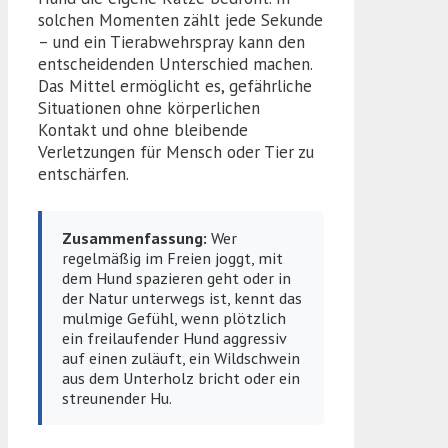
solchen Momenten zählt jede Sekunde
– und ein Tierabwehrspray kann den
entscheidenden Unterschied machen.
Das Mittel ermöglicht es, gefährliche
Situationen ohne körperlichen
Kontakt und ohne bleibende
Verletzungen für Mensch oder Tier zu
entschärfen.
Zusammenfassung:
Wer
regelmäßig im Freien joggt, mit
dem Hund spazieren geht oder in
der Natur unterwegs ist, kennt das
mulmige Gefühl, wenn plötzlich
ein freilaufender Hund aggressiv
auf einen zuläuft, ein Wildschwein
aus dem Unterholz bricht oder ein
streunender Hu.