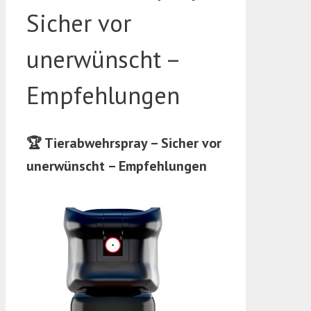
Sicher vor
unerwünscht –
Empfehlungen
🏆 Tierabwehrspray – Sicher vor
unerwünscht – Empfehlungen