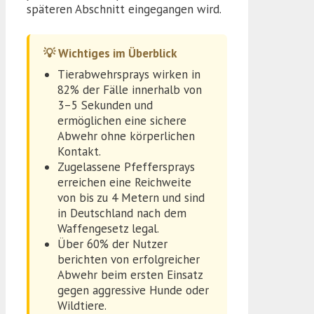
späteren Abschnitt eingegangen wird.
💡 Wichtiges im Überblick
Tierabwehrsprays wirken in
82% der Fälle innerhalb von
3–5 Sekunden und
ermöglichen eine sichere
Abwehr ohne körperlichen
Kontakt.
Zugelassene Pfeffersprays
erreichen eine Reichweite
von bis zu 4 Metern und sind
in Deutschland nach dem
Waffengesetz legal.
Über 60% der Nutzer
berichten von erfolgreicher
Abwehr beim ersten Einsatz
gegen aggressive Hunde oder
Wildtiere.