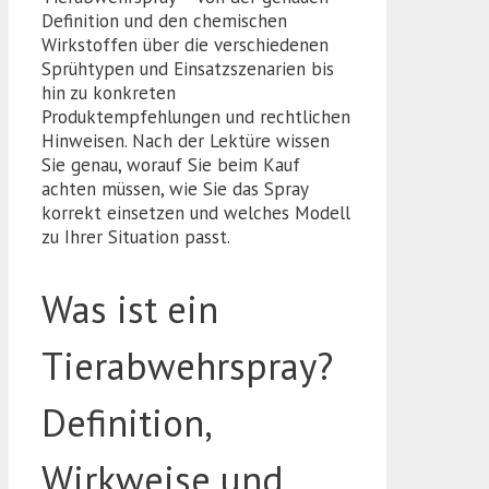
Definition und den chemischen
Wirkstoffen über die verschiedenen
Sprühtypen und Einsatzszenarien bis
hin zu konkreten
Produktempfehlungen und rechtlichen
Hinweisen. Nach der Lektüre wissen
Sie genau, worauf Sie beim Kauf
achten müssen, wie Sie das Spray
korrekt einsetzen und welches Modell
zu Ihrer Situation passt.
Was ist ein
Tierabwehrspray?
Definition,
Wirkweise und