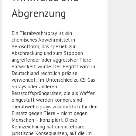
Abgrenzung
Ein Tierabwehrspray ist ein
chemisches Abwehrmittel in
Aerosolform, das speziell zur
Abschreckung und zum Stoppen
angreifender oder aggressiver Tiere
entwickelt wurde. Der Begriff wird in
Deutschland rechtlich präzise
verwendet: Im Unterschied zu CS-Gas-
Sprays oder anderen
Reizstoffsprühgeräten, die als Waffen
eingestuft werden können, sind
Tierabwehrsprays ausdrücklich für den
Einsatz gegen Tiere – nicht gegen
Menschen – konzipiert. Diese
Kennzeichnung hat unmittelbare
juristische Konsequenzen, auf die im