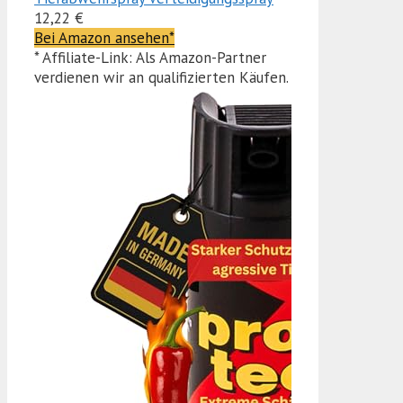
12,22 €
Bei Amazon ansehen*
* Affiliate-Link: Als Amazon-Partner
verdienen wir an qualifizierten Käufen.