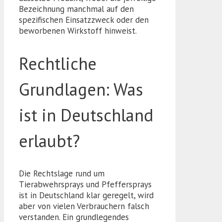
Bezeichnung manchmal auf den
spezifischen Einsatzzweck oder den
beworbenen Wirkstoff hinweist.
Rechtliche
Grundlagen: Was
ist in Deutschland
erlaubt?
Die Rechtslage rund um
Tierabwehrsprays und Pfeffersprays
ist in Deutschland klar geregelt, wird
aber von vielen Verbrauchern falsch
verstanden. Ein grundlegendes