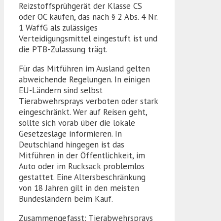
Reizstoffsprühgerät der Klasse CS
oder OC kaufen, das nach § 2 Abs. 4 Nr.
1 WaffG als zulässiges
Verteidigungsmittel eingestuft ist und
die PTB-Zulassung trägt.
Für das Mitführen im Ausland gelten
abweichende Regelungen. In einigen
EU-Ländern sind selbst
Tierabwehrsprays verboten oder stark
eingeschränkt. Wer auf Reisen geht,
sollte sich vorab über die lokale
Gesetzeslage informieren. In
Deutschland hingegen ist das
Mitführen in der Öffentlichkeit, im
Auto oder im Rucksack problemlos
gestattet. Eine Altersbeschränkung
von 18 Jahren gilt in den meisten
Bundesländern beim Kauf.
Zusammengefasst: Tierabwehrsprays