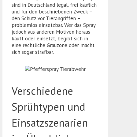
sind in Deutschland legal, frei käuflich
und für den beschriebenen Zweck –
den Schutz vor Tierangriffen –
problemlos einsetzbar. Wer das Spray
jedoch aus anderen Motiven heraus
kauft oder einsetzt, begibt sich in
eine rechtliche Grauzone oder macht
sich sogar strafbar.
Verschiedene
Sprühtypen und
Einsatzszenarien