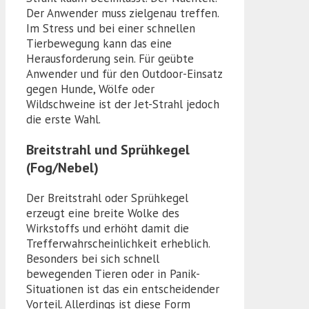
Der Anwender muss zielgenau treffen.
Im Stress und bei einer schnellen
Tierbewegung kann das eine
Herausforderung sein. Für geübte
Anwender und für den Outdoor-Einsatz
gegen Hunde, Wölfe oder
Wildschweine ist der Jet-Strahl jedoch
die erste Wahl.
Breitstrahl und Sprühkegel
(Fog/Nebel)
Der Breitstrahl oder Sprühkegel
erzeugt eine breite Wolke des
Wirkstoffs und erhöht damit die
Trefferwahrscheinlichkeit erheblich.
Besonders bei sich schnell
bewegenden Tieren oder in Panik-
Situationen ist das ein entscheidender
Vorteil. Allerdings ist diese Form