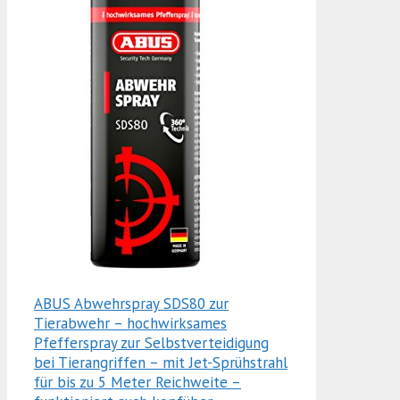
ABUS Abwehrspray SDS80 zur
Tierabwehr – hochwirksames
Pfefferspray zur Selbstverteidigung
bei Tierangriffen – mit Jet-Sprühstrahl
für bis zu 5 Meter Reichweite –