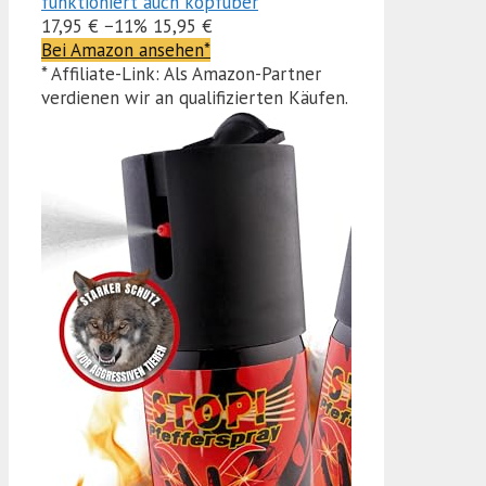
funktioniert auch kopfüber
17,95 €
−11%
15,95 €
Bei Amazon ansehen*
* Affiliate-Link: Als Amazon-Partner
verdienen wir an qualifizierten Käufen.