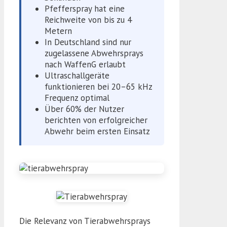
Pfefferspray hat eine
Reichweite von bis zu 4
Metern
In Deutschland sind nur
zugelassene Abwehrsprays
nach WaffenG erlaubt
Ultraschallgeräte
funktionieren bei 20–65 kHz
Frequenz optimal
Über 60% der Nutzer
berichten von erfolgreicher
Abwehr beim ersten Einsatz
Die Relevanz von Tierabwehrsprays