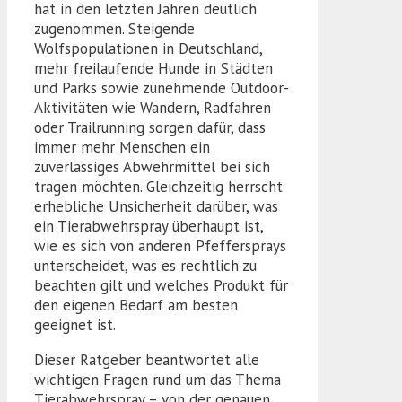
hat in den letzten Jahren deutlich
zugenommen. Steigende
Wolfspopulationen in Deutschland,
mehr freilaufende Hunde in Städten
und Parks sowie zunehmende Outdoor-
Aktivitäten wie Wandern, Radfahren
oder Trailrunning sorgen dafür, dass
immer mehr Menschen ein
zuverlässiges Abwehrmittel bei sich
tragen möchten. Gleichzeitig herrscht
erhebliche Unsicherheit darüber, was
ein Tierabwehrspray überhaupt ist,
wie es sich von anderen Pfeffersprays
unterscheidet, was es rechtlich zu
beachten gilt und welches Produkt für
den eigenen Bedarf am besten
geeignet ist.
Dieser Ratgeber beantwortet alle
wichtigen Fragen rund um das Thema
Tierabwehrspray – von der genauen