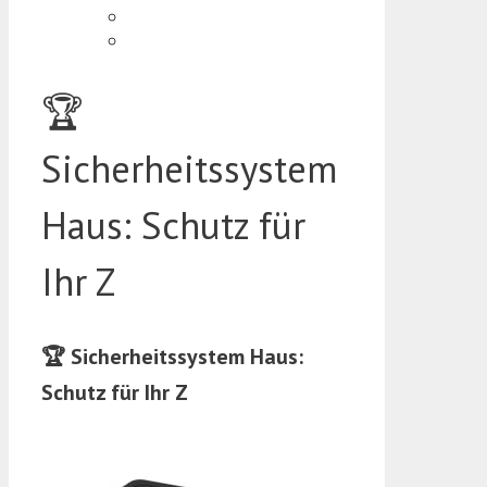
🏆
Sicherheitssystem
Haus: Schutz für
Ihr Z
🏆 Sicherheitssystem Haus:
Schutz für Ihr Z