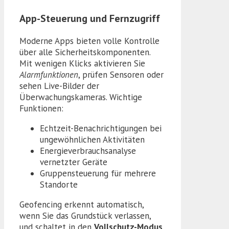
App-Steuerung und Fernzugriff
Moderne Apps bieten volle Kontrolle
über alle Sicherheitskomponenten.
Mit wenigen Klicks aktivieren Sie
Alarmfunktionen
, prüfen Sensoren oder
sehen Live-Bilder der
Überwachungskameras. Wichtige
Funktionen:
Echtzeit-Benachrichtigungen bei
ungewöhnlichen Aktivitäten
Energieverbrauchsanalyse
vernetzter Geräte
Gruppensteuerung für mehrere
Standorte
Geofencing erkennt automatisch,
wenn Sie das Grundstück verlassen,
und schaltet in den
Vollschutz-Modus
.