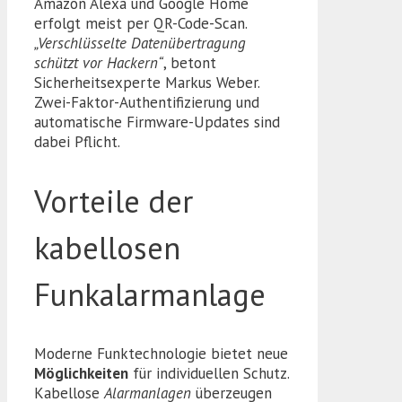
Amazon Alexa und Google Home
erfolgt meist per QR-Code-Scan.
„Verschlüsselte Datenübertragung
schützt vor Hackern“
, betont
Sicherheitsexperte Markus Weber.
Zwei-Faktor-Authentifizierung und
automatische Firmware-Updates sind
dabei Pflicht.
Vorteile der
kabellosen
Funkalarmanlage
Moderne Funktechnologie bietet neue
Möglichkeiten
für individuellen Schutz.
Kabellose
Alarmanlagen
überzeugen