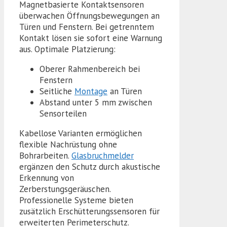
Magnetbasierte Kontaktsensoren
überwachen Öffnungsbewegungen an
Türen und Fenstern. Bei getrenntem
Kontakt lösen sie sofort eine Warnung
aus. Optimale Platzierung:
Oberer Rahmenbereich bei
Fenstern
Seitliche
Montage
an Türen
Abstand unter 5 mm zwischen
Sensorteilen
Kabellose Varianten ermöglichen
flexible Nachrüstung ohne
Bohrarbeiten.
Glasbruchmelder
ergänzen den Schutz durch akustische
Erkennung von
Zerberstungsgeräuschen.
Professionelle Systeme bieten
zusätzlich Erschütterungssensoren für
erweiterten Perimeterschutz.