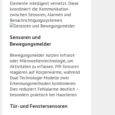
Elemente intelligent vernetzt. Diese
koordiniert die Kommunikation
zwischen Sensoren, Alarmen und
Benachrichtigungssystemen.
Sensoren und
Bewegungsmelder
Bewegungsmelder nutzen Infrarot-
oder Mikrowellentechnologie, um
Aktivitäten zu erfassen.
PIR-Sensoren
reagieren auf Körperwärme, während
Dual-Technologie-Modelle zwei
Erkennungsmethoden kombinieren.
Dies reduziert Fehlalarme deutlich –
besonders praktisch bei Haustieren.
Tür- und Fenstersensoren