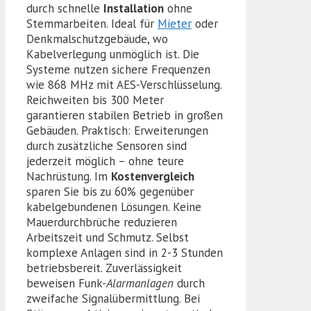
durch schnelle
Installation
ohne
Stemmarbeiten. Ideal für
Mieter
oder
Denkmalschutzgebäude, wo
Kabelverlegung unmöglich ist. Die
Systeme nutzen sichere Frequenzen
wie 868 MHz mit AES-Verschlüsselung.
Reichweiten bis 300 Meter
garantieren stabilen Betrieb in großen
Gebäuden. Praktisch: Erweiterungen
durch zusätzliche Sensoren sind
jederzeit möglich – ohne teure
Nachrüstung. Im
Kostenvergleich
sparen Sie bis zu 60% gegenüber
kabelgebundenen Lösungen. Keine
Mauerdurchbrüche reduzieren
Arbeitszeit und Schmutz. Selbst
komplexe Anlagen sind in 2-3 Stunden
betriebsbereit. Zuverlässigkeit
beweisen Funk-
Alarmanlagen
durch
zweifache Signalübermittlung. Bei