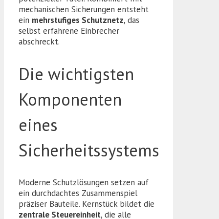
mechanischen Sicherungen entsteht
ein
mehrstufiges Schutznetz
, das
selbst erfahrene Einbrecher
abschreckt.
Die wichtigsten
Komponenten
eines
Sicherheitssystems
Moderne Schutzlösungen setzen auf
ein durchdachtes Zusammenspiel
präziser Bauteile. Kernstück bildet die
zentrale Steuereinheit
, die alle