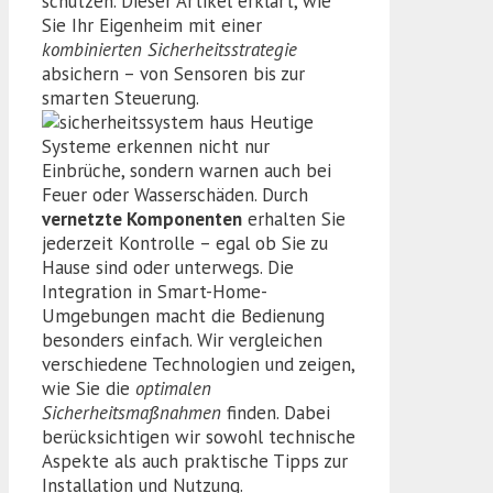
schützen. Dieser Artikel erklärt, wie
Sie Ihr Eigenheim mit einer
kombinierten Sicherheitsstrategie
absichern – von Sensoren bis zur
smarten Steuerung.
Heutige
Systeme erkennen nicht nur
Einbrüche, sondern warnen auch bei
Feuer oder Wasserschäden. Durch
vernetzte Komponenten
erhalten Sie
jederzeit Kontrolle – egal ob Sie zu
Hause sind oder unterwegs. Die
Integration in Smart-Home-
Umgebungen macht die Bedienung
besonders einfach. Wir vergleichen
verschiedene Technologien und zeigen,
wie Sie die
optimalen
Sicherheitsmaßnahmen
finden. Dabei
berücksichtigen wir sowohl technische
Aspekte als auch praktische Tipps zur
Installation und Nutzung.