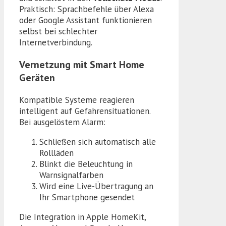
Praktisch: Sprachbefehle über Alexa
oder Google Assistant funktionieren
selbst bei schlechter
Internetverbindung.
Vernetzung mit Smart Home
Geräten
Kompatible Systeme reagieren
intelligent auf Gefahrensituationen.
Bei ausgelöstem Alarm:
Schließen sich automatisch alle
Rollläden
Blinkt die Beleuchtung in
Warnsignalfarben
Wird eine Live-Übertragung an
Ihr Smartphone gesendet
Die Integration in Apple HomeKit,