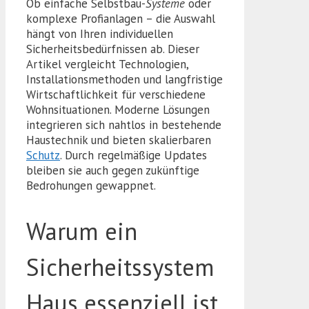
Ob einfache Selbstbau-
Systeme
oder
komplexe Profianlagen – die Auswahl
hängt von Ihren individuellen
Sicherheitsbedürfnissen ab. Dieser
Artikel vergleicht Technologien,
Installationsmethoden und langfristige
Wirtschaftlichkeit für verschiedene
Wohnsituationen. Moderne Lösungen
integrieren sich nahtlos in bestehende
Haustechnik und bieten skalierbaren
Schutz
. Durch regelmäßige Updates
bleiben sie auch gegen zukünftige
Bedrohungen gewappnet.
Warum ein
Sicherheitssystem
Haus essenziell ist