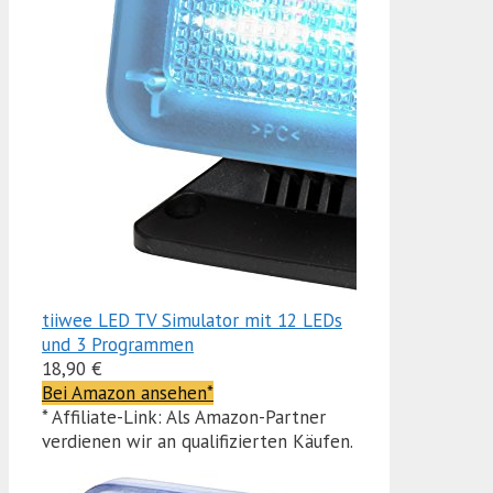
tiiwee LED TV Simulator mit 12 LEDs
und 3 Programmen
18,90 €
Bei Amazon ansehen*
* Affiliate-Link: Als Amazon-Partner
verdienen wir an qualifizierten Käufen.