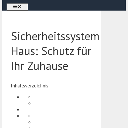
Menü
Sicherheitssystem
Haus: Schutz für
Ihr Zuhause
Inhaltsverzeichnis