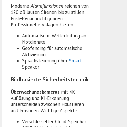
Moderne
Alarmfunktionen
reichen von
120 dB lauten Sirenen bis zu stillen
Push-Benachrichtigungen.
Professionelle Anlagen bieten:
Automatische Weiterleitung an
Notdienste
Geofencing für automatische
Aktivierung
Sprachsteuerung über
Smart
Speaker
Bildbasierte Sicherheitstechnik
Überwachungskameras
mit 4K-
Auflösung und KI-Erkennung
unterscheiden zwischen Haustieren
und Personen. Wichtige Aspekte:
Verschlüsselter Cloud-Speicher