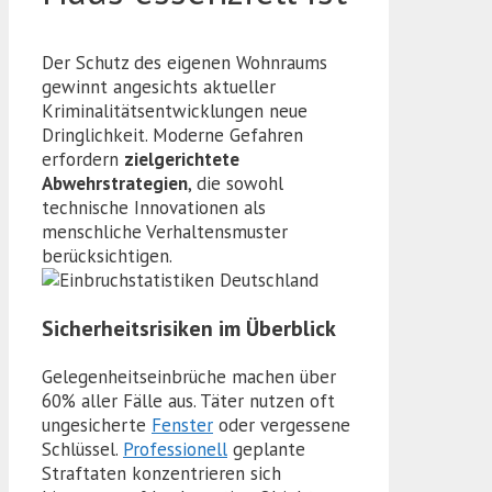
Der Schutz des eigenen Wohnraums
gewinnt angesichts aktueller
Kriminalitätsentwicklungen neue
Dringlichkeit. Moderne Gefahren
erfordern
zielgerichtete
Abwehrstrategien
, die sowohl
technische Innovationen als
menschliche Verhaltensmuster
berücksichtigen.
Sicherheitsrisiken im Überblick
Gelegenheitseinbrüche machen über
60% aller Fälle aus. Täter nutzen oft
ungesicherte
Fenster
oder vergessene
Schlüssel.
Professionell
geplante
Straftaten konzentrieren sich