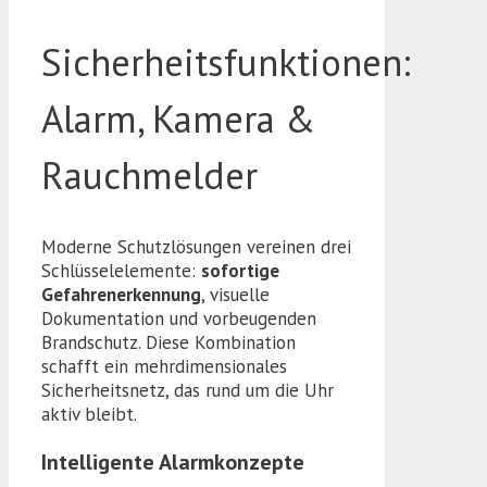
Sicherheitsfunktionen:
Alarm, Kamera &
Rauchmelder
Moderne Schutzlösungen vereinen drei
Schlüsselelemente:
sofortige
Gefahrenerkennung
, visuelle
Dokumentation und vorbeugenden
Brandschutz. Diese Kombination
schafft ein mehrdimensionales
Sicherheitsnetz, das rund um die Uhr
aktiv bleibt.
Intelligente Alarmkonzepte