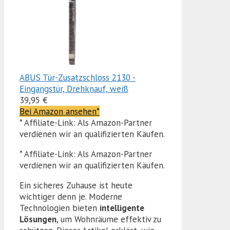
ABUS Tür-Zusatzschloss 2130 -
Eingangstür, Drehknauf, weiß
39,95 €
Bei Amazon ansehen*
* Affiliate-Link: Als Amazon-Partner
verdienen wir an qualifizierten Käufen.
* Affiliate-Link: Als Amazon-Partner
verdienen wir an qualifizierten Käufen.
Ein sicheres Zuhause ist heute
wichtiger denn je. Moderne
Technologien bieten
intelligente
Lösungen
, um Wohnräume effektiv zu