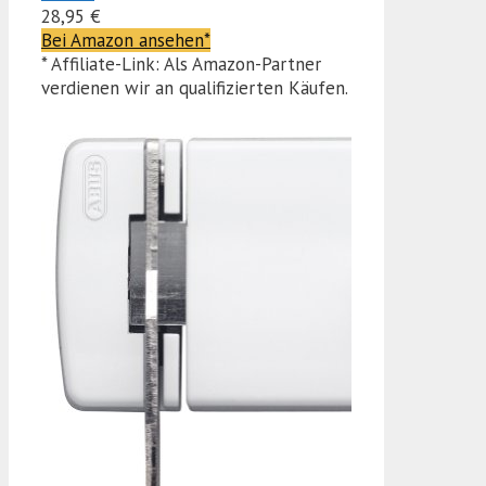
28,95 €
Bei Amazon ansehen*
* Affiliate-Link: Als Amazon-Partner
verdienen wir an qualifizierten Käufen.