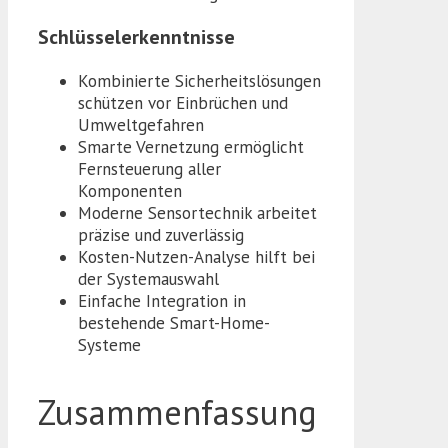
Schlüsselerkenntnisse
Kombinierte Sicherheitslösungen
schützen vor Einbrüchen und
Umweltgefahren
Smarte Vernetzung ermöglicht
Fernsteuerung aller
Komponenten
Moderne Sensortechnik arbeitet
präzise und zuverlässig
Kosten-Nutzen-Analyse hilft bei
der Systemauswahl
Einfache Integration in
bestehende Smart-Home-
Systeme
Zusammenfassung