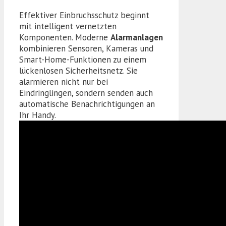
Effektiver Einbruchsschutz beginnt
mit intelligent vernetzten
Komponenten. Moderne
Alarmanlagen
kombinieren Sensoren, Kameras und
Smart-Home-Funktionen zu einem
lückenlosen Sicherheitsnetz. Sie
alarmieren nicht nur bei
Eindringlingen, sondern senden auch
automatische Benachrichtigungen an
Ihr Handy.