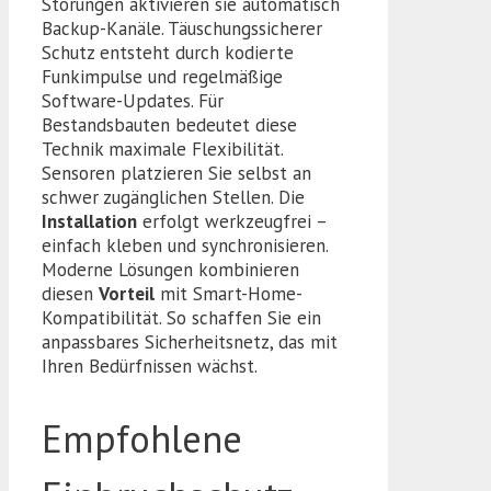
Störungen aktivieren sie automatisch
Backup-Kanäle. Täuschungssicherer
Schutz entsteht durch kodierte
Funkimpulse und regelmäßige
Software-Updates. Für
Bestandsbauten bedeutet diese
Technik maximale Flexibilität.
Sensoren platzieren Sie selbst an
schwer zugänglichen Stellen. Die
Installation
erfolgt werkzeugfrei –
einfach kleben und synchronisieren.
Moderne Lösungen kombinieren
diesen
Vorteil
mit Smart-Home-
Kompatibilität. So schaffen Sie ein
anpassbares Sicherheitsnetz, das mit
Ihren Bedürfnissen wächst.
Empfohlene