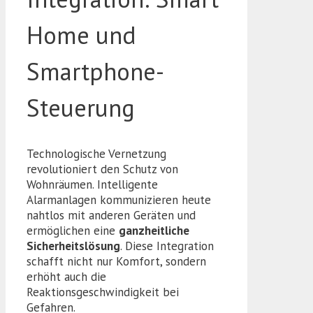
Home und
Smartphone-
Steuerung
Technologische Vernetzung
revolutioniert den Schutz von
Wohnräumen. Intelligente
Alarmanlagen kommunizieren heute
nahtlos mit anderen Geräten und
ermöglichen eine
ganzheitliche
Sicherheitslösung
. Diese Integration
schafft nicht nur Komfort, sondern
erhöht auch die
Reaktionsgeschwindigkeit bei
Gefahren.