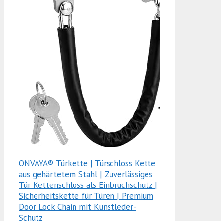
ONVAYA® Türkette | Türschloss Kette
aus gehärtetem Stahl | Zuverlässiges
Tür Kettenschloss als Einbruchschutz |
Sicherheitskette für Türen | Premium
Door Lock Chain mit Kunstleder-
Schutz