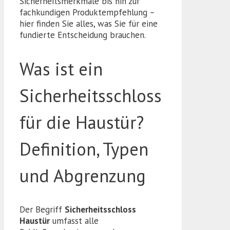
Sicherheitsmerkmale bis hin zur
fachkundigen Produktempfehlung –
hier finden Sie alles, was Sie für eine
fundierte Entscheidung brauchen.
Was ist ein
Sicherheitsschloss
für die Haustür?
Definition, Typen
und Abgrenzung
Der Begriff
Sicherheitsschloss
Haustür
umfasst alle