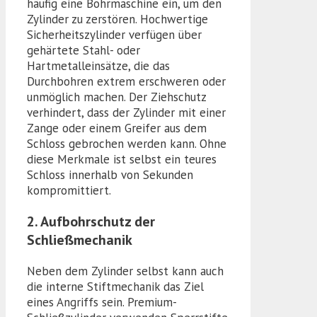
häufig eine Bohrmaschine ein, um den
Zylinder zu zerstören. Hochwertige
Sicherheitszylinder verfügen über
gehärtete Stahl- oder
Hartmetalleinsätze, die das
Durchbohren extrem erschweren oder
unmöglich machen. Der Ziehschutz
verhindert, dass der Zylinder mit einer
Zange oder einem Greifer aus dem
Schloss gebrochen werden kann. Ohne
diese Merkmale ist selbst ein teures
Schloss innerhalb von Sekunden
kompromittiert.
2. Aufbohrschutz der
Schließmechanik
Neben dem Zylinder selbst kann auch
die interne Stiftmechanik das Ziel
eines Angriffs sein. Premium-