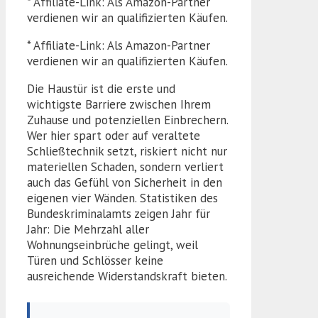
* Affiliate-Link: Als Amazon-Partner
verdienen wir an qualifizierten Käufen.
* Affiliate-Link: Als Amazon-Partner
verdienen wir an qualifizierten Käufen.
Die Haustür ist die erste und
wichtigste Barriere zwischen Ihrem
Zuhause und potenziellen Einbrechern.
Wer hier spart oder auf veraltete
Schließtechnik setzt, riskiert nicht nur
materiellen Schaden, sondern verliert
auch das Gefühl von Sicherheit in den
eigenen vier Wänden. Statistiken des
Bundeskriminalamts zeigen Jahr für
Jahr: Die Mehrzahl aller
Wohnungseinbrüche gelingt, weil
Türen und Schlösser keine
ausreichende Widerstandskraft bieten.