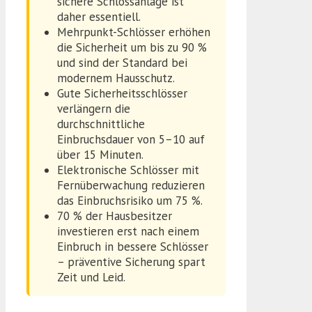
sichere Schlossanlage ist
daher essentiell.
Mehrpunkt-Schlösser erhöhen
die Sicherheit um bis zu 90 %
und sind der Standard bei
modernem Hausschutz.
Gute Sicherheitsschlösser
verlängern die
durchschnittliche
Einbruchsdauer von 5–10 auf
über 15 Minuten.
Elektronische Schlösser mit
Fernüberwachung reduzieren
das Einbruchsrisiko um 75 %.
70 % der Hausbesitzer
investieren erst nach einem
Einbruch in bessere Schlösser
– präventive Sicherung spart
Zeit und Leid.