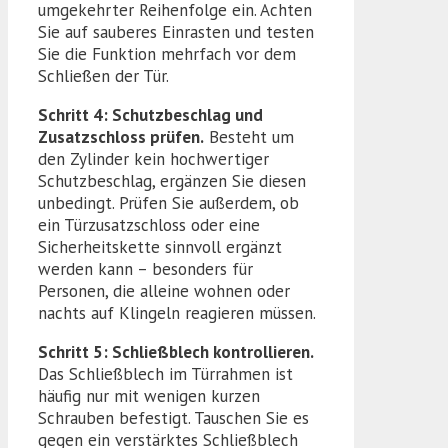
umgekehrter Reihenfolge ein. Achten
Sie auf sauberes Einrasten und testen
Sie die Funktion mehrfach vor dem
Schließen der Tür.
Schritt 4: Schutzbeschlag und
Zusatzschloss prüfen.
Besteht um
den Zylinder kein hochwertiger
Schutzbeschlag, ergänzen Sie diesen
unbedingt. Prüfen Sie außerdem, ob
ein Türzusatzschloss oder eine
Sicherheitskette sinnvoll ergänzt
werden kann – besonders für
Personen, die alleine wohnen oder
nachts auf Klingeln reagieren müssen.
Schritt 5: Schließblech kontrollieren.
Das Schließblech im Türrahmen ist
häufig nur mit wenigen kurzen
Schrauben befestigt. Tauschen Sie es
gegen ein verstärktes Schließblech