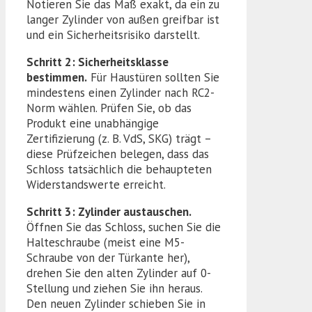
Notieren Sie das Maß exakt, da ein zu
langer Zylinder von außen greifbar ist
und ein Sicherheitsrisiko darstellt.
Schritt 2: Sicherheitsklasse
bestimmen.
Für Haustüren sollten Sie
mindestens einen Zylinder nach RC2-
Norm wählen. Prüfen Sie, ob das
Produkt eine unabhängige
Zertifizierung (z. B. VdS, SKG) trägt –
diese Prüfzeichen belegen, dass das
Schloss tatsächlich die behaupteten
Widerstandswerte erreicht.
Schritt 3: Zylinder austauschen.
Öffnen Sie das Schloss, suchen Sie die
Halteschraube (meist eine M5-
Schraube von der Türkante her),
drehen Sie den alten Zylinder auf 0-
Stellung und ziehen Sie ihn heraus.
Den neuen Zylinder schieben Sie in