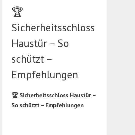
🏆
Sicherheitsschloss
Haustür – So
schützt –
Empfehlungen
🏆 Sicherheitsschloss Haustür –
So schützt – Empfehlungen