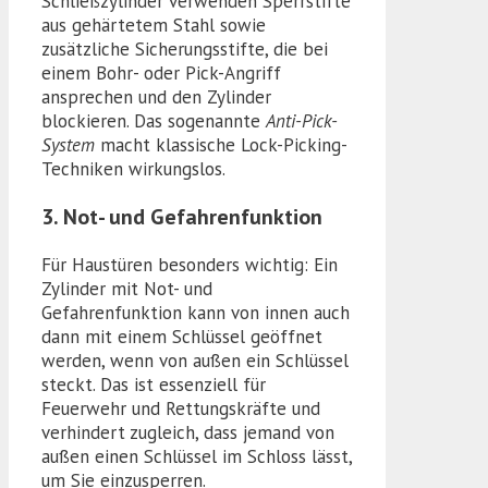
Schließzylinder verwenden Sperrstifte
aus gehärtetem Stahl sowie
zusätzliche Sicherungsstifte, die bei
einem Bohr- oder Pick-Angriff
ansprechen und den Zylinder
blockieren. Das sogenannte
Anti-Pick-
System
macht klassische Lock-Picking-
Techniken wirkungslos.
3. Not- und Gefahrenfunktion
Für Haustüren besonders wichtig: Ein
Zylinder mit Not- und
Gefahrenfunktion kann von innen auch
dann mit einem Schlüssel geöffnet
werden, wenn von außen ein Schlüssel
steckt. Das ist essenziell für
Feuerwehr und Rettungskräfte und
verhindert zugleich, dass jemand von
außen einen Schlüssel im Schloss lässt,
um Sie einzusperren.