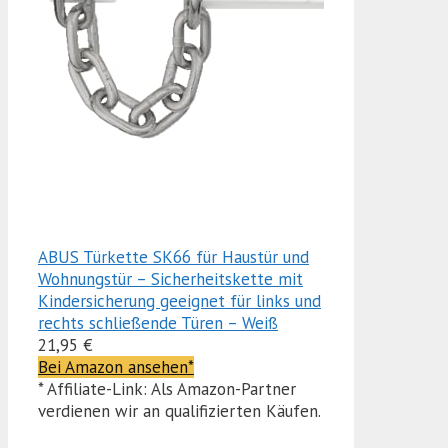
ABUS Türkette SK66 für Haustür und
Wohnungstür – Sicherheitskette mit
Kindersicherung geeignet für links und
rechts schließende Türen – Weiß
21,95 €
Bei Amazon ansehen*
* Affiliate-Link: Als Amazon-Partner
verdienen wir an qualifizierten Käufen.