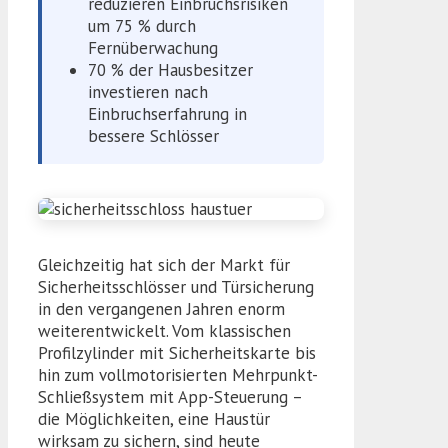
reduzieren Einbruchsrisiken
um 75 % durch
Fernüberwachung
70 % der Hausbesitzer
investieren nach
Einbruchserfahrung in
bessere Schlösser
Gleichzeitig hat sich der Markt für
Sicherheitsschlösser und Türsicherung
in den vergangenen Jahren enorm
weiterentwickelt. Vom klassischen
Profilzylinder mit Sicherheitskarte bis
hin zum vollmotorisierten Mehrpunkt-
Schließsystem mit App-Steuerung –
die Möglichkeiten, eine Haustür
wirksam zu sichern, sind heute