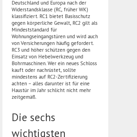
Deutschland und Europa nach der
Widerstandsklasse (RC, früher WK)
klassifiziert. RC1 bietet Basisschutz
gegen körperliche Gewalt, RC2 gilt als
Mindeststandard für
Wohnungseingangstüren und wird auch
von Versicherungen häufig gefordert.
RC3 und höher schützen gegen den
Einsatz von Hebelwerkzeug und
Bohrmaschinen. Wer ein neues Schloss
kauft oder nachrüstet, sollte
mindestens auf RC2-Zertifizierung
achten – alles darunter ist für eine
Haustür im Jahr
schlicht nicht mehr
zeitgemäß.
Die sechs
wichtigsten