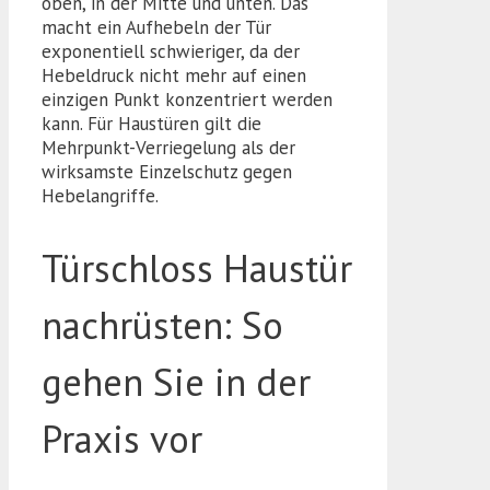
oben, in der Mitte und unten. Das
macht ein Aufhebeln der Tür
exponentiell schwieriger, da der
Hebeldruck nicht mehr auf einen
einzigen Punkt konzentriert werden
kann. Für Haustüren gilt die
Mehrpunkt-Verriegelung als der
wirksamste Einzelschutz gegen
Hebelangriffe.
Türschloss Haustür
nachrüsten: So
gehen Sie in der
Praxis vor