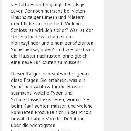
vielfältiger und zugänglicher als je
zuvor. Dennoch herrscht bei vielen
Haushalteigentümern und Mietern
erhebliche Unsicherheit: Welches
Schloss ist wirklich sicher? Was ist der
Unterschied zwischen einem
Normzylinder und einem zertifizierten
Sicherheitszylinder? Und wie lässt sich
die Haustür nachrüsten, ohne gleich
eine neue Tür kaufen zu müssen?
Dieser Ratgeber beantwortet genau
diese Fragen. Sie erfahren, was ein
Sicherheitsschloss für die Haustür
ausmacht, welche Typen und
Schutzklassen existieren, worauf Sie
beim Kauf achten müssen und welche
konkreten Produkte sich in der Praxis
bewährt haben. Von der Definition
über die wichtigsten