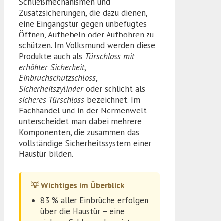
Schließmechanismen und
Zusatzsicherungen, die dazu dienen,
eine Eingangstür gegen unbefugtes
Öffnen, Aufhebeln oder Aufbohren zu
schützen. Im Volksmund werden diese
Produkte auch als
Türschloss mit
erhöhter Sicherheit
,
Einbruchschutzschloss
,
Sicherheitszylinder
oder schlicht als
sicheres Türschloss
bezeichnet. Im
Fachhandel und in der Normenwelt
unterscheidet man dabei mehrere
Komponenten, die zusammen das
vollständige Sicherheitssystem einer
Haustür bilden.
💡 Wichtiges im Überblick
83 % aller Einbrüche erfolgen
über die Haustür – eine