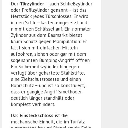
Der
Türzylinder
– auch Schließzylinder
oder Profilzylinder genannt – ist das
Herzstück jedes Türschlosses. Er wird
in den Schlosskasten eingesetzt und
nimmt den Schlüssel auf. Ein normaler
Zylinder aus dem Baumarkt bietet
kaum Schutz gegen Manipulation: Er
lässt sich mit einfachen Mitteln
aufbohren, ziehen oder gar mit dem
sogenannten Bumping-Angriff öffnen.
Ein Sicherheitszylinder hingegen
verfügt über gehärtete Stahlstifte,
eine Ziehschutzrosette und einen
Bohrschutz – und ist so konstruiert,
dass er gängige Angriffsmethoden
deutlich länger standhält oder
komplett verhindert.
Das
Einsteckschloss
ist die
mechanische Einheit, die im Türfalz