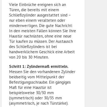
Viele Einbrüche ereignen sich an
Türen, die bereits mit einem
Schließzylinder ausgestattet sind –
nur eben einem veralteten oder
minderwertigen. Die gute Nachricht:
In den meisten Fällen können Sie Ihre
Haustür nachrüsten, ohne eine neue
Tür kaufen zu müssen. Der Austausch
des Schließzylinders ist bei
handwerklichem Geschick eine Arbeit
von 20 bis 30 Minuten.
Schritt 1: Zylindermaß ermitteln.
Messen Sie den vorhandenen Zylinder
beidseitig vom Mittelpunkt der
Befestigungsschraube. Ein gängiges
Maß für eine Haustür ist
beispielsweise 30/30 mm
(symmetrisch) oder 30/35 mm
(asymmetrisch, je nach Türstärke).