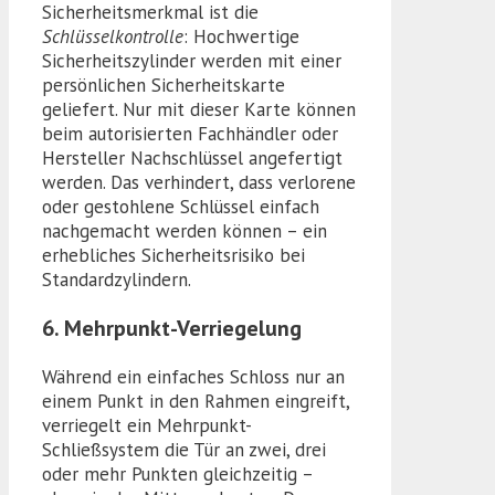
Sicherheitsmerkmal ist die
Schlüsselkontrolle
: Hochwertige
Sicherheitszylinder werden mit einer
persönlichen Sicherheitskarte
geliefert. Nur mit dieser Karte können
beim autorisierten Fachhändler oder
Hersteller Nachschlüssel angefertigt
werden. Das verhindert, dass verlorene
oder gestohlene Schlüssel einfach
nachgemacht werden können – ein
erhebliches Sicherheitsrisiko bei
Standardzylindern.
6. Mehrpunkt-Verriegelung
Während ein einfaches Schloss nur an
einem Punkt in den Rahmen eingreift,
verriegelt ein Mehrpunkt-
Schließsystem die Tür an zwei, drei
oder mehr Punkten gleichzeitig –