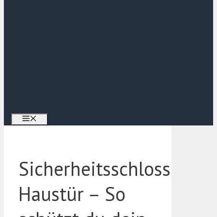
Menü
Sicherheitsschloss
Haustür – So