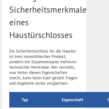
Sicherheitsmerkmale
eines
Haustürschlosses
Ein Sicherheitsschloss für die Haustür
ist kein monolithisches Produkt,
sondern ein Zusammenspiel mehrerer
technischer Merkmale. Wer versteht,
was hinter diesen Eigenschaften
steckt, kann beim Kauf gezielt fragen
und Angebote seriös vergleichen.
Typ
Eigenschaft