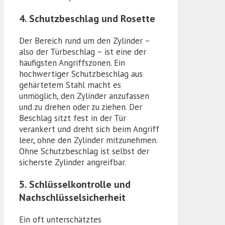
4. Schutzbeschlag und Rosette
Der Bereich rund um den Zylinder –
also der Türbeschlag – ist eine der
häufigsten Angriffszonen. Ein
hochwertiger Schutzbeschlag aus
gehärtetem Stahl macht es
unmöglich, den Zylinder anzufassen
und zu drehen oder zu ziehen. Der
Beschlag sitzt fest in der Tür
verankert und dreht sich beim Angriff
leer, ohne den Zylinder mitzunehmen.
Ohne Schutzbeschlag ist selbst der
sicherste Zylinder angreifbar.
5. Schlüsselkontrolle und
Nachschlüsselsicherheit
Ein oft unterschätztes