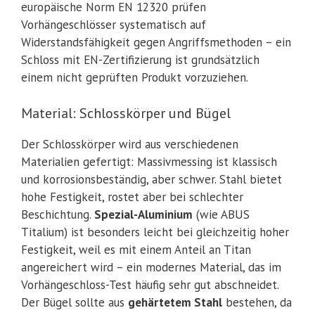
europäische Norm EN 12320 prüfen
Vorhängeschlösser systematisch auf
Widerstandsfähigkeit gegen Angriffsmethoden – ein
Schloss mit EN-Zertifizierung ist grundsätzlich
einem nicht geprüften Produkt vorzuziehen.
Material: Schlosskörper und Bügel
Der Schlosskörper wird aus verschiedenen
Materialien gefertigt: Massivmessing ist klassisch
und korrosionsbeständig, aber schwer. Stahl bietet
hohe Festigkeit, rostet aber bei schlechter
Beschichtung.
Spezial-Aluminium
(wie ABUS
Titalium) ist besonders leicht bei gleichzeitig hoher
Festigkeit, weil es mit einem Anteil an Titan
angereichert wird – ein modernes Material, das im
Vorhängeschloss-Test häufig sehr gut abschneidet.
Der Bügel sollte aus
gehärtetem Stahl
bestehen, da