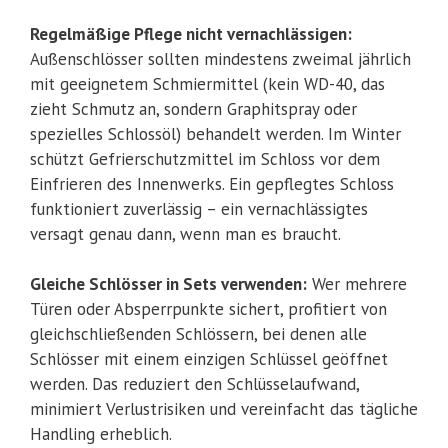
Regelmäßige Pflege nicht vernachlässigen:
Außenschlösser sollten mindestens zweimal jährlich
mit geeignetem Schmiermittel (kein WD-40, das
zieht Schmutz an, sondern Graphitspray oder
spezielles Schlossöl) behandelt werden. Im Winter
schützt Gefrierschutzmittel im Schloss vor dem
Einfrieren des Innenwerks. Ein gepflegtes Schloss
funktioniert zuverlässig – ein vernachlässigtes
versagt genau dann, wenn man es braucht.
Gleiche Schlösser in Sets verwenden:
Wer mehrere
Türen oder Absperrpunkte sichert, profitiert von
gleichschließenden Schlössern, bei denen alle
Schlösser mit einem einzigen Schlüssel geöffnet
werden. Das reduziert den Schlüsselaufwand,
minimiert Verlustrisiken und vereinfacht das tägliche
Handling erheblich.