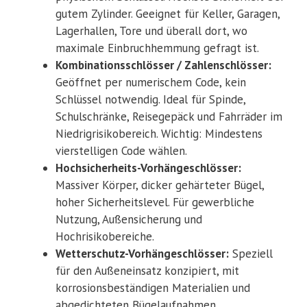
gutem Zylinder. Geeignet für Keller, Garagen,
Lagerhallen, Tore und überall dort, wo
maximale Einbruchhemmung gefragt ist.
Kombinationsschlösser / Zahlenschlösser:
Geöffnet per numerischem Code, kein
Schlüssel notwendig. Ideal für Spinde,
Schulschränke, Reisegepäck und Fahrräder im
Niedrigrisikobereich. Wichtig: Mindestens
vierstelligen Code wählen.
Hochsicherheits-Vorhängeschlösser:
Massiver Körper, dicker gehärteter Bügel,
hoher Sicherheitslevel. Für gewerbliche
Nutzung, Außensicherung und
Hochrisikobereiche.
Wetterschutz-Vorhängeschlösser:
Speziell
für den Außeneinsatz konzipiert, mit
korrosionsbeständigen Materialien und
abgedichteten Bügelaufnahmen.