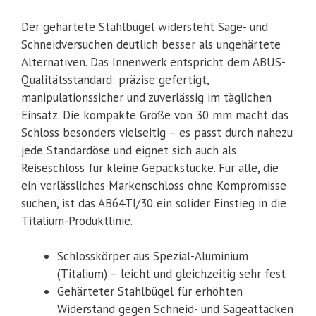
Der gehärtete Stahlbügel widersteht Säge- und
Schneidversuchen deutlich besser als ungehärtete
Alternativen. Das Innenwerk entspricht dem ABUS-
Qualitätsstandard: präzise gefertigt,
manipulationssicher und zuverlässig im täglichen
Einsatz. Die kompakte Größe von 30 mm macht das
Schloss besonders vielseitig – es passt durch nahezu
jede Standardöse und eignet sich auch als
Reiseschloss für kleine Gepäckstücke. Für alle, die
ein verlässliches Markenschloss ohne Kompromisse
suchen, ist das AB64TI/30 ein solider Einstieg in die
Titalium-Produktlinie.
Schlosskörper aus Spezial-Aluminium
(Titalium) – leicht und gleichzeitig sehr fest
Gehärteter Stahlbügel für erhöhten
Widerstand gegen Schneid- und Sägeattacken