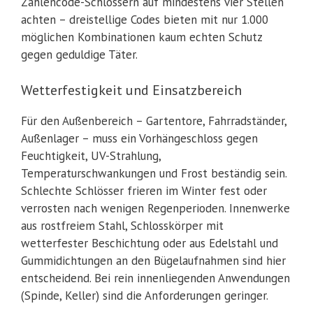
Zahlencode-Schlössern auf mindestens vier Stellen
achten – dreistellige Codes bieten mit nur 1.000
möglichen Kombinationen kaum echten Schutz
gegen geduldige Täter.
Wetterfestigkeit und Einsatzbereich
Für den Außenbereich – Gartentore, Fahrradständer,
Außenlager – muss ein Vorhängeschloss gegen
Feuchtigkeit, UV-Strahlung,
Temperaturschwankungen und Frost beständig sein.
Schlechte Schlösser frieren im Winter fest oder
verrosten nach wenigen Regenperioden. Innenwerke
aus rostfreiem Stahl, Schlosskörper mit
wetterfester Beschichtung oder aus Edelstahl und
Gummidichtungen an den Bügelaufnahmen sind hier
entscheidend. Bei rein innenliegenden Anwendungen
(Spinde, Keller) sind die Anforderungen geringer.