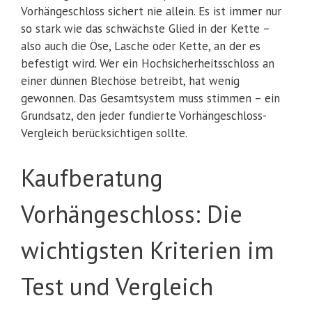
Vorhängeschloss sichert nie allein. Es ist immer nur
so stark wie das schwächste Glied in der Kette –
also auch die Öse, Lasche oder Kette, an der es
befestigt wird. Wer ein Hochsicherheitsschloss an
einer dünnen Blechöse betreibt, hat wenig
gewonnen. Das Gesamtsystem muss stimmen – ein
Grundsatz, den jeder fundierte Vorhängeschloss-
Vergleich berücksichtigen sollte.
Kaufberatung
Vorhängeschloss: Die
wichtigsten Kriterien im
Test und Vergleich