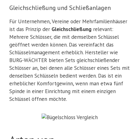
Gleichschließung und Schließanlagen
Für Unternehmen, Vereine oder Mehrfamilienhäuser
ist das Prinzip der
Gleichschließung
relevant:
Mehrere Schlösser, die mit demselben Schlüssel
geöffnet werden können. Das vereinfacht das
Schlüsselmanagement erheblich. Hersteller wie
BURG-WÄCHTER bieten Sets gleichschließender
Schlösser an, bei denen alle Schlösser eines Sets mit
denselben Schlüsseln bedient werden. Das ist ein
erheblicher Komfortgewinn, wenn man etwa fünf
Spinde in einer Einrichtung mit einem einzigen
Schlüssel öffnen möchte.