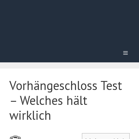
Menü
Vorhängeschloss Test
– Welches hält
wirklich