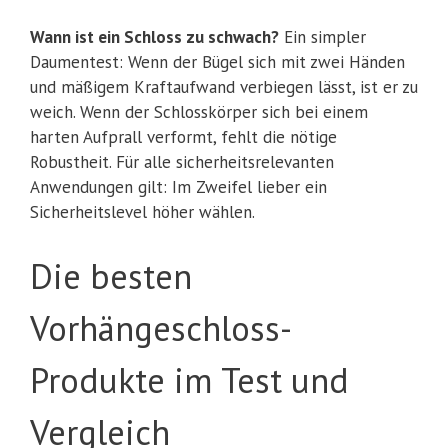
Wann ist ein Schloss zu schwach?
Ein simpler
Daumentest: Wenn der Bügel sich mit zwei Händen
und mäßigem Kraftaufwand verbiegen lässt, ist er zu
weich. Wenn der Schlosskörper sich bei einem
harten Aufprall verformt, fehlt die nötige
Robustheit. Für alle sicherheitsrelevanten
Anwendungen gilt: Im Zweifel lieber ein
Sicherheitslevel höher wählen.
Die besten
Vorhängeschloss-
Produkte im Test und
Vergleich