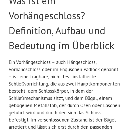
Was ist ein
Vorhängeschloss?
Definition, Aufbau und
Bedeutung im Überblick
Ein Vorhängeschloss – auch Hängeschloss,
Vorhangschloss oder im Englischen Padlock genannt
– ist eine tragbare, nicht fest installierte
Schließvorrichtung, die aus zwei Hauptkomponenten
besteht: dem Schlosskörper, in dem der
Schließmechanismus sitzt, und dem Bügel, einem
gebogenen Metallstab, der durch Ösen oder Laschen
geführt wird und durch den sich das Schloss
befestigt. Im verschlossenen Zustand ist der Bügel
arretiert und lässt sich erst durch den passenden