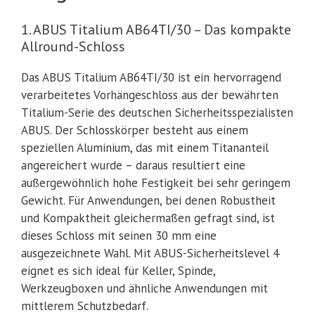
1. ABUS Titalium AB64TI/30 – Das kompakte
Allround-Schloss
Das ABUS Titalium AB64TI/30 ist ein hervorragend
verarbeitetes Vorhängeschloss aus der bewährten
Titalium-Serie des deutschen Sicherheitsspezialisten
ABUS. Der Schlosskörper besteht aus einem
speziellen Aluminium, das mit einem Titananteil
angereichert wurde – daraus resultiert eine
außergewöhnlich hohe Festigkeit bei sehr geringem
Gewicht. Für Anwendungen, bei denen Robustheit
und Kompaktheit gleichermaßen gefragt sind, ist
dieses Schloss mit seinen 30 mm eine
ausgezeichnete Wahl. Mit ABUS-Sicherheitslevel 4
eignet es sich ideal für Keller, Spinde,
Werkzeugboxen und ähnliche Anwendungen mit
mittlerem Schutzbedarf.