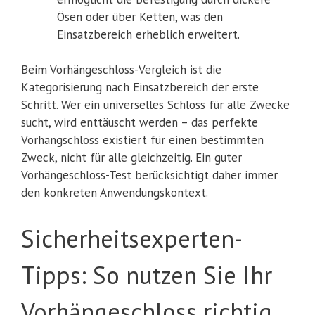
Ösen oder über Ketten, was den
Einsatzbereich erheblich erweitert.
Beim Vorhängeschloss-Vergleich ist die
Kategorisierung nach Einsatzbereich der erste
Schritt. Wer ein universelles Schloss für alle Zwecke
sucht, wird enttäuscht werden – das perfekte
Vorhangschloss existiert für einen bestimmten
Zweck, nicht für alle gleichzeitig. Ein guter
Vorhängeschloss-Test berücksichtigt daher immer
den konkreten Anwendungskontext.
Sicherheitsexperten-
Tipps: So nutzen Sie Ihr
Vorhängeschloss richtig