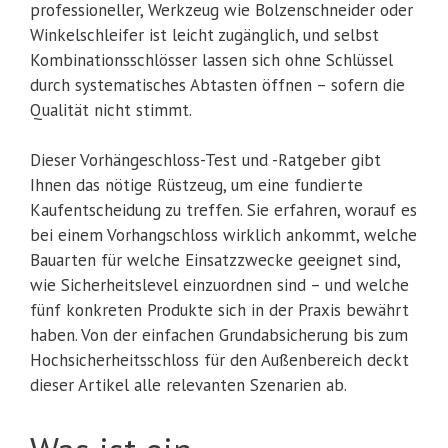
professioneller, Werkzeug wie Bolzenschneider oder
Winkelschleifer ist leicht zugänglich, und selbst
Kombinationsschlösser lassen sich ohne Schlüssel
durch systematisches Abtasten öffnen – sofern die
Qualität nicht stimmt.
Dieser Vorhängeschloss-Test und -Ratgeber gibt
Ihnen das nötige Rüstzeug, um eine fundierte
Kaufentscheidung zu treffen. Sie erfahren, worauf es
bei einem Vorhangschloss wirklich ankommt, welche
Bauarten für welche Einsatzzwecke geeignet sind,
wie Sicherheitslevel einzuordnen sind – und welche
fünf konkreten Produkte sich in der Praxis bewährt
haben. Von der einfachen Grundabsicherung bis zum
Hochsicherheitsschloss für den Außenbereich deckt
dieser Artikel alle relevanten Szenarien ab.