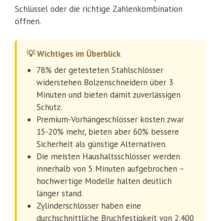
Schlüssel oder die richtige Zahlenkombination
öffnen.
💡 Wichtiges im Überblick
78% der getesteten Stahlschlösser
widerstehen Bolzenschneidern über 3
Minuten und bieten damit zuverlässigen
Schutz.
Premium-Vorhängeschlösser kosten zwar
15-20% mehr, bieten aber 60% bessere
Sicherheit als günstige Alternativen.
Die meisten Haushaltsschlösser werden
innerhalb von 5 Minuten aufgebrochen –
hochwertige Modelle halten deutlich
länger stand.
Zylinderschlösser haben eine
durchschnittliche Bruchfestigkeit von 2.400