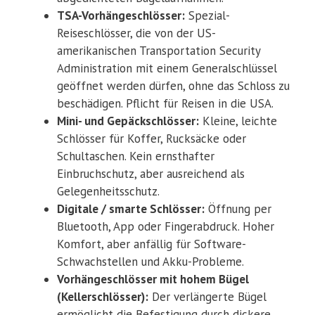
TSA-Vorhängeschlösser:
Spezial-
Reiseschlösser, die von der US-
amerikanischen Transportation Security
Administration mit einem Generalschlüssel
geöffnet werden dürfen, ohne das Schloss zu
beschädigen. Pflicht für Reisen in die USA.
Mini- und Gepäckschlösser:
Kleine, leichte
Schlösser für Koffer, Rucksäcke oder
Schultaschen. Kein ernsthafter
Einbruchschutz, aber ausreichend als
Gelegenheitsschutz.
Digitale / smarte Schlösser:
Öffnung per
Bluetooth, App oder Fingerabdruck. Hoher
Komfort, aber anfällig für Software-
Schwachstellen und Akku-Probleme.
Vorhängeschlösser mit hohem Bügel
(Kellerschlösser):
Der verlängerte Bügel
ermöglicht die Befestigung durch dickere