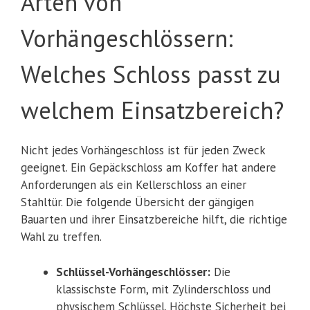
Arten von
Vorhängeschlössern:
Welches Schloss passt zu
welchem Einsatzbereich?
Nicht jedes Vorhängeschloss ist für jeden Zweck
geeignet. Ein Gepäckschloss am Koffer hat andere
Anforderungen als ein Kellerschloss an einer
Stahltür. Die folgende Übersicht der gängigen
Bauarten und ihrer Einsatzbereiche hilft, die richtige
Wahl zu treffen.
Schlüssel-Vorhängeschlösser:
Die
klassischste Form, mit Zylinderschloss und
physischem Schlüssel. Höchste Sicherheit bei