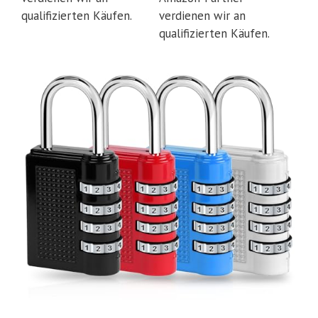
qualifizierten Käufen.
verdienen wir an
qualifizierten Käufen.