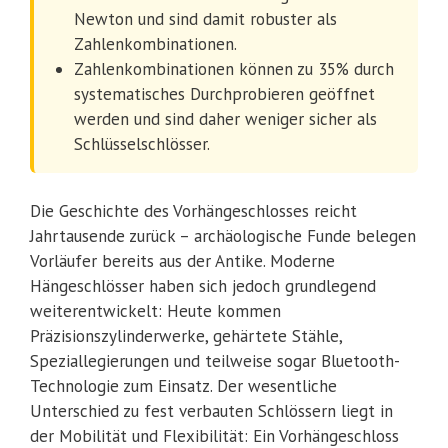
Newton und sind damit robuster als
Zahlenkombinationen.
Zahlenkombinationen können zu 35% durch
systematisches Durchprobieren geöffnet
werden und sind daher weniger sicher als
Schlüsselschlösser.
Die Geschichte des Vorhängeschlosses reicht
Jahrtausende zurück – archäologische Funde belegen
Vorläufer bereits aus der Antike. Moderne
Hängeschlösser haben sich jedoch grundlegend
weiterentwickelt: Heute kommen
Präzisionszylinderwerke, gehärtete Stähle,
Speziallegierungen und teilweise sogar Bluetooth-
Technologie zum Einsatz. Der wesentliche
Unterschied zu fest verbauten Schlössern liegt in
der Mobilität und Flexibilität: Ein Vorhängeschloss