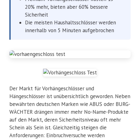
20% mehr, bieten aber 60% bessere
Sicherheit
Die meisten Haushaltsschlösser werden
innerhalb von 5 Minuten aufgebrochen
Der Markt für Vorhängeschlösser und
Hängeschlösser ist unübersichtlich geworden. Neben
bewährten deutschen Marken wie ABUS oder BURG-
WÄCHTER drängen immer mehr No-Name-Produkte
auf den Markt, deren Sicherheitsniveau oft mehr
Schein als Sein ist. Gleichzeitig steigen die
Anforderungen: Einbruchversuche werden