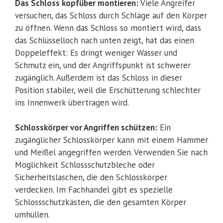
Das Schloss kopfüber montieren:
Viele Angreifer
versuchen, das Schloss durch Schläge auf den Körper
zu öffnen. Wenn das Schloss so montiert wird, dass
das Schlüsselloch nach unten zeigt, hat das einen
Doppeleffekt: Es dringt weniger Wasser und
Schmutz ein, und der Angriffspunkt ist schwerer
zugänglich. Außerdem ist das Schloss in dieser
Position stabiler, weil die Erschütterung schlechter
ins Innenwerk übertragen wird.
Schlosskörper vor Angriffen schützen:
Ein
zugänglicher Schlosskörper kann mit einem Hammer
und Meißel angegriffen werden. Verwenden Sie nach
Möglichkeit Schlossschutzbleche oder
Sicherheitslaschen, die den Schlosskörper
verdecken. Im Fachhandel gibt es spezielle
Schlossschutzkästen, die den gesamten Körper
umhüllen.