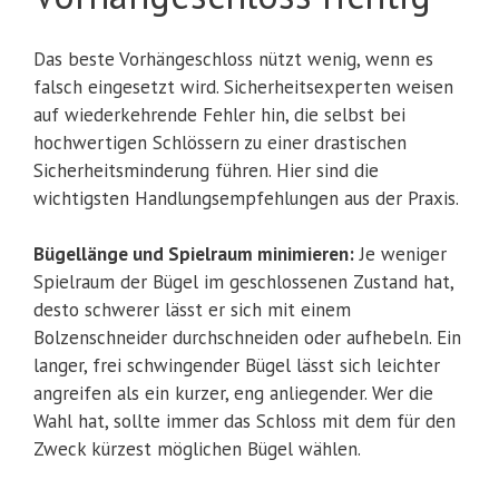
Das beste Vorhängeschloss nützt wenig, wenn es
falsch eingesetzt wird. Sicherheitsexperten weisen
auf wiederkehrende Fehler hin, die selbst bei
hochwertigen Schlössern zu einer drastischen
Sicherheitsminderung führen. Hier sind die
wichtigsten Handlungsempfehlungen aus der Praxis.
Bügellänge und Spielraum minimieren:
Je weniger
Spielraum der Bügel im geschlossenen Zustand hat,
desto schwerer lässt er sich mit einem
Bolzenschneider durchschneiden oder aufhebeln. Ein
langer, frei schwingender Bügel lässt sich leichter
angreifen als ein kurzer, eng anliegender. Wer die
Wahl hat, sollte immer das Schloss mit dem für den
Zweck kürzest möglichen Bügel wählen.