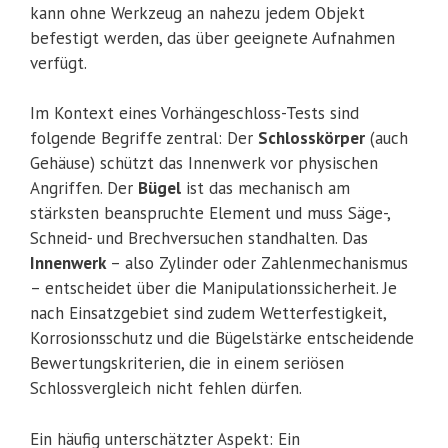
kann ohne Werkzeug an nahezu jedem Objekt
befestigt werden, das über geeignete Aufnahmen
verfügt.
Im Kontext eines Vorhängeschloss-Tests sind
folgende Begriffe zentral: Der
Schlosskörper
(auch
Gehäuse) schützt das Innenwerk vor physischen
Angriffen. Der
Bügel
ist das mechanisch am
stärksten beanspruchte Element und muss Säge-,
Schneid- und Brechversuchen standhalten. Das
Innenwerk
– also Zylinder oder Zahlenmechanismus
– entscheidet über die Manipulationssicherheit. Je
nach Einsatzgebiet sind zudem Wetterfestigkeit,
Korrosionsschutz und die Bügelstärke entscheidende
Bewertungskriterien, die in einem seriösen
Schlossvergleich nicht fehlen dürfen.
Ein häufig unterschätzter Aspekt: Ein