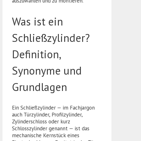
auszuwählen und zu montieren.
Was ist ein
Schließzylinder?
Definition,
Synonyme und
Grundlagen
Ein Schließzylinder — im Fachjargon
auch Türzylinder, Profilzylinder,
Zylinderschloss oder kurz
Schlosszylinder genannt — ist das
mechanische Kernstück eines