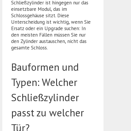
Schließzylinder ist hingegen nur das
einsetzbare Modul, das im
Schlossgehäuse sitzt. Diese
Unterscheidung ist wichtig, wenn Sie
Ersatz oder ein Upgrade suchen: In
den meisten Fällen müssen Sie nur
den Zylinder austauschen, nicht das
gesamte Schloss.
Bauformen und
Typen: Welcher
Schließzylinder
passt zu welcher
Tür?