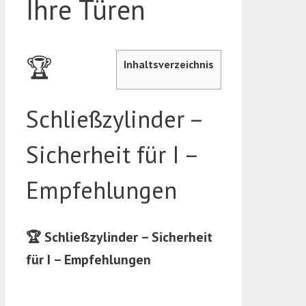
Ihre Türen
🏆
Inhaltsverzeichnis
Schließzylinder –
Sicherheit für I –
Empfehlungen
🏆 Schließzylinder – Sicherheit
für I – Empfehlungen