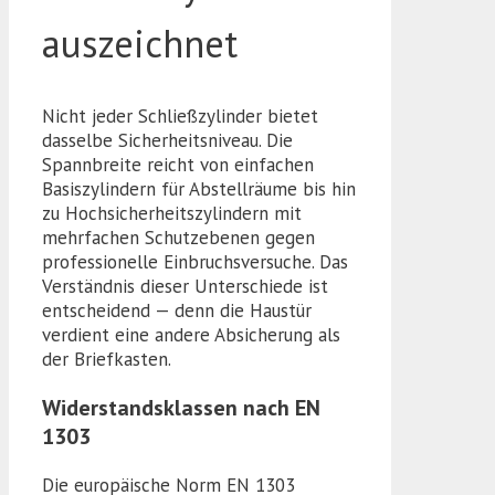
auszeichnet
Nicht jeder Schließzylinder bietet
dasselbe Sicherheitsniveau. Die
Spannbreite reicht von einfachen
Basiszylindern für Abstellräume bis hin
zu Hochsicherheitszylindern mit
mehrfachen Schutzebenen gegen
professionelle Einbruchsversuche. Das
Verständnis dieser Unterschiede ist
entscheidend — denn die Haustür
verdient eine andere Absicherung als
der Briefkasten.
Widerstandsklassen nach EN
1303
Die europäische Norm EN 1303