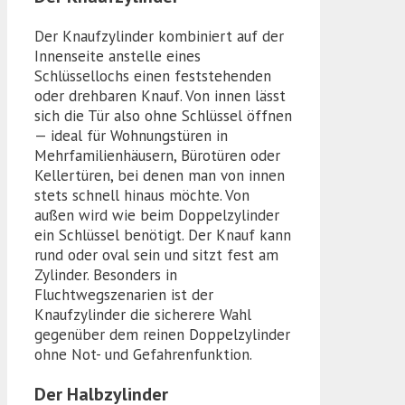
Der Knaufzylinder kombiniert auf der
Innenseite anstelle eines
Schlüssellochs einen feststehenden
oder drehbaren Knauf. Von innen lässt
sich die Tür also ohne Schlüssel öffnen
— ideal für Wohnungstüren in
Mehrfamilienhäusern, Bürotüren oder
Kellertüren, bei denen man von innen
stets schnell hinaus möchte. Von
außen wird wie beim Doppelzylinder
ein Schlüssel benötigt. Der Knauf kann
rund oder oval sein und sitzt fest am
Zylinder. Besonders in
Fluchtwegszenarien ist der
Knaufzylinder die sicherere Wahl
gegenüber dem reinen Doppelzylinder
ohne Not- und Gefahrenfunktion.
Der Halbzylinder