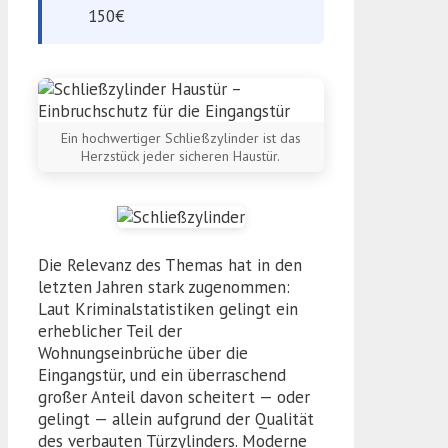
150€
Ein hochwertiger Schließzylinder ist das
Herzstück jeder sicheren Haustür.
Die Relevanz des Themas hat in den
letzten Jahren stark zugenommen:
Laut Kriminalstatistiken gelingt ein
erheblicher Teil der
Wohnungseinbrüche über die
Eingangstür, und ein überraschend
großer Anteil davon scheitert — oder
gelingt — allein aufgrund der Qualität
des verbauten Türzylinders. Moderne