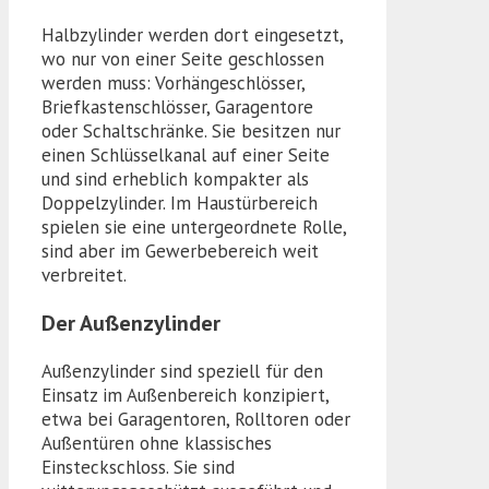
Halbzylinder werden dort eingesetzt,
wo nur von einer Seite geschlossen
werden muss: Vorhängeschlösser,
Briefkastenschlösser, Garagentore
oder Schaltschränke. Sie besitzen nur
einen Schlüsselkanal auf einer Seite
und sind erheblich kompakter als
Doppelzylinder. Im Haustürbereich
spielen sie eine untergeordnete Rolle,
sind aber im Gewerbebereich weit
verbreitet.
Der Außenzylinder
Außenzylinder sind speziell für den
Einsatz im Außenbereich konzipiert,
etwa bei Garagentoren, Rolltoren oder
Außentüren ohne klassisches
Einsteckschloss. Sie sind