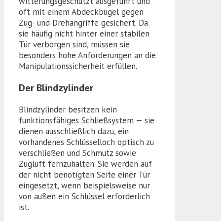
witterungsgeschützt ausgeführt und
oft mit einem Abdeckbügel gegen
Zug- und Drehangriffe gesichert. Da
sie häufig nicht hinter einer stabilen
Tür verborgen sind, müssen sie
besonders hohe Anforderungen an die
Manipulationssicherheit erfüllen.
Der Blindzylinder
Blindzylinder besitzen kein
funktionsfähiges Schließsystem — sie
dienen ausschließlich dazu, ein
vorhandenes Schlüsselloch optisch zu
verschließen und Schmutz sowie
Zugluft fernzuhalten. Sie werden auf
der nicht benötigten Seite einer Tür
eingesetzt, wenn beispielsweise nur
von außen ein Schlüssel erforderlich
ist.