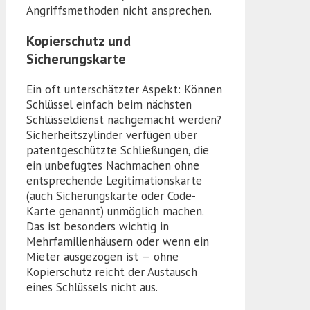
Angriffsmethoden nicht ansprechen.
Kopierschutz und
Sicherungskarte
Ein oft unterschätzter Aspekt: Können
Schlüssel einfach beim nächsten
Schlüsseldienst nachgemacht werden?
Sicherheitszylinder verfügen über
patentgeschützte Schließungen, die
ein unbefugtes Nachmachen ohne
entsprechende Legitimationskarte
(auch Sicherungskarte oder Code-
Karte genannt) unmöglich machen.
Das ist besonders wichtig in
Mehrfamilienhäusern oder wenn ein
Mieter ausgezogen ist — ohne
Kopierschutz reicht der Austausch
eines Schlüssels nicht aus.