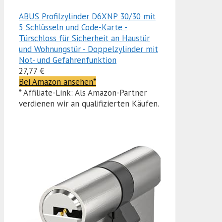
ABUS Profilzylinder D6XNP 30/30 mit
5 Schlüsseln und Code-Karte -
Türschloss für Sicherheit an Haustür
und Wohnungstür - Doppelzylinder mit
Not- und Gefahrenfunktion
27,77 €
Bei Amazon ansehen*
* Affiliate-Link: Als Amazon-Partner
verdienen wir an qualifizierten Käufen.