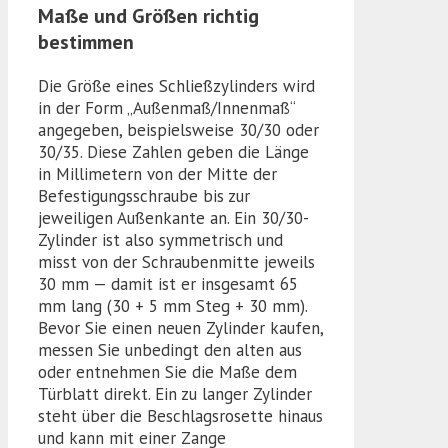
Maße und Größen richtig
bestimmen
Die Größe eines Schließzylinders wird
in der Form „Außenmaß/Innenmaß“
angegeben, beispielsweise 30/30 oder
30/35. Diese Zahlen geben die Länge
in Millimetern von der Mitte der
Befestigungsschraube bis zur
jeweiligen Außenkante an. Ein 30/30-
Zylinder ist also symmetrisch und
misst von der Schraubenmitte jeweils
30 mm — damit ist er insgesamt 65
mm lang (30 + 5 mm Steg + 30 mm).
Bevor Sie einen neuen Zylinder kaufen,
messen Sie unbedingt den alten aus
oder entnehmen Sie die Maße dem
Türblatt direkt. Ein zu langer Zylinder
steht über die Beschlagsrosette hinaus
und kann mit einer Zange