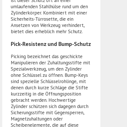
ist dieser Schutz oft an einer
umlaufenden Stahlhülse rund um den
Zylinderkörper. Kombiniert mit einer
Sicherheits-Türrosette, die ein
Ansetzen von Werkzeug verhindert,
bietet dies erheblich mehr Schutz.
Pick-Resistenz und Bump-Schutz
Picking bezeichnet das geschickte
Manipulieren der Zuhaltungsstifte mit
Spezialwerkzeug, um den Zylinder
ohne Schlüssel zu öffnen. Bump-Keys
sind spezielle Schlüsselrohlinge, mit
denen durch kurze Schläge die Stifte
kurzzeitig in die Öffnungsposition
gebracht werden. Hochwertige
Zylinder schützen sich dagegen durch
Sicherungsstifte mit Gegensperren,
Magnetzuhaltungen oder
Scheibenelemente, die auf diese