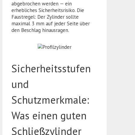
abgebrochen werden — ein
erhebliches Sicherheitsrisiko. Die
Faustregel: Der Zylinder sollte
maximal 3 mm auf jeder Seite über
den Beschlag hinausragen.
Sicherheitsstufen
und
Schutzmerkmale:
Was einen guten
Schließzylinder