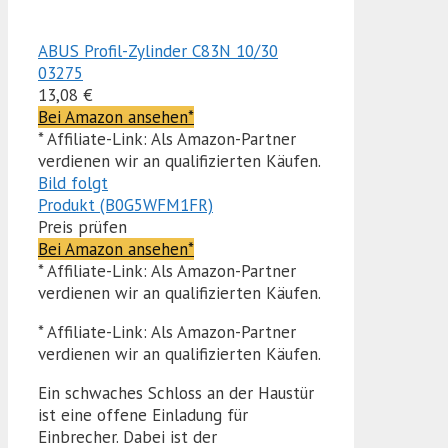
ABUS Profil-Zylinder C83N 10/30
03275
13,08 €
Bei Amazon ansehen*
* Affiliate-Link: Als Amazon-Partner
verdienen wir an qualifizierten Käufen.
Bild folgt
Produkt (B0G5WFM1FR)
Preis prüfen
Bei Amazon ansehen*
* Affiliate-Link: Als Amazon-Partner
verdienen wir an qualifizierten Käufen.
* Affiliate-Link: Als Amazon-Partner
verdienen wir an qualifizierten Käufen.
Ein schwaches Schloss an der Haustür
ist eine offene Einladung für
Einbrecher. Dabei ist der