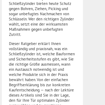
Schließzylinder bieten heute Schutz
gegen Bohren, Ziehen, Picking und
sogar unbefugtes Nachmachen von
Schlüsseln. Wer den richtigen Zylinder
wählt, setzt eine der wirksamsten
Maßnahmen gegen unbefugten
Zutritt.
Dieser Ratgeber erklärt Ihnen
vollständig und praxisnah, was ein
Schließzylinder ist, welche Bauformen
und Sicherheitsstufen es gibt, wie Sie
die richtige Größe ausmessen, wann
ein Austausch notwendig ist und
welche Produkte sich in der Praxis
bewährt haben. Von der einfachen
Begriffserklärung bis zur konkreten
Kaufentscheidung — nach der Lektüre
dieses Artikels sind Sie in der Lage,
den für Ihre Tür optimalen Zylinder