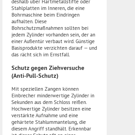
deshalb über Hartmetallstifte oder
Stahlplatten im Inneren, die eine
Bohrmaschine beim Eindringen
aufhalten. Diese
Bohrschutzmaßnahmen sollten bei
jedem Zylinder vorhanden sein, der an
einer Außentür verbaut wird. Günstige
Basisprodukte verzichten darauf — und
das rächt sich im Ernstfall.
Schutz gegen Ziehversuche
(Anti-Pull-Schutz)
Mit speziellen Zangen können
Einbrecher minderwertige Zylinder in
Sekunden aus dem Schloss reißen.
Hochwertige Zylinder besitzen eine
verstärkte Aufnahme und eine
gehärtete Stahlummantelung, die
diesem Angriff standhält. Erkennbar