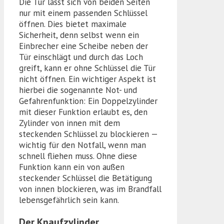
Die Tür lässt sich von beiden Seiten
nur mit einem passenden Schlüssel
öffnen. Dies bietet maximale
Sicherheit, denn selbst wenn ein
Einbrecher eine Scheibe neben der
Tür einschlägt und durch das Loch
greift, kann er ohne Schlüssel die Tür
nicht öffnen. Ein wichtiger Aspekt ist
hierbei die sogenannte Not- und
Gefahrenfunktion: Ein Doppelzylinder
mit dieser Funktion erlaubt es, den
Zylinder von innen mit dem
steckenden Schlüssel zu blockieren —
wichtig für den Notfall, wenn man
schnell fliehen muss. Ohne diese
Funktion kann ein von außen
steckender Schlüssel die Betätigung
von innen blockieren, was im Brandfall
lebensgefährlich sein kann.
Der Knaufzylinder