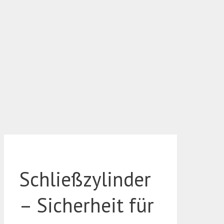
Schließzylinder
– Sicherheit für