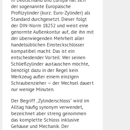
der sogenannte Europäische
Profilzylinder (kurz: Euro-Zylinder) als
Standard durchgesetzt. Dieser folgt
der DIN-Norm 18252 und weist eine
genormte Außenkontur auf, die ihn mit
der überwiegenden Mehrheit aller
handelsüblichen Einsteckschlösser
kompatibel macht. Das ist ein
entscheidender Vorteil: Wer seinen
Schließzylinder austauschen möchte,
benötigt dazu in der Regel kein
Werkzeug außer einem einzigen
Schraubenzieher — der Wechsel dauert
nur wenige Minuten.
Der Begriff „Zylinderschloss“ wird im
Alltag häufig synonym verwendet,
bezeichnet aber streng genommen
das komplette Schloss inklusive
Gehäuse und Mechanik. Der