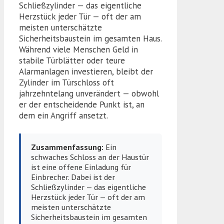
Schließzylinder — das eigentliche
Herzstück jeder Tür — oft der am
meisten unterschätzte
Sicherheitsbaustein im gesamten Haus.
Während viele Menschen Geld in
stabile Türblätter oder teure
Alarmanlagen investieren, bleibt der
Zylinder im Türschloss oft
jahrzehntelang unverändert — obwohl
er der entscheidende Punkt ist, an
dem ein Angriff ansetzt.
Zusammenfassung:
Ein
schwaches Schloss an der Haustür
ist eine offene Einladung für
Einbrecher. Dabei ist der
Schließzylinder — das eigentliche
Herzstück jeder Tür — oft der am
meisten unterschätzte
Sicherheitsbaustein im gesamten