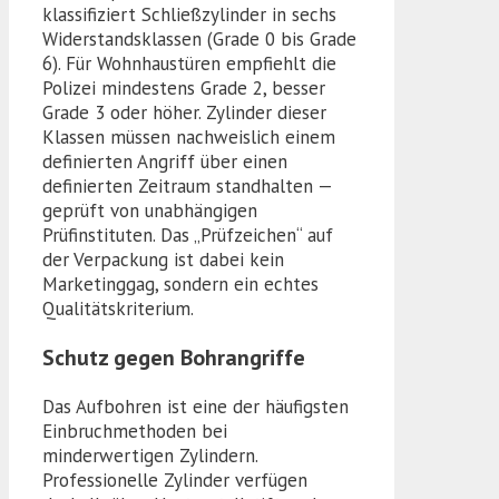
klassifiziert Schließzylinder in sechs
Widerstandsklassen (Grade 0 bis Grade
6). Für Wohnhaustüren empfiehlt die
Polizei mindestens Grade 2, besser
Grade 3 oder höher. Zylinder dieser
Klassen müssen nachweislich einem
definierten Angriff über einen
definierten Zeitraum standhalten —
geprüft von unabhängigen
Prüfinstituten. Das „Prüfzeichen“ auf
der Verpackung ist dabei kein
Marketinggag, sondern ein echtes
Qualitätskriterium.
Schutz gegen Bohrangriffe
Das Aufbohren ist eine der häufigsten
Einbruchmethoden bei
minderwertigen Zylindern.
Professionelle Zylinder verfügen