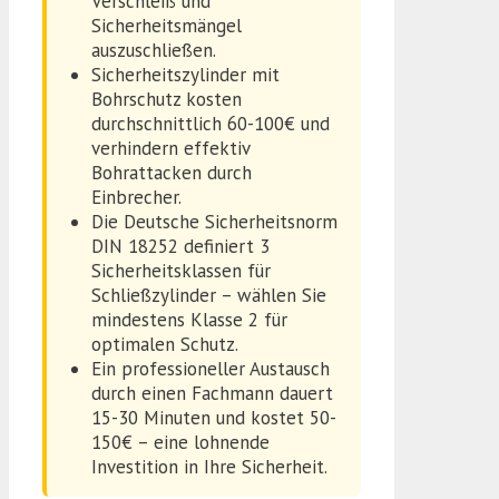
Verschleiß und
Sicherheitsmängel
auszuschließen.
Sicherheitszylinder mit
Bohrschutz kosten
durchschnittlich 60-100€ und
verhindern effektiv
Bohrattacken durch
Einbrecher.
Die Deutsche Sicherheitsnorm
DIN 18252 definiert 3
Sicherheitsklassen für
Schließzylinder – wählen Sie
mindestens Klasse 2 für
optimalen Schutz.
Ein professioneller Austausch
durch einen Fachmann dauert
15-30 Minuten und kostet 50-
150€ – eine lohnende
Investition in Ihre Sicherheit.