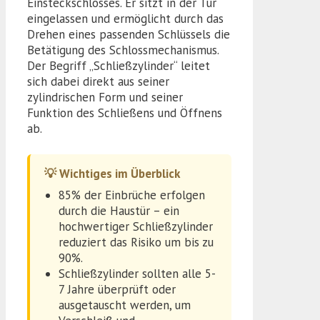
Einsteckschlosses. Er sitzt in der Tür
eingelassen und ermöglicht durch das
Drehen eines passenden Schlüssels die
Betätigung des Schlossmechanismus.
Der Begriff „Schließzylinder“ leitet
sich dabei direkt aus seiner
zylindrischen Form und seiner
Funktion des Schließens und Öffnens
ab.
💡 Wichtiges im Überblick
85% der Einbrüche erfolgen
durch die Haustür – ein
hochwertiger Schließzylinder
reduziert das Risiko um bis zu
90%.
Schließzylinder sollten alle 5-
7 Jahre überprüft oder
ausgetauscht werden, um