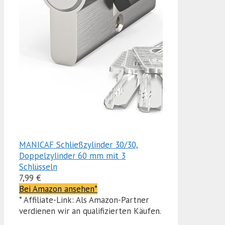
MANICAF Schließzylinder 30/30,
Doppelzylinder 60 mm mit 3
Schlüsseln
7,99 €
Bei Amazon ansehen*
* Affiliate-Link: Als Amazon-Partner
verdienen wir an qualifizierten Käufen.