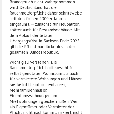
Brandgeruch nicht wahrgenommen
wird. Deutschland hat die
Rauchmelderpflicht daher schrittweise
seit den frühen 2000er-Jahren
eingeführt — zunächst für Neubauten,
später auch für Bestandsgebäude. Mit
dem Ablauf der letzten
Übergangsfrist in Sachsen Ende 2023
gilt die Pflicht nun lückenlos in der
gesamten Bundesrepublik.
Wichtig zu verstehen: Die
Rauchmelderpflicht gilt sowohl für
selbst genutzten Wohnraum als auch
für vermietete Wohnungen und Häuser.
Sie betrifft Einfamilienhäuser,
Mehrfamilienhäuser,
Eigentumswohnungen und
Mietwohnungen gleichermaßen. Wer
als Eigentümer oder Vermieter der
Pflicht nicht nachkommt, riskiert nicht