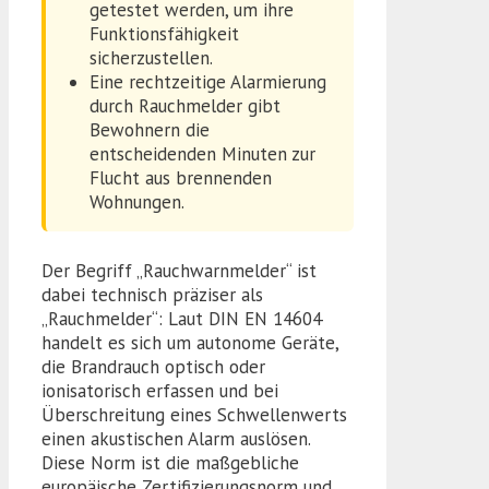
getestet werden, um ihre
Funktionsfähigkeit
sicherzustellen.
Eine rechtzeitige Alarmierung
durch Rauchmelder gibt
Bewohnern die
entscheidenden Minuten zur
Flucht aus brennenden
Wohnungen.
Der Begriff „Rauchwarnmelder“ ist
dabei technisch präziser als
„Rauchmelder“: Laut DIN EN 14604
handelt es sich um autonome Geräte,
die Brandrauch optisch oder
ionisatorisch erfassen und bei
Überschreitung eines Schwellenwerts
einen akustischen Alarm auslösen.
Diese Norm ist die maßgebliche
europäische Zertifizierungsnorm und