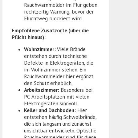
Rauchwarnmelder im Flur geben
rechtzeitig Warnung, bevor der
Fluchtweg blockiert wird.
Empfohlene Zusatzorte (über die
Pflicht hinaus):
Wohnzimmer:
Viele Brände
entstehen durch technische
Defekte in Elektrogeräten, die
im Wohnzimmer stehen. Ein
Rauchwarnmelder hier ergänzt
den Schutz erheblich.
Arbeitszimmer:
Besonders bei
PC-Arbeitsplätzen mit vielen
Elektrogeräten sinnvoll.
Keller und Dachboden:
Hier
entstehen häufig Schwelbrände,
die sich langsam und zunächst
unsichtbar entwickeln. Optische
Rauchwarnmelder sind für diese