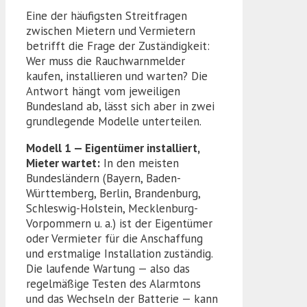
Eine der häufigsten Streitfragen
zwischen Mietern und Vermietern
betrifft die Frage der Zuständigkeit:
Wer muss die Rauchwarnmelder
kaufen, installieren und warten? Die
Antwort hängt vom jeweiligen
Bundesland ab, lässt sich aber in zwei
grundlegende Modelle unterteilen.
Modell 1 — Eigentümer installiert,
Mieter wartet:
In den meisten
Bundesländern (Bayern, Baden-
Württemberg, Berlin, Brandenburg,
Schleswig-Holstein, Mecklenburg-
Vorpommern u. a.) ist der Eigentümer
oder Vermieter für die Anschaffung
und erstmalige Installation zuständig.
Die laufende Wartung — also das
regelmäßige Testen des Alarmtons
und das Wechseln der Batterie — kann