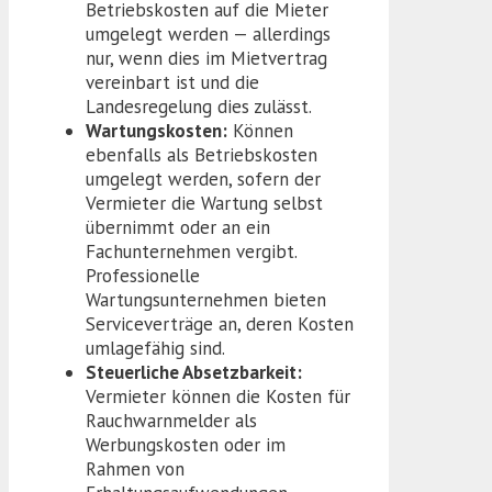
Betriebskosten auf die Mieter
umgelegt werden — allerdings
nur, wenn dies im Mietvertrag
vereinbart ist und die
Landesregelung dies zulässt.
Wartungskosten:
Können
ebenfalls als Betriebskosten
umgelegt werden, sofern der
Vermieter die Wartung selbst
übernimmt oder an ein
Fachunternehmen vergibt.
Professionelle
Wartungsunternehmen bieten
Serviceverträge an, deren Kosten
umlagefähig sind.
Steuerliche Absetzbarkeit:
Vermieter können die Kosten für
Rauchwarnmelder als
Werbungskosten oder im
Rahmen von