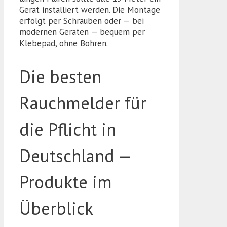
Gerät installiert werden. Die Montage
erfolgt per Schrauben oder — bei
modernen Geräten — bequem per
Klebepad, ohne Bohren.
Die besten
Rauchmelder für
die Pflicht in
Deutschland —
Produkte im
Überblick