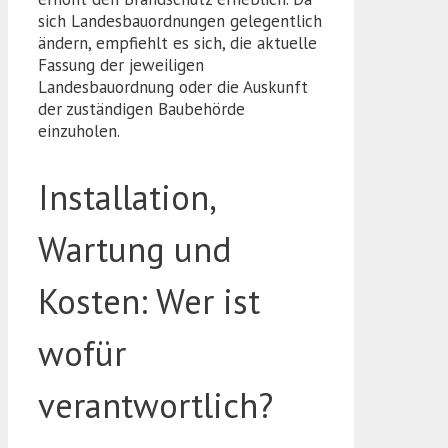
sich Landesbauordnungen gelegentlich
ändern, empfiehlt es sich, die aktuelle
Fassung der jeweiligen
Landesbauordnung oder die Auskunft
der zuständigen Baubehörde
einzuholen.
Installation,
Wartung und
Kosten: Wer ist
wofür
verantwortlich?