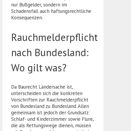
nur Bußgelder, sondern im
Schadensfall auch haftungsrechtliche
Konsequenzen.
Rauchmelderpflicht
nach Bundesland:
Wo gilt was?
Da Baurecht Ländersache ist,
unterscheiden sich die konkreten
Vorschriften zur Rauchmelderpflicht
von Bundesland zu Bundesland. Allen
gemeinsam ist jedoch der Grundsatz:
Schlaf- und Kinderzimmer sowie Flure,
die als Rettungswege dienen, müssen