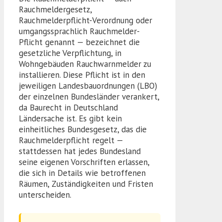
Rauchmeldergesetz,
Rauchmelderpflicht-Verordnung oder
umgangssprachlich Rauchmelder-
Pflicht genannt — bezeichnet die
gesetzliche Verpflichtung, in
Wohngebäuden Rauchwarnmelder zu
installieren. Diese Pflicht ist in den
jeweiligen Landesbauordnungen (LBO)
der einzelnen Bundesländer verankert,
da Baurecht in Deutschland
Ländersache ist. Es gibt kein
einheitliches Bundesgesetz, das die
Rauchmelderpflicht regelt —
stattdessen hat jedes Bundesland
seine eigenen Vorschriften erlassen,
die sich in Details wie betroffenen
Räumen, Zuständigkeiten und Fristen
unterscheiden.