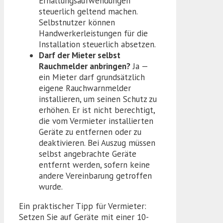
Erhaltungsaufwendungen
steuerlich geltend machen.
Selbstnutzer können
Handwerkerleistungen für die
Installation steuerlich absetzen.
Darf der Mieter selbst
Rauchmelder anbringen?
Ja —
ein Mieter darf grundsätzlich
eigene Rauchwarnmelder
installieren, um seinen Schutz zu
erhöhen. Er ist nicht berechtigt,
die vom Vermieter installierten
Geräte zu entfernen oder zu
deaktivieren. Bei Auszug müssen
selbst angebrachte Geräte
entfernt werden, sofern keine
andere Vereinbarung getroffen
wurde.
Ein praktischer Tipp für Vermieter:
Setzen Sie auf Geräte mit einer 10-