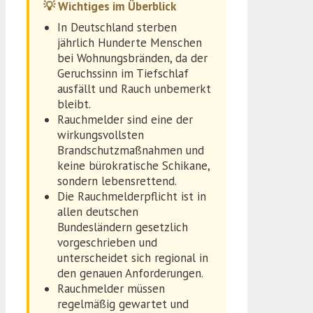
💡 Wichtiges im Überblick
In Deutschland sterben
jährlich Hunderte Menschen
bei Wohnungsbränden, da der
Geruchssinn im Tiefschlaf
ausfällt und Rauch unbemerkt
bleibt.
Rauchmelder sind eine der
wirkungsvollsten
Brandschutzmaßnahmen und
keine bürokratische Schikane,
sondern lebensrettend.
Die Rauchmelderpflicht ist in
allen deutschen
Bundesländern gesetzlich
vorgeschrieben und
unterscheidet sich regional in
den genauen Anforderungen.
Rauchmelder müssen
regelmäßig gewartet und