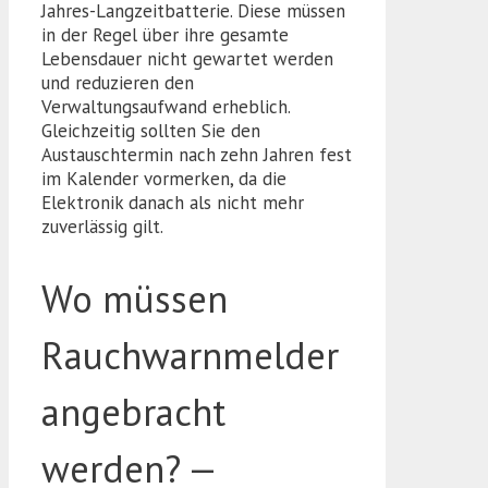
Jahres-Langzeitbatterie. Diese müssen
in der Regel über ihre gesamte
Lebensdauer nicht gewartet werden
und reduzieren den
Verwaltungsaufwand erheblich.
Gleichzeitig sollten Sie den
Austauschtermin nach zehn Jahren fest
im Kalender vormerken, da die
Elektronik danach als nicht mehr
zuverlässig gilt.
Wo müssen
Rauchwarnmelder
angebracht
werden? —