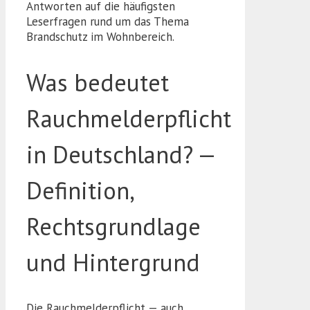
Antworten auf die häufigsten
Leserfragen rund um das Thema
Brandschutz im Wohnbereich.
Was bedeutet
Rauchmelderpflicht
in Deutschland? —
Definition,
Rechtsgrundlage
und Hintergrund
Die Rauchmelderpflicht — auch