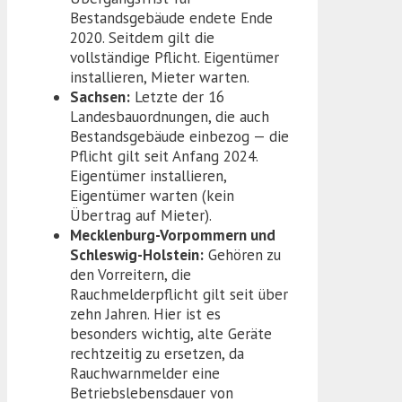
Bestandsgebäude endete Ende
2020. Seitdem gilt die
vollständige Pflicht. Eigentümer
installieren, Mieter warten.
Sachsen:
Letzte der 16
Landesbauordnungen, die auch
Bestandsgebäude einbezog — die
Pflicht gilt seit Anfang 2024.
Eigentümer installieren,
Eigentümer warten (kein
Übertrag auf Mieter).
Mecklenburg-Vorpommern und
Schleswig-Holstein:
Gehören zu
den Vorreitern, die
Rauchmelderpflicht gilt seit über
zehn Jahren. Hier ist es
besonders wichtig, alte Geräte
rechtzeitig zu ersetzen, da
Rauchwarnmelder eine
Betriebslebensdauer von