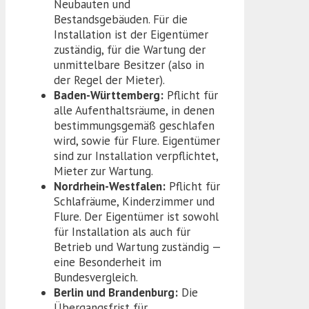
Neubauten und
Bestandsgebäuden. Für die
Installation ist der Eigentümer
zuständig, für die Wartung der
unmittelbare Besitzer (also in
der Regel der Mieter).
Baden-Württemberg:
Pflicht für
alle Aufenthaltsräume, in denen
bestimmungsgemäß geschlafen
wird, sowie für Flure. Eigentümer
sind zur Installation verpflichtet,
Mieter zur Wartung.
Nordrhein-Westfalen:
Pflicht für
Schlafräume, Kinderzimmer und
Flure. Der Eigentümer ist sowohl
für Installation als auch für
Betrieb und Wartung zuständig —
eine Besonderheit im
Bundesvergleich.
Berlin und Brandenburg:
Die
Übergangsfrist für