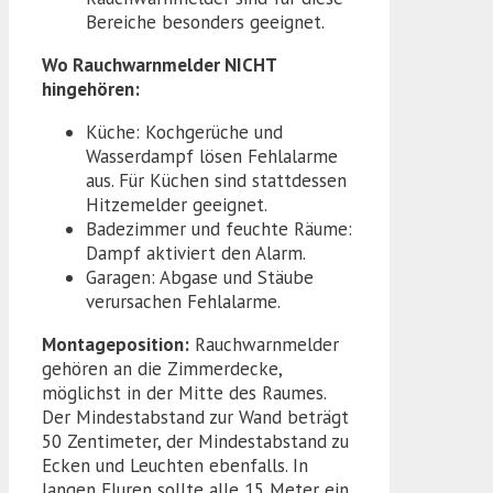
Bereiche besonders geeignet.
Wo Rauchwarnmelder NICHT
hingehören:
Küche: Kochgerüche und
Wasserdampf lösen Fehlalarme
aus. Für Küchen sind stattdessen
Hitzemelder geeignet.
Badezimmer und feuchte Räume:
Dampf aktiviert den Alarm.
Garagen: Abgase und Stäube
verursachen Fehlalarme.
Montageposition:
Rauchwarnmelder
gehören an die Zimmerdecke,
möglichst in der Mitte des Raumes.
Der Mindestabstand zur Wand beträgt
50 Zentimeter, der Mindestabstand zu
Ecken und Leuchten ebenfalls. In
langen Fluren sollte alle 15 Meter ein