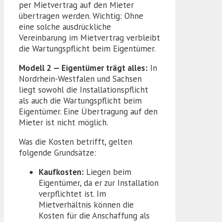
per Mietvertrag auf den Mieter
übertragen werden. Wichtig: Ohne
eine solche ausdrückliche
Vereinbarung im Mietvertrag verbleibt
die Wartungspflicht beim Eigentümer.
Modell 2 — Eigentümer trägt alles:
In
Nordrhein-Westfalen und Sachsen
liegt sowohl die Installationspflicht
als auch die Wartungspflicht beim
Eigentümer. Eine Übertragung auf den
Mieter ist nicht möglich.
Was die Kosten betrifft, gelten
folgende Grundsätze:
Kaufkosten:
Liegen beim
Eigentümer, da er zur Installation
verpflichtet ist. Im
Mietverhältnis können die
Kosten für die Anschaffung als