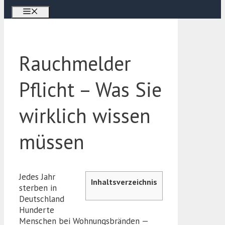
Menü
Rauchmelder
Pflicht – Was Sie
wirklich wissen
müssen
Jedes Jahr
Inhaltsverzeichnis
sterben in
Deutschland
Hunderte
Menschen bei Wohnungsbränden —