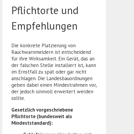
Pflichtorte und
Empfehlungen
Die konkrete Platzierung von
Rauchwarnmeldern ist entscheidend
für ihre Wirksamkeit. Ein Gerät, das an
der falschen Stelle installiert ist, kann
im Ernstfall zu spät oder gar nicht
anschlagen. Die Landesbauordnungen
geben dabei einen Mindestrahmen vor,
der jedoch sinnvoll erweitert werden
sollte.
Gesetzlich vorgeschriebene
Pflichtorte (bundesweit als
Mindeststandard):