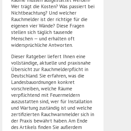
Räume müssen ausgestattet werden?
Wer trägt die Kosten? Was passiert bei
Nichtbeachtung? Und welcher
Rauchmelder ist der richtige für die
eigenen vier Wände? Diese Fragen
stellen sich täglich tausende
Menschen — und erhalten oft
widersprüchliche Antworten.
Dieser Ratgeber liefert Ihnen eine
vollständige, aktuelle und praxisnahe
Übersicht zur Rauchmelderpflicht in
Deutschland. Sie erfahren, was die
Landesbauordnungen konkret
vorschreiben, welche Räume
verpflichtend mit Feuermeldern
auszustatten sind, wer für Installation
und Wartung zuständig ist und welche
zertifizierten Rauchwarnmelder sich in
der Praxis bewährt haben. Am Ende
des Artikels finden Sie außerdem