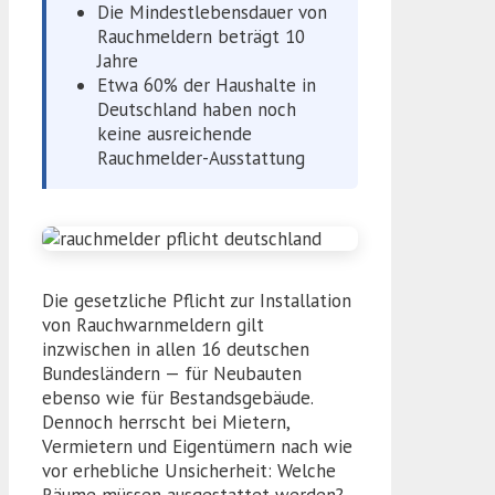
Die Mindestlebensdauer von
Rauchmeldern beträgt 10
Jahre
Etwa 60% der Haushalte in
Deutschland haben noch
keine ausreichende
Rauchmelder-Ausstattung
Die gesetzliche Pflicht zur Installation
von Rauchwarnmeldern gilt
inzwischen in allen 16 deutschen
Bundesländern — für Neubauten
ebenso wie für Bestandsgebäude.
Dennoch herrscht bei Mietern,
Vermietern und Eigentümern nach wie
vor erhebliche Unsicherheit: Welche