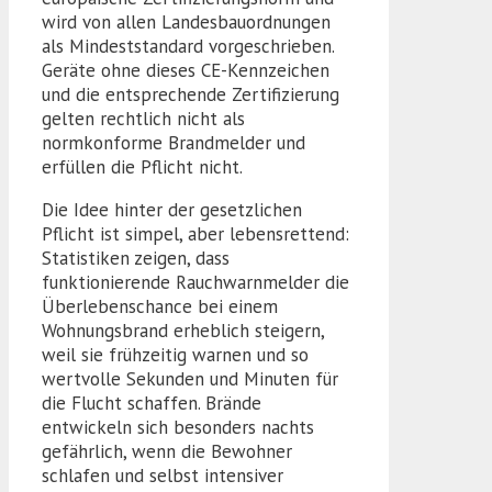
wird von allen Landesbauordnungen
als Mindeststandard vorgeschrieben.
Geräte ohne dieses CE-Kennzeichen
und die entsprechende Zertifizierung
gelten rechtlich nicht als
normkonforme Brandmelder und
erfüllen die Pflicht nicht.
Die Idee hinter der gesetzlichen
Pflicht ist simpel, aber lebensrettend:
Statistiken zeigen, dass
funktionierende Rauchwarnmelder die
Überlebenschance bei einem
Wohnungsbrand erheblich steigern,
weil sie frühzeitig warnen und so
wertvolle Sekunden und Minuten für
die Flucht schaffen. Brände
entwickeln sich besonders nachts
gefährlich, wenn die Bewohner
schlafen und selbst intensiver