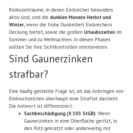
Risikozeiträume, in denen Einbrecher besonders
aktiv sind, sind die
dunklen Monate Herbst und
Winter
, wenn die frühe Dunkelheit Einbrechern
Deckung bietet, sowie die großen
Urlaubszeiten
im
Sommer und zu Weihnachten. In diesen Phasen
sollten Sie Ihre Sichtkontrollen intensivieren.
Sind Gaunerzinken
strafbar?
Eine häufig gestellte Frage ist, ob das Anbringen von
Einbruchzeichen überhaupt eine Straftat darstellt.
Die Antwort ist differenziert:
Sachbeschädigung (§ 303 StGB)
: Wenn
Gaunerzinken in eine Oberfläche geritzt, in
den Putz gekratzt oder anderweitig mit