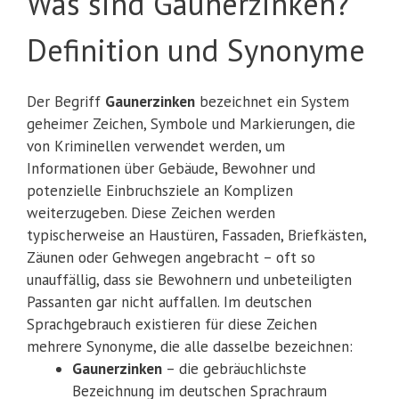
Was sind Gaunerzinken?
Definition und Synonyme
Der Begriff
Gaunerzinken
bezeichnet ein System
geheimer Zeichen, Symbole und Markierungen, die
von Kriminellen verwendet werden, um
Informationen über Gebäude, Bewohner und
potenzielle Einbruchsziele an Komplizen
weiterzugeben. Diese Zeichen werden
typischerweise an Haustüren, Fassaden, Briefkästen,
Zäunen oder Gehwegen angebracht – oft so
unauffällig, dass sie Bewohnern und unbeteiligten
Passanten gar nicht auffallen. Im deutschen
Sprachgebrauch existieren für diese Zeichen
mehrere Synonyme, die alle dasselbe bezeichnen:
Gaunerzinken
– die gebräuchlichste
Bezeichnung im deutschen Sprachraum