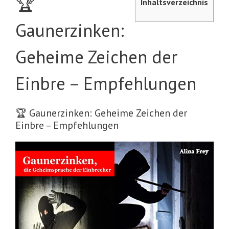
🏆
Inhaltsverzeichnis
Gaunerzinken:
Geheime Zeichen der
Einbre – Empfehlungen
🏆 Gaunerzinken: Geheime Zeichen der
Einbre – Empfehlungen