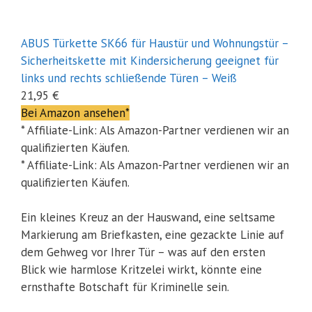
ABUS Türkette SK66 für Haustür und Wohnungstür –
Sicherheitskette mit Kindersicherung geeignet für
links und rechts schließende Türen – Weiß
21,95 €
Bei Amazon ansehen*
* Affiliate-Link: Als Amazon-Partner verdienen wir an
qualifizierten Käufen.
* Affiliate-Link: Als Amazon-Partner verdienen wir an
qualifizierten Käufen.
Ein kleines Kreuz an der Hauswand, eine seltsame
Markierung am Briefkasten, eine gezackte Linie auf
dem Gehweg vor Ihrer Tür – was auf den ersten
Blick wie harmlose Kritzelei wirkt, könnte eine
ernsthafte Botschaft für Kriminelle sein.