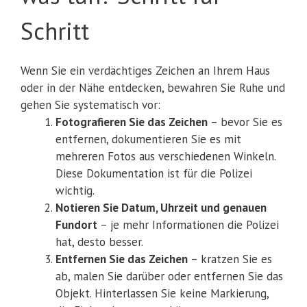
Schritt
Wenn Sie ein verdächtiges Zeichen an Ihrem Haus
oder in der Nähe entdecken, bewahren Sie Ruhe und
gehen Sie systematisch vor:
Fotografieren Sie das Zeichen
– bevor Sie es
entfernen, dokumentieren Sie es mit
mehreren Fotos aus verschiedenen Winkeln.
Diese Dokumentation ist für die Polizei
wichtig.
Notieren Sie Datum, Uhrzeit und genauen
Fundort
– je mehr Informationen die Polizei
hat, desto besser.
Entfernen Sie das Zeichen
– kratzen Sie es
ab, malen Sie darüber oder entfernen Sie das
Objekt. Hinterlassen Sie keine Markierung,