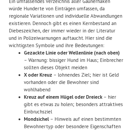
Ein umfassendes Verzeichnis aller Gaunerhaken
würde Hunderte von Einträgen umfassen, da
regionale Variationen und individuelle Abwandlungen
existieren. Dennoch gibt es einen Kernbestand an
Diebeszeichen, der immer wieder in der Literatur
und in Polizeiwarnungen auftaucht. Hier sind die
wichtigsten Symbole und ihre Bedeutungen:
Gezackte Linie oder Wellenlinie (nach oben)
– Warnung: bissiger Hund im Haus; Einbrecher
sollten dieses Objekt meiden
X oder Kreuz
– lohnendes Ziel; hier ist Geld
vorhanden oder die Bewohner sind
wohlhabend
Kreuz auf einem Hügel oder Dreieck
– hier
gibt es etwas zu holen; besonders attraktives
Einbruchsziel
Mondsichel
– Hinweis auf einen bestimmten
Bewohnertyp oder besondere Eigenschaften