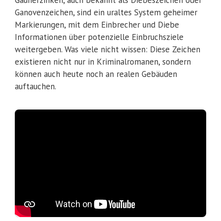
Ganovenzeichen, sind ein uraltes System geheimer
Markierungen, mit dem Einbrecher und Diebe
Informationen über potenzielle Einbruchsziele
weitergeben. Was viele nicht wissen: Diese Zeichen
existieren nicht nur in Kriminalromanen, sondern
können auch heute noch an realen Gebäuden
auftauchen.