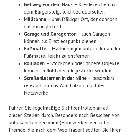
Gehweg vor dem Haus
– Kreidezeichen auf
dem Bürgersteig; leicht zu übersehen
Mülltonne
– unauffälliger Ort, der dennoch
gut zugänglich ist
Garage und Garagentor
– auch Garagen
können als Einstiegspunkt dienen
Fußmatte
– Markierungen unter oder an der
Fußmatte; leicht zu entfernen
Rollladen
– Stöckchen oder andere Objekte
können in Rollladen eingesteckt werden
Straßenlaternen in der Nähe
– besonders
relevant für das Warchalking digitaler
Netzwerke
Führen Sie regelmäßige Sichtkontrollen an all
diesen Stellen durch. Besonders nach Besuchen von
unbekannten Personen (Handwerker, Vertreter,
Fremde, die nach dem Weg fragen) sollten Sie Ihren