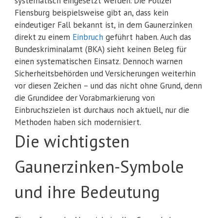
systematisch eingesetzt werden. Die Polizei
Flensburg beispielsweise gibt an, dass kein
eindeutiger Fall bekannt ist, in dem Gaunerzinken
direkt zu einem
Einbruch
geführt haben. Auch das
Bundeskriminalamt (BKA) sieht keinen Beleg für
einen systematischen Einsatz. Dennoch warnen
Sicherheitsbehörden und Versicherungen weiterhin
vor diesen Zeichen – und das nicht ohne Grund, denn
die Grundidee der Vorabmarkierung von
Einbruchszielen ist durchaus noch aktuell, nur die
Methoden haben sich modernisiert.
Die wichtigsten
Gaunerzinken-Symbole
und ihre Bedeutung