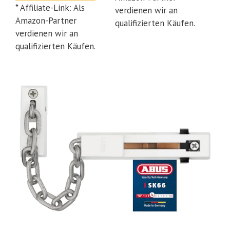
* Affiliate-Link: Als
verdienen wir an
Amazon-Partner
qualifizierten Käufen.
verdienen wir an
qualifizierten Käufen.