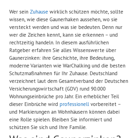
Wer sein
Zuhause
wirklich schützen möchte, sollte
wissen, wie diese Gaunerhaken aussehen, wo sie
versteckt werden und was sie bedeuten. Denn nur
wer die Zeichen kennt, kann sie erkennen – und
rechtzeitig handeln. In diesem ausführlichen
Ratgeber erfahren Sie alles Wissenswerte über
Gaunerzinken: ihre Geschichte, ihre Bedeutung,
moderne Varianten wie WarChalking und die besten
Schutzmaßnahmen für Ihr Zuhause. Deutschland
verzeichnet laut dem Gesamtverband der Deutschen
Versicherungswirtschaft (GDV) rund 90.000
Wohnungseinbrüche pro Jahr. Ein erheblicher Teil
dieser Einbrüche wird
professionell
vorbereitet –
und Markierungen an Wohnhäusern können dabei
eine Rolle spielen. Bleiben Sie informiert und
schützen Sie sich und Ihre Familie.