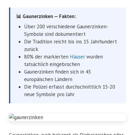
📊 Gaunerzinken — Fakten:
Über 200 verschiedene Gaunerzinken-
Symbole sind dokumentiert
Die Tradition reicht bis ins 15. Jahrhundert
zurück
80% der markierten
Häuser
wurden
tatsächlich eingebrochen
Gaunerzinken finden sich in 45
europäischen Ländern
Die Polizei erfasst durchschnittlich 15-20
neue Symbole pro Jahr
Gaunerzinken, auch bekannt als Diebeszeichen oder