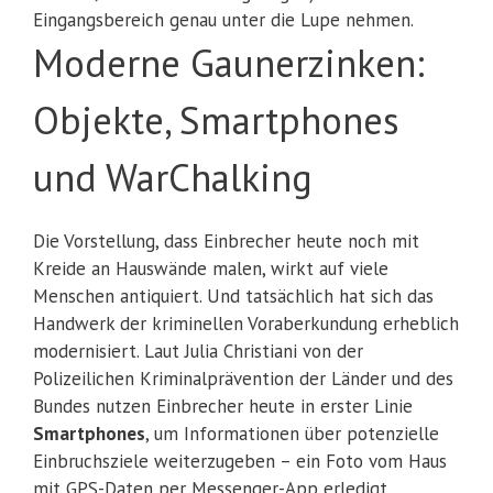
Eingangsbereich genau unter die Lupe nehmen.
Moderne Gaunerzinken:
Objekte, Smartphones
und WarChalking
Die Vorstellung, dass Einbrecher heute noch mit
Kreide an Hauswände malen, wirkt auf viele
Menschen antiquiert. Und tatsächlich hat sich das
Handwerk der kriminellen Voraberkundung erheblich
modernisiert. Laut Julia Christiani von der
Polizeilichen Kriminalprävention der Länder und des
Bundes nutzen Einbrecher heute in erster Linie
Smartphones
, um Informationen über potenzielle
Einbruchsziele weiterzugeben – ein Foto vom Haus
mit GPS-Daten per Messenger-App erledigt