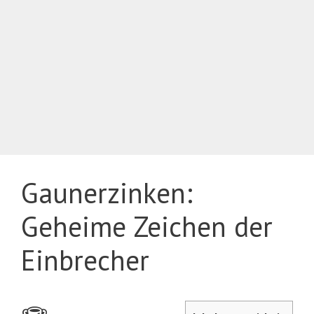
Gaunerzinken:
Geheime Zeichen der
Einbrecher