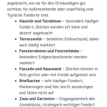
angebracht, wo sie für den Ortskundigen gut
sichtbar, für Außenstehende aber unauffällig sind.
Typische Fundorte sind:
Haustür und Türrahmen
– besonders häufiger
Fundort; Zeichen werden oft klein und
dezent angebracht
Terrassentür
– beliebtes Einbruchsziel, daher
auch häufig markiert
Fensterrahmen und Fensterbänke
–
besonders Erdgeschossfenster werden
markiert
Fassade und Hauswand
– Zeichen können in
Putz geritzt oder mit Kreide aufgemalt sein
Briefkasten
– sehr häufiger Fundort;
Markierungen sind hier leicht anzubringen
und fallen nicht auf
Zaun und Gartentor
– Eingangsbereich des
Grundstücks; strategisch wichtiger Fundort