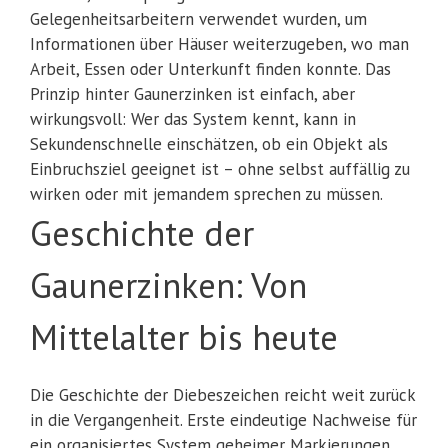
Gelegenheitsarbeitern verwendet wurden, um
Informationen über Häuser weiterzugeben, wo man
Arbeit, Essen oder Unterkunft finden konnte. Das
Prinzip hinter Gaunerzinken ist einfach, aber
wirkungsvoll: Wer das System kennt, kann in
Sekundenschnelle einschätzen, ob ein Objekt als
Einbruchsziel geeignet ist – ohne selbst auffällig zu
wirken oder mit jemandem sprechen zu müssen.
Geschichte der
Gaunerzinken: Von
Mittelalter bis heute
Die Geschichte der Diebeszeichen reicht weit zurück
in die Vergangenheit. Erste eindeutige Nachweise für
ein organisiertes System geheimer Markierungen