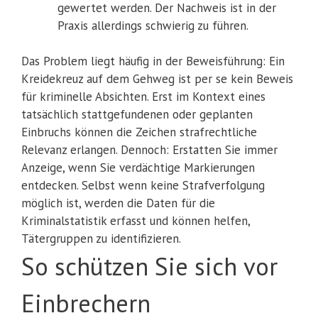
gewertet werden. Der Nachweis ist in der
Praxis allerdings schwierig zu führen.
Das Problem liegt häufig in der Beweisführung: Ein
Kreidekreuz auf dem Gehweg ist per se kein Beweis
für kriminelle Absichten. Erst im Kontext eines
tatsächlich stattgefundenen oder geplanten
Einbruchs können die Zeichen strafrechtliche
Relevanz erlangen. Dennoch: Erstatten Sie immer
Anzeige, wenn Sie verdächtige Markierungen
entdecken. Selbst wenn keine Strafverfolgung
möglich ist, werden die Daten für die
Kriminalstatistik erfasst und können helfen,
Tätergruppen zu identifizieren.
So schützen Sie sich vor
Einbrechern