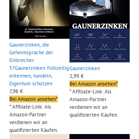
Gaunerzinken, die
Geheimsprache der
Einbrecher:
57Gaunerzinken frühzeitig
Gaunerzinken
erkennen, handeln,
1,99 €
Eigentum schützen
Bei Amazon ansehen*
7,98 €
* Affiliate-Link: Als
Bei Amazon ansehen*
Amazon-Partner
* Affiliate-Link: Als
verdienen wir an
Amazon-Partner
qualifizierten Käufen.
verdienen wir an
qualifizierten Käufen.