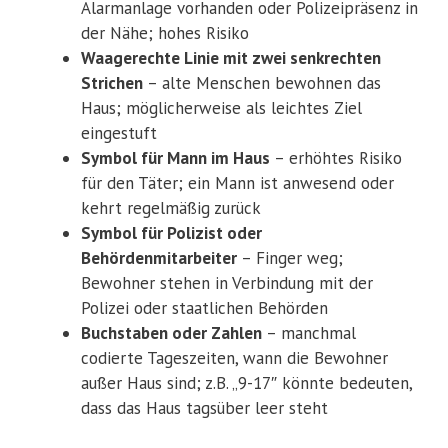
Alarmanlage vorhanden oder Polizeipräsenz in
der Nähe; hohes Risiko
Waagerechte Linie mit zwei senkrechten
Strichen
– alte Menschen bewohnen das
Haus; möglicherweise als leichtes Ziel
eingestuft
Symbol für Mann im Haus
– erhöhtes Risiko
für den Täter; ein Mann ist anwesend oder
kehrt regelmäßig zurück
Symbol für Polizist oder
Behördenmitarbeiter
– Finger weg;
Bewohner stehen in Verbindung mit der
Polizei oder staatlichen Behörden
Buchstaben oder Zahlen
– manchmal
codierte Tageszeiten, wann die Bewohner
außer Haus sind; z.B. „9-17″ könnte bedeuten,
dass das Haus tagsüber leer steht