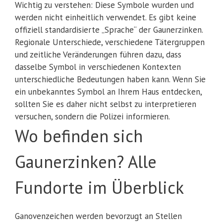
Wichtig zu verstehen: Diese Symbole wurden und
werden nicht einheitlich verwendet. Es gibt keine
offiziell standardisierte „Sprache“ der Gaunerzinken.
Regionale Unterschiede, verschiedene Tätergruppen
und zeitliche Veränderungen führen dazu, dass
dasselbe Symbol in verschiedenen Kontexten
unterschiedliche Bedeutungen haben kann. Wenn Sie
ein unbekanntes Symbol an Ihrem Haus entdecken,
sollten Sie es daher nicht selbst zu interpretieren
versuchen, sondern die Polizei informieren.
Wo befinden sich
Gaunerzinken? Alle
Fundorte im Überblick
Ganovenzeichen werden bevorzugt an Stellen