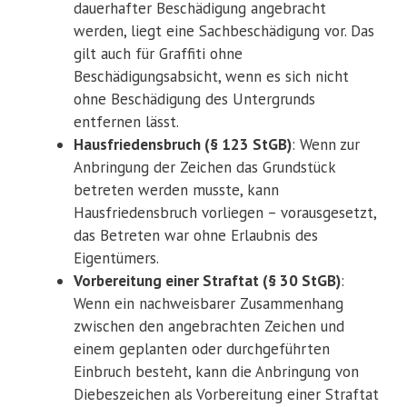
dauerhafter Beschädigung angebracht
werden, liegt eine Sachbeschädigung vor. Das
gilt auch für Graffiti ohne
Beschädigungsabsicht, wenn es sich nicht
ohne Beschädigung des Untergrunds
entfernen lässt.
Hausfriedensbruch (§ 123 StGB)
: Wenn zur
Anbringung der Zeichen das Grundstück
betreten werden musste, kann
Hausfriedensbruch vorliegen – vorausgesetzt,
das Betreten war ohne Erlaubnis des
Eigentümers.
Vorbereitung einer Straftat (§ 30 StGB)
:
Wenn ein nachweisbarer Zusammenhang
zwischen den angebrachten Zeichen und
einem geplanten oder durchgeführten
Einbruch besteht, kann die Anbringung von
Diebeszeichen als Vorbereitung einer Straftat