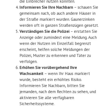
die Einbrecher nutzen könnten.
Informieren Sie Ihre Nachbarn
– schauen Sie
gemeinsam nach, ob auch andere Häuser in
der Straße markiert wurden. Gaunerzinken
werden oft in ganzen Straßenzügen gesetzt.
Verständigen Sie die Polizei
– erstatten Sie
Anzeige oder zumindest eine Meldung. Auch
wenn der Nutzen im Einzelfall begrenzt
erscheint, helfen solche Meldungen der
Polizei, Muster zu erkennen und Täter zu
verfolgen.
Erhöhen Sie vorübergehend Ihre
Wachsamkeit
– wenn Ihr Haus markiert
wurde, besteht ein erhöhtes Risiko.
Informieren Sie Nachbarn, bitten Sie
jemanden, nach dem Rechten zu sehen, und
aktivieren Sie alle verfügbaren
Sicherheitssysteme.