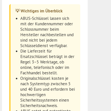
💡 Wichtiges im Überblick
ABUS-Schlüssel lassen sich
mit der Kundennummer oder
Schlossnummer beim
Hersteller nachbestellen und
sind nicht bei jedem
Schlüsseldienst verfügbar.
Die Lieferzeit für
Ersatzschlüssel beträgt in der
Regel 3–5 Werktage, ob
online, telefonisch oder im
Fachhandel bestellt.
Originalschlüssel kosten je
nach Systemtyp zwischen 5
und 40 Euro und erfordern bei
hochwertigen
Sicherheitssystemen einen
Sicherheitsnachweis.
ABUS setzt auf patentierte