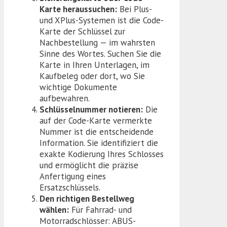
Karte heraussuchen:
Bei Plus-
und XPlus-Systemen ist die Code-
Karte der Schlüssel zur
Nachbestellung — im wahrsten
Sinne des Wortes. Suchen Sie die
Karte in Ihren Unterlagen, im
Kaufbeleg oder dort, wo Sie
wichtige Dokumente
aufbewahren.
Schlüsselnummer notieren:
Die
auf der Code-Karte vermerkte
Nummer ist die entscheidende
Information. Sie identifiziert die
exakte Kodierung Ihres Schlosses
und ermöglicht die präzise
Anfertigung eines
Ersatzschlüssels.
Den richtigen Bestellweg
wählen:
Für Fahrrad- und
Motorradschlösser: ABUS-