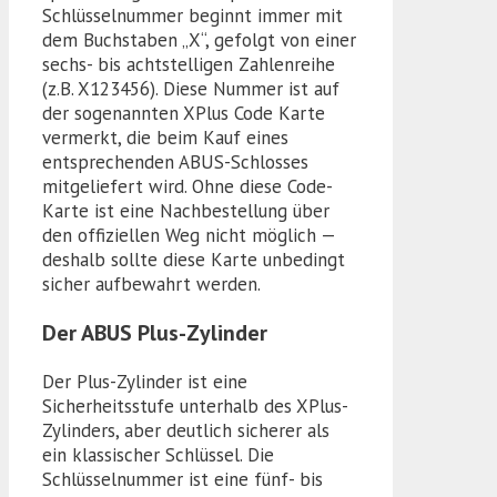
Schlüsselnummer beginnt immer mit
dem Buchstaben „X“, gefolgt von einer
sechs- bis achtstelligen Zahlenreihe
(z.B. X123456). Diese Nummer ist auf
der sogenannten XPlus Code Karte
vermerkt, die beim Kauf eines
entsprechenden ABUS-Schlosses
mitgeliefert wird. Ohne diese Code-
Karte ist eine Nachbestellung über
den offiziellen Weg nicht möglich —
deshalb sollte diese Karte unbedingt
sicher aufbewahrt werden.
Der ABUS Plus-Zylinder
Der Plus-Zylinder ist eine
Sicherheitsstufe unterhalb des XPlus-
Zylinders, aber deutlich sicherer als
ein klassischer Schlüssel. Die
Schlüsselnummer ist eine fünf- bis