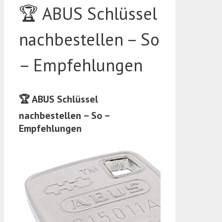
🏆 ABUS Schlüssel
nachbestellen – So
– Empfehlungen
🏆 ABUS Schlüssel
nachbestellen – So –
Empfehlungen