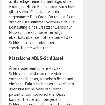
achtstellige reine Zahlenfolge, ohne
vorangestellten Buchstaben. Auch hier
gibt es eine Code-Karte — die
sogenannte Plus Code Karte — auf der
die Schlüsselnummer vermerkt ist. Die
Bestellung eines Ersatzschlüssels für
Plus-Zylinder-Schlösser erfolgt
ebenfalls über den offiziellen ABUS-
Schlüsselservice oder über
spezialisierte Anbieter.
Klassische ABUS-Schlüssel
Ältere oder einfachere ABUS-
Schlösser — insbesondere viele
Vorhangschlösser, Kabelschlösser und
einfache Fahrradschlösser — verfügen
über klassische Schlüssel ohne
patentierten Kopierschutz. Diese
können theoretisch bei jedem
Schlüsseldienst nachgemacht werden,