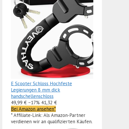
E Scooter Schloss Hochfeste
Legierungen 8 mm dick
handschellenschloss
49,99 €
−17%
41,32 €
Bei Amazon ansehen*
* Affiliate-Link: Als Amazon-Partner
verdienen wir an qualifizierten Käufen.