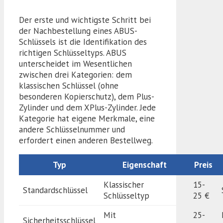
Der erste und wichtigste Schritt bei
der Nachbestellung eines ABUS-
Schlüssels ist die Identifikation des
richtigen Schlüsseltyps. ABUS
unterscheidet im Wesentlichen
zwischen drei Kategorien: dem
klassischen Schlüssel (ohne
besonderen Kopierschutz), dem Plus-
Zylinder und dem XPlus-Zylinder. Jede
Kategorie hat eigene Merkmale, eine
andere Schlüsselnummer und
erfordert einen anderen Bestellweg.
Typ
Eigenschaft
Preis
Klassischer
15-
Standardschlüssel
Schlüsseltyp
25 €
Mit
25-
Sicherheitsschlüssel