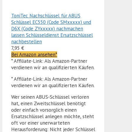
ToniTec Nachschlüssel für ABUS
Schlüssel EC550 (Code SMxxxxx) und
D6X (Code ZYxxxxx) nachmachen
lassen Schlüsseldienst Ersatzschlüssel
nachbestellen
7,95 €
Bei Amazon ansehen*
* Affiliate-Link: Als Amazon-Partner
verdienen wir an qualifizierten Käufen.
* Affiliate-Link: Als Amazon-Partner
verdienen wir an qualifizierten Käufen.
Wer seinen ABUS-Schlüssel verloren
hat, einen Zweitschlüssel benötigt
oder einfach vorsorglich einen
Ersatzschlüssel anlegen möchte, steht
oft vor einer unerwarteten
Herausforderung: Nicht jeder Schlüssel