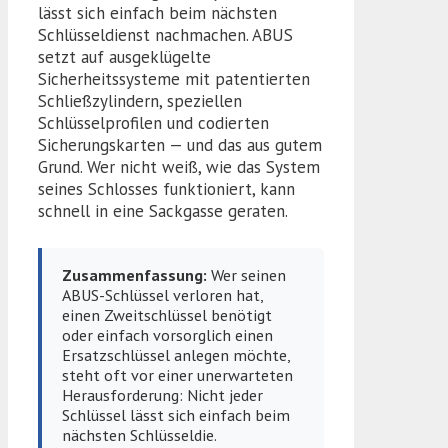
lässt sich einfach beim nächsten
Schlüsseldienst nachmachen. ABUS
setzt auf ausgeklügelte
Sicherheitssysteme mit patentierten
Schließzylindern, speziellen
Schlüsselprofilen und codierten
Sicherungskarten — und das aus gutem
Grund. Wer nicht weiß, wie das System
seines Schlosses funktioniert, kann
schnell in eine Sackgasse geraten.
Zusammenfassung:
Wer seinen
ABUS-Schlüssel verloren hat,
einen Zweitschlüssel benötigt
oder einfach vorsorglich einen
Ersatzschlüssel anlegen möchte,
steht oft vor einer unerwarteten
Herausforderung: Nicht jeder
Schlüssel lässt sich einfach beim
nächsten Schlüsseldie.