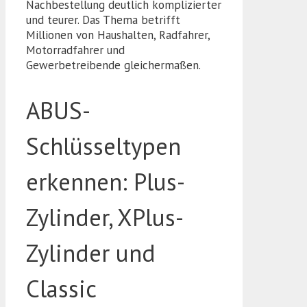
Nachbestellung deutlich komplizierter
und teurer. Das Thema betrifft
Millionen von Haushalten, Radfahrer,
Motorradfahrer und
Gewerbetreibende gleichermaßen.
ABUS-
Schlüsseltypen
erkennen: Plus-
Zylinder, XPlus-
Zylinder und
Classic