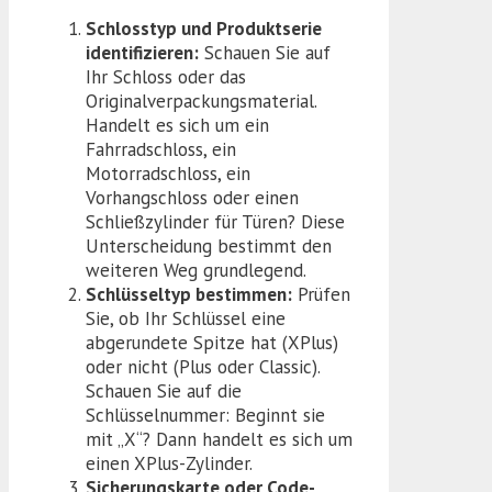
Schlosstyp und Produktserie
identifizieren:
Schauen Sie auf
Ihr Schloss oder das
Originalverpackungsmaterial.
Handelt es sich um ein
Fahrradschloss, ein
Motorradschloss, ein
Vorhangschloss oder einen
Schließzylinder für Türen? Diese
Unterscheidung bestimmt den
weiteren Weg grundlegend.
Schlüsseltyp bestimmen:
Prüfen
Sie, ob Ihr Schlüssel eine
abgerundete Spitze hat (XPlus)
oder nicht (Plus oder Classic).
Schauen Sie auf die
Schlüsselnummer: Beginnt sie
mit „X“? Dann handelt es sich um
einen XPlus-Zylinder.
Sicherungskarte oder Code-