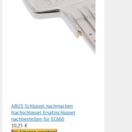
ABUS Schlüssel nachmachen
Nachschlüssel Ersatzschlüssel
nachbestellen für EC660
10,25 €