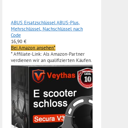
ABUS Ersatzschlüssel ABUS-Plus,
Mehrschlüssel, Nachschlüssel nach
Code
16,90 €
Bei Amazon ansehen*
* Affiliate-Link: Als Amazon-Partner
verdienen wir an qualifizierten Käufen.