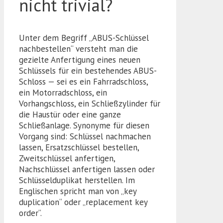
nicht trivial?
Unter dem Begriff „ABUS-Schlüssel
nachbestellen“ versteht man die
gezielte Anfertigung eines neuen
Schlüssels für ein bestehendes ABUS-
Schloss — sei es ein Fahrradschloss,
ein Motorradschloss, ein
Vorhangschloss, ein Schließzylinder für
die Haustür oder eine ganze
Schließanlage. Synonyme für diesen
Vorgang sind: Schlüssel nachmachen
lassen, Ersatzschlüssel bestellen,
Zweitschlüssel anfertigen,
Nachschlüssel anfertigen lassen oder
Schlüsselduplikat herstellen. Im
Englischen spricht man von „key
duplication“ oder „replacement key
order“.