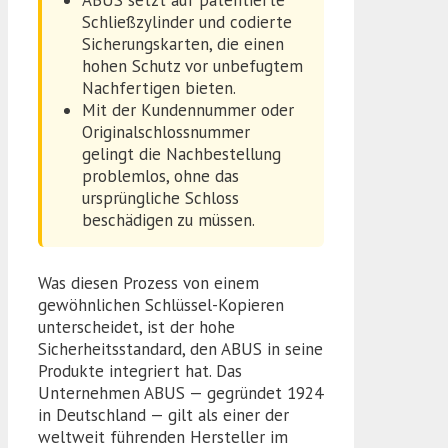
Schließzylinder und codierte
Sicherungskarten, die einen
hohen Schutz vor unbefugtem
Nachfertigen bieten.
Mit der Kundennummer oder
Originalschlossnummer
gelingt die Nachbestellung
problemlos, ohne das
ursprüngliche Schloss
beschädigen zu müssen.
Was diesen Prozess von einem
gewöhnlichen Schlüssel-Kopieren
unterscheidet, ist der hohe
Sicherheitsstandard, den ABUS in seine
Produkte integriert hat. Das
Unternehmen ABUS — gegründet 1924
in Deutschland — gilt als einer der
weltweit führenden Hersteller im