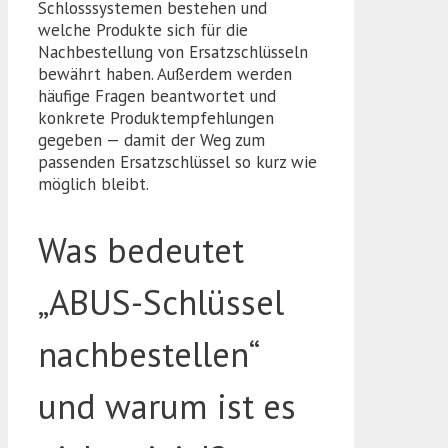
Schlosssystemen bestehen und
welche Produkte sich für die
Nachbestellung von Ersatzschlüsseln
bewährt haben. Außerdem werden
häufige Fragen beantwortet und
konkrete Produktempfehlungen
gegeben — damit der Weg zum
passenden Ersatzschlüssel so kurz wie
möglich bleibt.
Was bedeutet
„ABUS-Schlüssel
nachbestellen“
und warum ist es