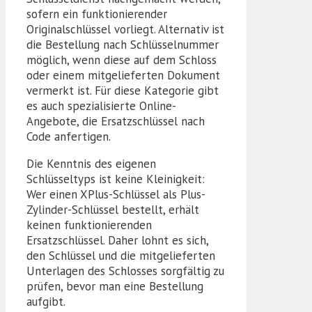
sofern ein funktionierender
Originalschlüssel vorliegt. Alternativ ist
die Bestellung nach Schlüsselnummer
möglich, wenn diese auf dem Schloss
oder einem mitgelieferten Dokument
vermerkt ist. Für diese Kategorie gibt
es auch spezialisierte Online-
Angebote, die Ersatzschlüssel nach
Code anfertigen.
Die Kenntnis des eigenen
Schlüsseltyps ist keine Kleinigkeit:
Wer einen XPlus-Schlüssel als Plus-
Zylinder-Schlüssel bestellt, erhält
keinen funktionierenden
Ersatzschlüssel. Daher lohnt es sich,
den Schlüssel und die mitgelieferten
Unterlagen des Schlosses sorgfältig zu
prüfen, bevor man eine Bestellung
aufgibt.