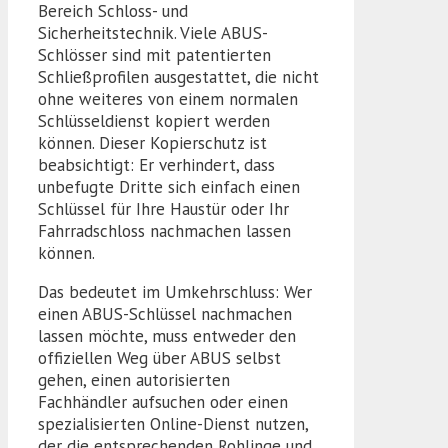
Bereich Schloss- und
Sicherheitstechnik. Viele ABUS-
Schlösser sind mit patentierten
Schließprofilen ausgestattet, die nicht
ohne weiteres von einem normalen
Schlüsseldienst kopiert werden
können. Dieser Kopierschutz ist
beabsichtigt: Er verhindert, dass
unbefugte Dritte sich einfach einen
Schlüssel für Ihre Haustür oder Ihr
Fahrradschloss nachmachen lassen
können.
Das bedeutet im Umkehrschluss: Wer
einen ABUS-Schlüssel nachmachen
lassen möchte, muss entweder den
offiziellen Weg über ABUS selbst
gehen, einen autorisierten
Fachhändler aufsuchen oder einen
spezialisierten Online-Dienst nutzen,
der die entsprechenden Rohlinge und