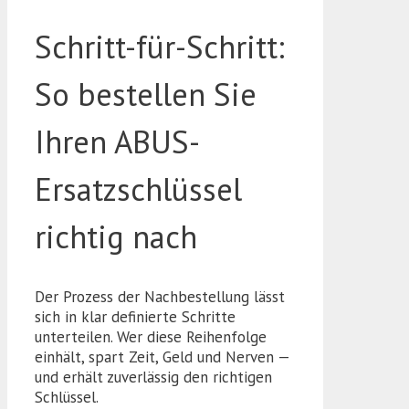
Schritt-für-Schritt:
So bestellen Sie
Ihren ABUS-
Ersatzschlüssel
richtig nach
Der Prozess der Nachbestellung lässt
sich in klar definierte Schritte
unterteilen. Wer diese Reihenfolge
einhält, spart Zeit, Geld und Nerven —
und erhält zuverlässig den richtigen
Schlüssel.