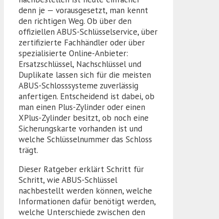
denn je — vorausgesetzt, man kennt
den richtigen Weg. Ob über den
offiziellen ABUS-Schlüsselservice, über
zertifizierte Fachhändler oder über
spezialisierte Online-Anbieter:
Ersatzschlüssel, Nachschlüssel und
Duplikate lassen sich für die meisten
ABUS-Schlosssysteme zuverlässig
anfertigen. Entscheidend ist dabei, ob
man einen Plus-Zylinder oder einen
XPlus-Zylinder besitzt, ob noch eine
Sicherungskarte vorhanden ist und
welche Schlüsselnummer das Schloss
trägt.
Dieser Ratgeber erklärt Schritt für
Schritt, wie ABUS-Schlüssel
nachbestellt werden können, welche
Informationen dafür benötigt werden,
welche Unterschiede zwischen den