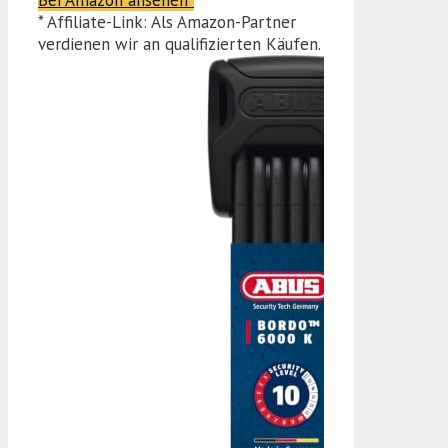
Bei Amazon ansehen*
* Affiliate-Link: Als Amazon-Partner
verdienen wir an qualifizierten Käufen.