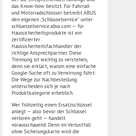
das Know-how besitzt. Für Fahrrad-
und Motorradschlösser betreibt ABUS
den eigenen „Schlüsselservice“ unter
schluesselservice.abus.com — für
Haussicherheitsprodukte ist ein
zertifizierter
Haussicherheitsfachhändler der
richtige Ansprechpartner. Diese
Trennung ist wichtig zu verstehen,
denn sie erklärt, warum eine einfache
Google-Suche oft zu Verwirrung führt:
Die Wege zur Nachbestellung
unterscheiden sich je nach
Produktkategorie erheblich.
Wer frühzeitig einen Ersatzschlüssel
anlegt — also bevor der Schlüssel
verloren geht — handelt
vorausschauend. Denn im Verlustfall
ohne Sicherungskarte wird die