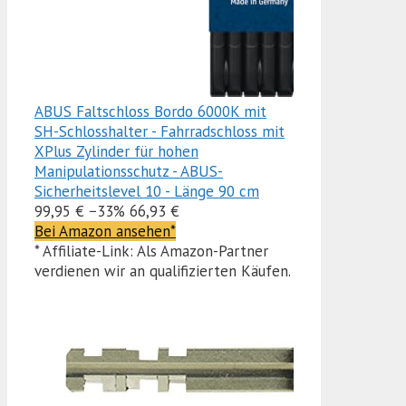
ABUS Faltschloss Bordo 6000K mit
SH-Schlosshalter - Fahrradschloss mit
XPlus Zylinder für hohen
Manipulationsschutz - ABUS-
Sicherheitslevel 10 - Länge 90 cm
99,95 €
−33%
66,93 €
Bei Amazon ansehen*
* Affiliate-Link: Als Amazon-Partner
verdienen wir an qualifizierten Käufen.