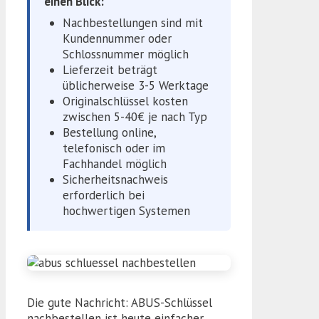
einen Blick:
Nachbestellungen sind mit
Kundennummer oder
Schlossnummer möglich
Lieferzeit beträgt
üblicherweise 3-5 Werktage
Originalschlüssel kosten
zwischen 5-40€ je nach Typ
Bestellung online,
telefonisch oder im
Fachhandel möglich
Sicherheitsnachweis
erforderlich bei
hochwertigen Systemen
Die gute Nachricht: ABUS-Schlüssel
nachbestellen ist heute einfacher