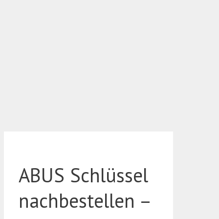
ABUS Schlüssel
nachbestellen –