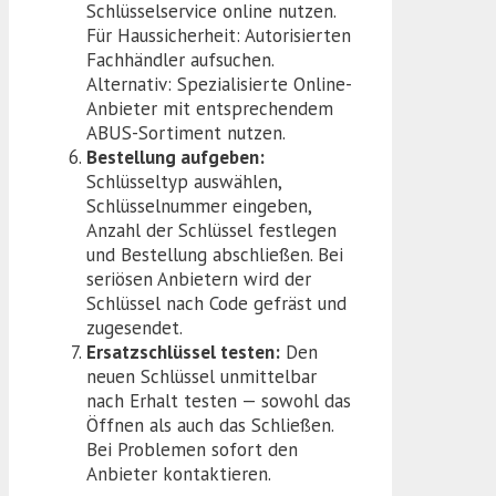
Schlüsselservice online nutzen.
Für Haussicherheit: Autorisierten
Fachhändler aufsuchen.
Alternativ: Spezialisierte Online-
Anbieter mit entsprechendem
ABUS-Sortiment nutzen.
Bestellung aufgeben:
Schlüsseltyp auswählen,
Schlüsselnummer eingeben,
Anzahl der Schlüssel festlegen
und Bestellung abschließen. Bei
seriösen Anbietern wird der
Schlüssel nach Code gefräst und
zugesendet.
Ersatzschlüssel testen:
Den
neuen Schlüssel unmittelbar
nach Erhalt testen — sowohl das
Öffnen als auch das Schließen.
Bei Problemen sofort den
Anbieter kontaktieren.